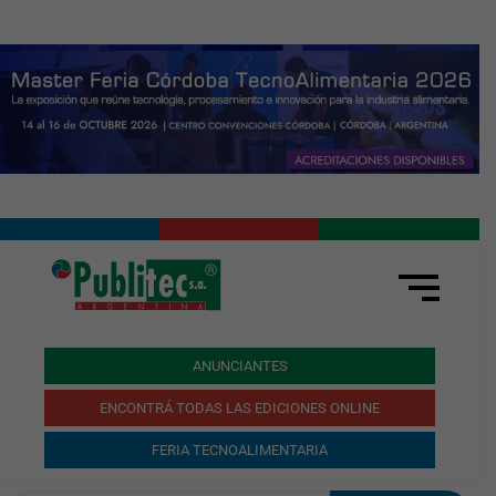
ANUNCIANTES
ENCONTRÁ TODAS LAS EDICIONES ONLINE
FERIA TECNOALIMENTARIA