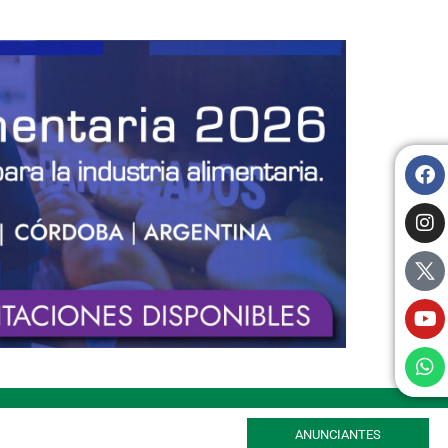
ANUNCIANTES