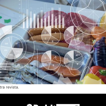
ra revista.