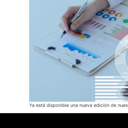
Ya está disponible una nueva edición de nuest