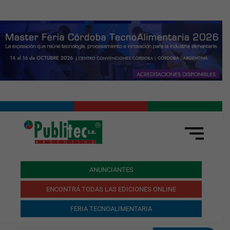
ANUNCIANTES
ENCONTRÁ TODAS LAS EDICIONES ONLINE
FERIA TECNOALIMENTARIA