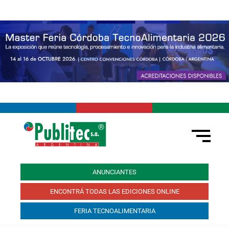
ANUNCIANTES
ENCONTRÁ TODAS LAS EDICIONES ONLINE
FERIA TECNOALIMENTARIA