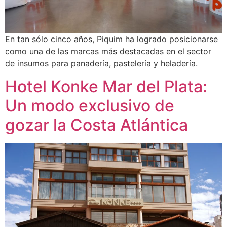
En tan sólo cinco años, Piquim ha logrado posicionarse
como una de las marcas más destacadas en el sector
de insumos para panadería, pastelería y heladería.
Hotel Konke Mar del Plata:
Un modo exclusivo de
gozar la Costa Atlántica