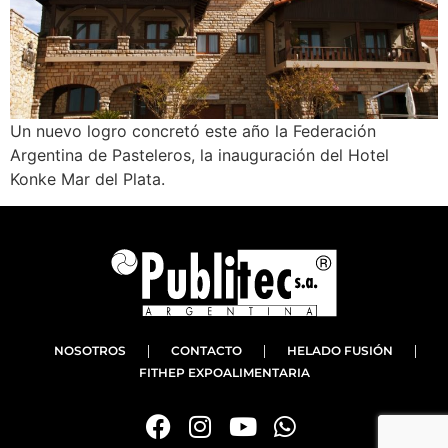
Un nuevo logro concretó este año la Federación
Argentina de Pasteleros, la inauguración del Hotel
Konke Mar del Plata.
NOSOTROS
CONTACTO
HELADO FUSIÓN
FITHEP EXPOALIMENTARIA