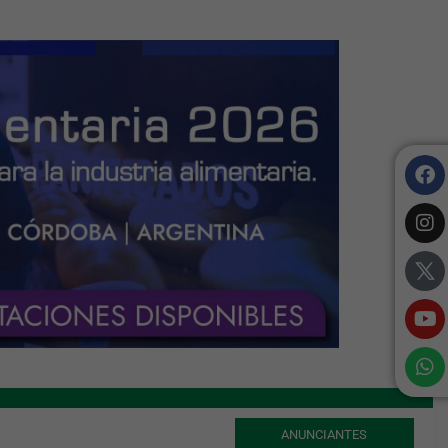
ANUNCIANTES