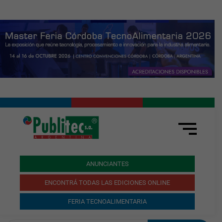
ANUNCIANTES
ENCONTRÁ TODAS LAS EDICIONES ONLINE
FERIA TECNOALIMENTARIA