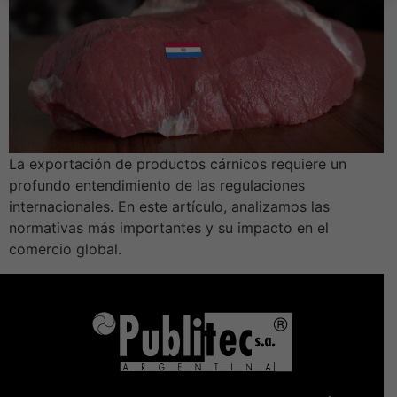
La exportación de productos cárnicos requiere un
profundo entendimiento de las regulaciones
internacionales. En este artículo, analizamos las
normativas más importantes y su impacto en el
comercio global.