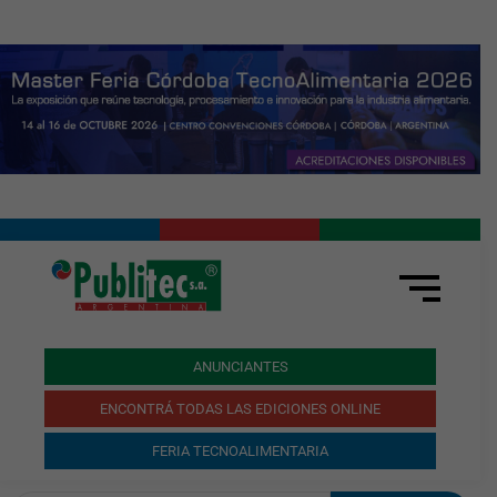
ANUNCIANTES
ENCONTRÁ TODAS LAS EDICIONES ONLINE
FERIA TECNOALIMENTARIA