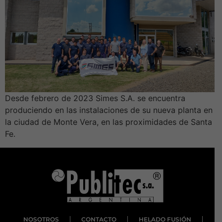
Desde febrero de 2023 Simes S.A. se encuentra
produciendo en las instalaciones de su nueva planta en
la ciudad de Monte Vera, en las proximidades de Santa
Fe.
NOSOTROS
CONTACTO
HELADO FUSIÓN