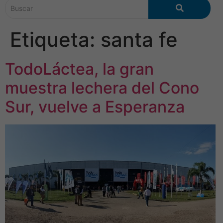
Etiqueta:
santa fe
TodoLáctea, la gran
muestra lechera del Cono
Sur, vuelve a Esperanza