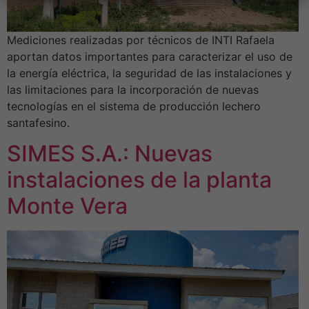
Mediciones realizadas por técnicos de INTI Rafaela
aportan datos importantes para caracterizar el uso de
la energía eléctrica, la seguridad de las instalaciones y
las limitaciones para la incorporación de nuevas
tecnologías en el sistema de producción lechero
santafesino.
SIMES S.A.: Nuevas
instalaciones de la planta
Monte Vera