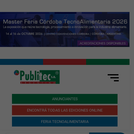
ANUNCIANTES
ENCONTRÁ TODAS LAS EDICIONES ONLINE
FERIA TECNOALIMENTARIA