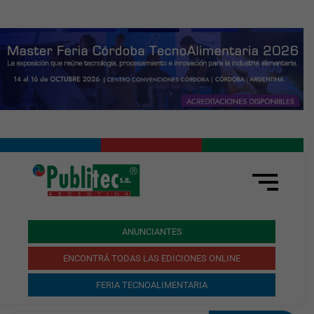
ANUNCIANTES
ENCONTRÁ TODAS LAS EDICIONES ONLINE
FERIA TECNOALIMENTARIA