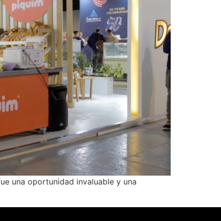
fue una oportunidad invaluable y una