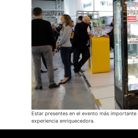
Estar presentes en el evento más importante 
experiencia enriquecedora.