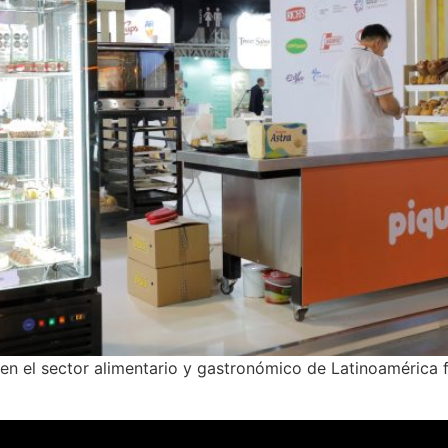
en el sector alimentario y gastronómico de Latinoamérica 