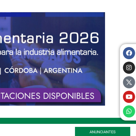
ANUNCIANTES