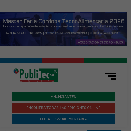
ANUNCIANTES
ENCONTRÁ TODAS LAS EDICIONES ONLINE
FERIA TECNOALIMENTARIA