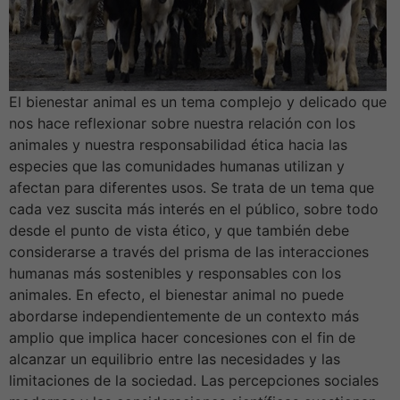
El bienestar animal es un tema complejo y delicado que
nos hace reflexionar sobre nuestra relación con los
animales y nuestra responsabilidad ética hacia las
especies que las comunidades humanas utilizan y
afectan para diferentes usos. Se trata de un tema que
cada vez suscita más interés en el público, sobre todo
desde el punto de vista ético, y que también debe
considerarse a través del prisma de las interacciones
humanas más sostenibles y responsables con los
animales. En efecto, el bienestar animal no puede
abordarse independientemente de un contexto más
amplio que implica hacer concesiones con el fin de
alcanzar un equilibrio entre las necesidades y las
limitaciones de la sociedad. Las percepciones sociales