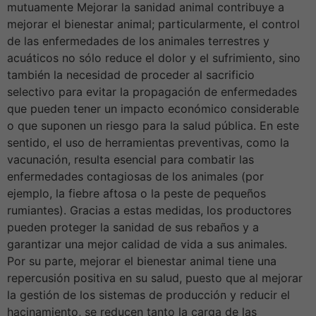
mutuamente Mejorar la sanidad animal contribuye a
mejorar el bienestar animal; particularmente, el control
de las enfermedades de los animales terrestres y
acuáticos no sólo reduce el dolor y el sufrimiento, sino
también la necesidad de proceder al sacrificio
selectivo para evitar la propagación de enfermedades
que pueden tener un impacto económico considerable
o que suponen un riesgo para la salud pública. En este
sentido, el uso de herramientas preventivas, como la
vacunación, resulta esencial para combatir las
enfermedades contagiosas de los animales (por
ejemplo, la fiebre aftosa o la peste de pequeños
rumiantes). Gracias a estas medidas, los productores
pueden proteger la sanidad de sus rebaños y a
garantizar una mejor calidad de vida a sus animales.
Por su parte, mejorar el bienestar animal tiene una
repercusión positiva en su salud, puesto que al mejorar
la gestión de los sistemas de producción y reducir el
hacinamiento, se reducen tanto la carga de las