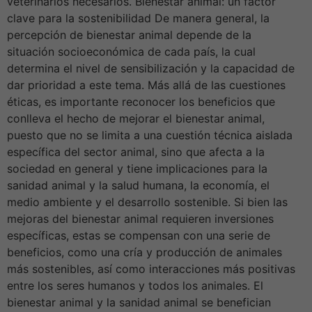
veterinarios necesarios. Bienestar animal: un factor
clave para la sostenibilidad De manera general, la
percepción de bienestar animal depende de la
situación socioeconómica de cada país, la cual
determina el nivel de sensibilización y la capacidad de
dar prioridad a este tema. Más allá de las cuestiones
éticas, es importante reconocer los beneficios que
conlleva el hecho de mejorar el bienestar animal,
puesto que no se limita a una cuestión técnica aislada
específica del sector animal, sino que afecta a la
sociedad en general y tiene implicaciones para la
sanidad animal y la salud humana, la economía, el
medio ambiente y el desarrollo sostenible. Si bien las
mejoras del bienestar animal requieren inversiones
específicas, estas se compensan con una serie de
beneficios, como una cría y producción de animales
más sostenibles, así como interacciones más positivas
entre los seres humanos y todos los animales. El
bienestar animal y la sanidad animal se benefician