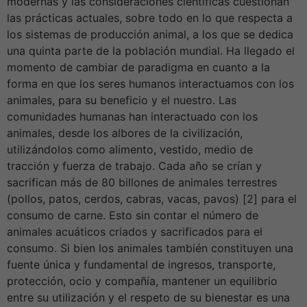
modernas y las consideraciones científicas cuestionan
las prácticas actuales, sobre todo en lo que respecta a
los sistemas de producción animal, a los que se dedica
una quinta parte de la población mundial. Ha llegado el
momento de cambiar de paradigma en cuanto a la
forma en que los seres humanos interactuamos con los
animales, para su beneficio y el nuestro. Las
comunidades humanas han interactuado con los
animales, desde los albores de la civilización,
utilizándolos como alimento, vestido, medio de
tracción y fuerza de trabajo. Cada año se crían y
sacrifican más de 80 billones de animales terrestres
(pollos, patos, cerdos, cabras, vacas, pavos) [2] para el
consumo de carne. Esto sin contar el número de
animales acuáticos criados y sacrificados para el
consumo. Si bien los animales también constituyen una
fuente única y fundamental de ingresos, transporte,
protección, ocio y compañía, mantener un equilibrio
entre su utilización y el respeto de su bienestar es una