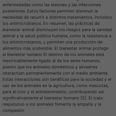
enfermedades como las lesiones y las infecciones
posteriores. Estos factores permiten disminuir la
necesidad de recurrir a distintos tratamientos, incluidos
los antimicrobianos. En resumen, las prácticas de
bienestar animal disminuyen los riesgos para la sanidad
animal y la salud pública humana, como la resistencia a
los antimicrobianos, y permiten una producción de
alimentos más sostenible. El bienestar animal protege
el bienestar humano El destino de los animales está
inextricablemente ligado al de los seres humanos,
puesto que los animales domésticos y silvestres
interactúan permanentemente con el medio ambiente.
Estas interacciones son benéficas para la sociedad y el
uso de los animales en la agricultura, como mascotas,
para el ocio y el entretenimiento, contribuyendo así
significativamente al bienestar humano [5]. El trato
respetuoso a los animales fomenta la empatía y la
compasión