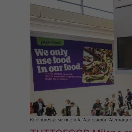
Koelnmesse se une a la Asociación Alemana d