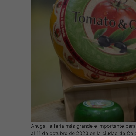
Anuga, la feria más grande e importante para l
al 11 de octubre de 2023 en la ciudad de Col