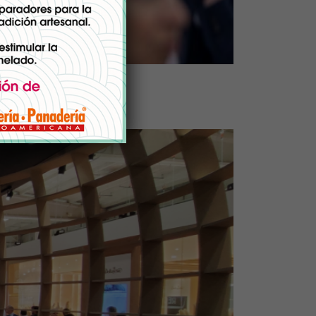
tagonistas