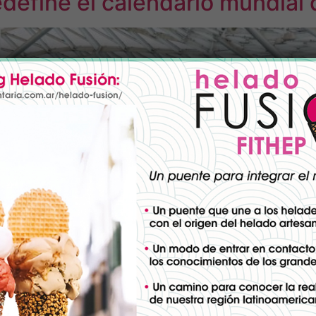
fine el calendario mundial de