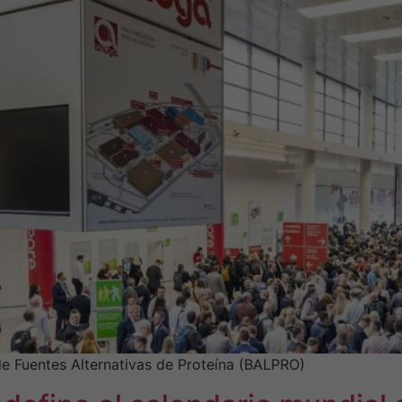
e Fuentes Alternativas de Proteína (BALPRO)