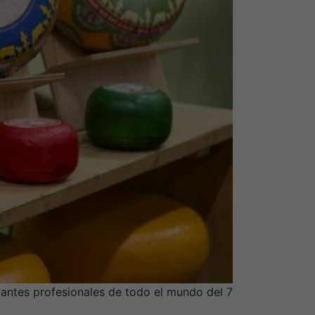
sitantes profesionales de todo el mundo del 7