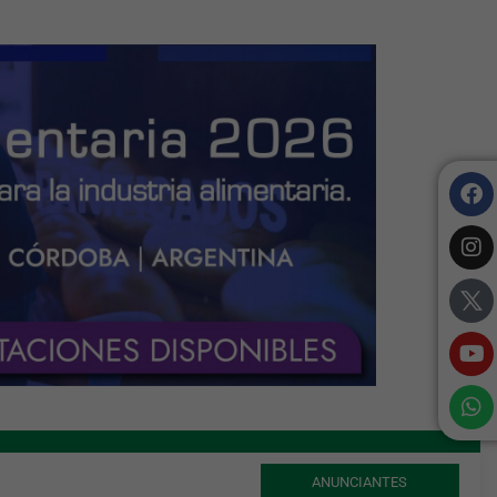
ANUNCIANTES