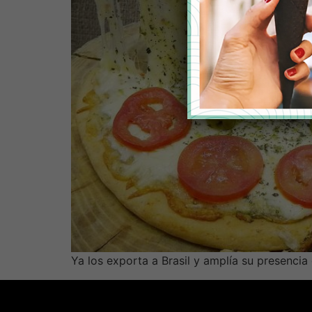
Ya los exporta a Brasil y amplía su presencia