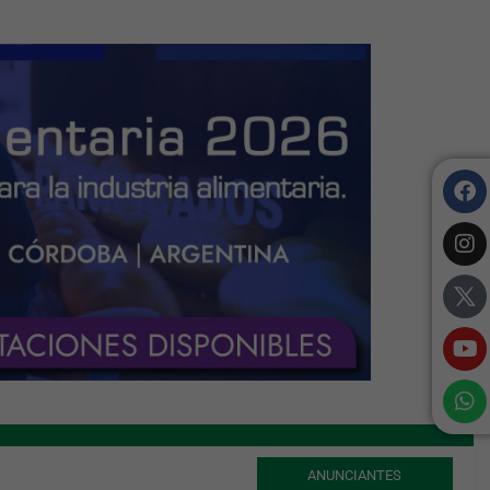
ANUNCIANTES