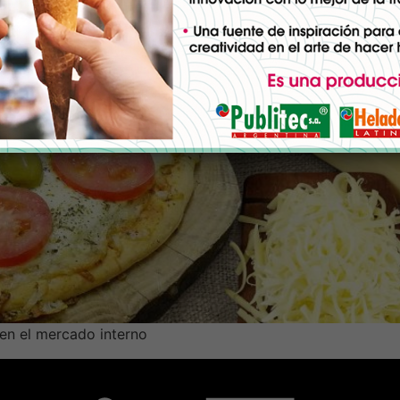
 en el mercado interno