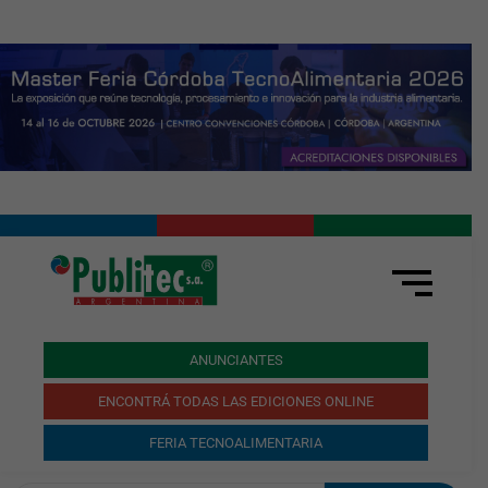
ANUNCIANTES
ENCONTRÁ TODAS LAS EDICIONES ONLINE
FERIA TECNOALIMENTARIA