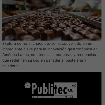
Explora cómo el chocolate se ha convertido en un
ingrediente clave para la innovación gastronómica en
América Latina, con técnicas modernas y tendencias
que redefinen su uso en panadería, pastelería y
heladería.