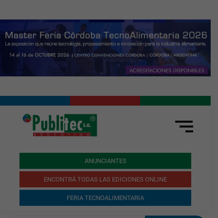
ANUNCIANTES
ENCONTRÁ TODAS LAS EDICIONES ONLINE
FERIA TECNOALIMENTARIA