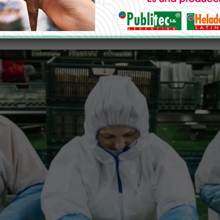
stema eficiente de inocuidad