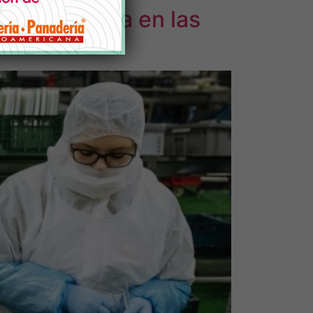
 alimentaria en las