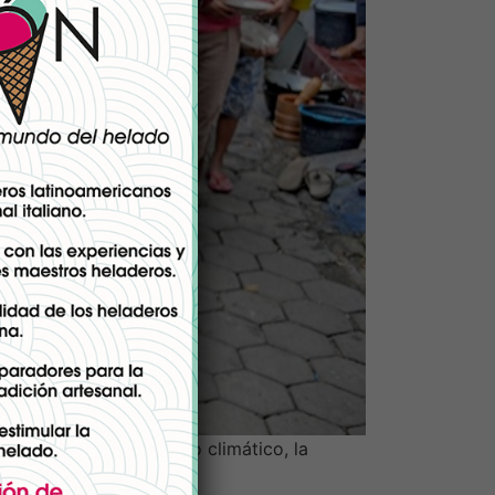
is, incluidos el cambio climático, la