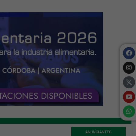
ANUNCIANTES