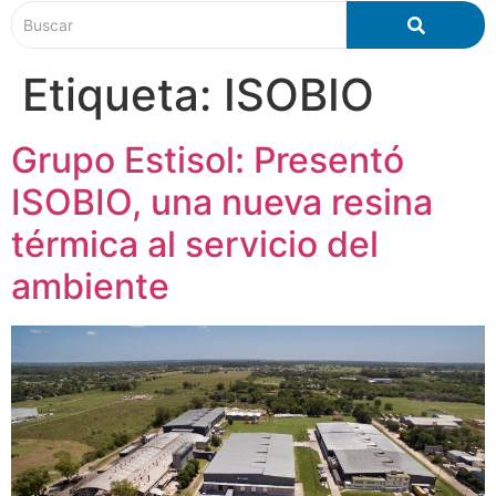
Etiqueta:
ISOBIO
Grupo Estisol: Presentó
ISOBIO, una nueva resina
térmica al servicio del
ambiente