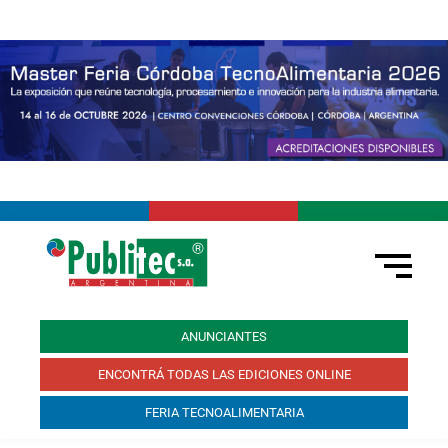
ANUNCIANTES
ENCONTRÁ TODAS LAS EDICIONES ONLINE
FERIA TECNOALIMENTARIA