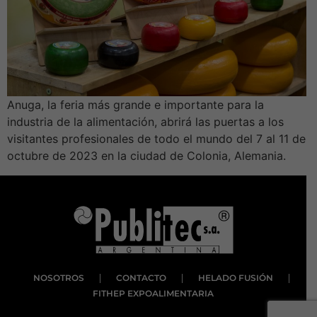
Anuga, la feria más grande e importante para la
industria de la alimentación, abrirá las puertas a los
visitantes profesionales de todo el mundo del 7 al 11 de
octubre de 2023 en la ciudad de Colonia, Alemania.
NOSOTROS
CONTACTO
HELADO FUSIÓN
FITHEP EXPOALIMENTARIA