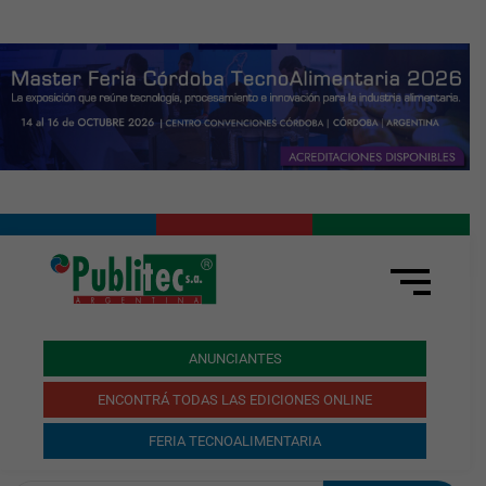
ANUNCIANTES
ENCONTRÁ TODAS LAS EDICIONES ONLINE
FERIA TECNOALIMENTARIA