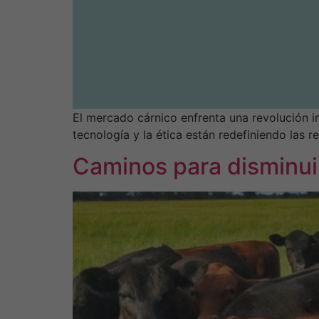
El mercado cárnico enfrenta una revolución i
tecnología y la ética están redefiniendo las re
Caminos para disminui