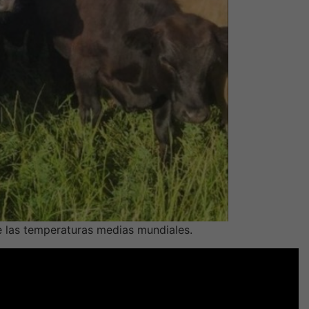
e las temperaturas medias mundiales.