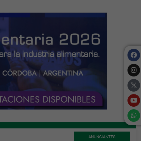
ANUNCIANTES