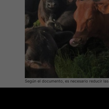
Según el documento, es necesario reducir las