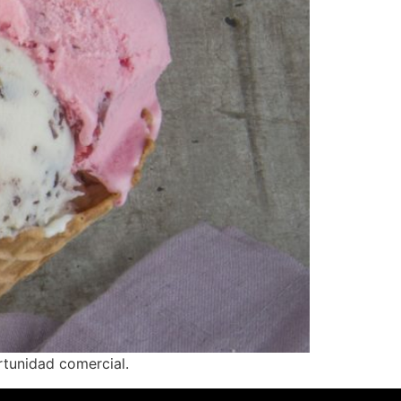
rtunidad comercial.