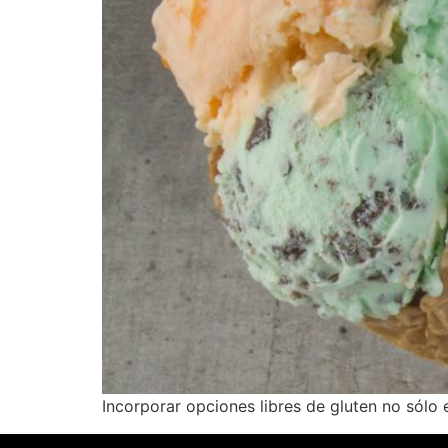
Incorporar opciones libres de gluten no sólo 