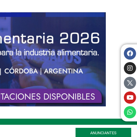
ANUNCIANTES