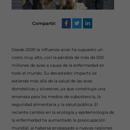
Compartir:
Desde 2005 la influenza aviar ha supuesto un
costo muy alto, con la pérdida de más de 500
millones de aves a causa de la enfermedad en
todo el mundo. Su devastador impacto se
extiende más allá de la salud de las aves
domésticas y silvestres, ya que constituye una
amenaza para los medios de subsistencia, la
seguridad alimentaria y la salud pública. El
reciente cambio en la ecología y epidemiología de
la enfermedad ha aumentado la preocupación
mundial, al haberse propagado a nuevas regiones