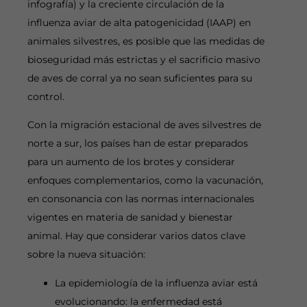
infografía) y la creciente circulación de la
influenza aviar de alta patogenicidad (IAAP) en
animales silvestres, es posible que las medidas de
bioseguridad más estrictas y el sacrificio masivo
de aves de corral ya no sean suficientes para su
control.
Con la migración estacional de aves silvestres de
norte a sur, los países han de estar preparados
para un aumento de los brotes y considerar
enfoques complementarios, como la vacunación,
en consonancia con las normas internacionales
vigentes en materia de sanidad y bienestar
animal. Hay que considerar varios datos clave
sobre la nueva situación:
La epidemiología de la influenza aviar está
evolucionando: la enfermedad está