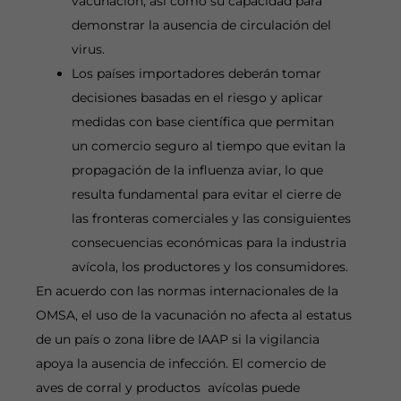
vacunación, así como su capacidad para
demonstrar la ausencia de circulación del
virus.
Los países importadores deberán tomar
decisiones basadas en el riesgo y aplicar
medidas con base científica que permitan
un comercio seguro al tiempo que evitan la
propagación de la influenza aviar, lo que
resulta fundamental para evitar el cierre de
las fronteras comerciales y las consiguientes
consecuencias económicas para la industria
avícola, los productores y los consumidores.
En acuerdo con las normas internacionales de la
OMSA, el uso de la vacunación no afecta al estatus
de un país o zona libre de IAAP si la vigilancia
apoya la ausencia de infección. El comercio de
aves de corral y productos avícolas puede