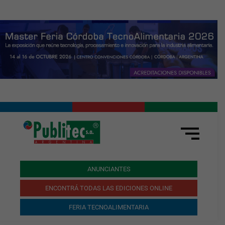
ANUNCIANTES
ENCONTRÁ TODAS LAS EDICIONES ONLINE
FERIA TECNOALIMENTARIA