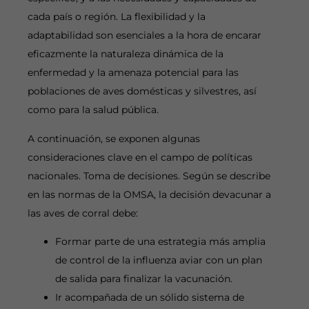
cada país o región. La flexibilidad y la
adaptabilidad son esenciales a la hora de encarar
eficazmente la naturaleza dinámica de la
enfermedad y la amenaza potencial para las
poblaciones de aves domésticas y silvestres, así
como para la salud pública.
A continuación, se exponen algunas
consideraciones clave en el campo de políticas
nacionales. Toma de decisiones. Según se describe
en las normas de la OMSA, la decisión devacunar a
las aves de corral debe:
Formar parte de una estrategia más amplia
de control de la influenza aviar con un plan
de salida para finalizar la vacunación.
Ir acompañada de un sólido sistema de