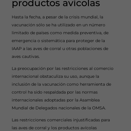
productos avícolas
Hasta la fecha, a pesar de la crisis mundial, la
vacunación sólo se ha utilizado en un número
limitado de países como medida preventiva, de
emergencia o sistemática para proteger de la
IAAP a las aves de corral u otras poblaciones de
aves cautivas.
La preocupación por las restricciones al comercio
internacional obstaculiza su uso, aunque la
inclusión de la vacunación como herramienta de
control ha sido respaldada por las normas
internacionales adoptadas por la Asamblea
Mundial de Delegados nacionales de la OMSA.
Las restricciones comerciales injustificadas para
las aves de corral y los productos avícolas