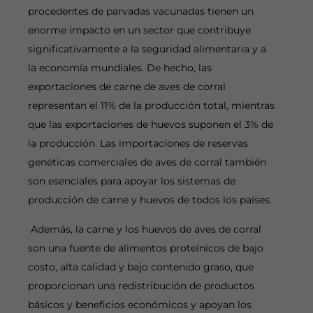
procedentes de parvadas vacunadas tienen un
enorme impacto en un sector que contribuye
significativamente a la seguridad alimentaria y a
la economía mundiales. De hecho, las
exportaciones de carne de aves de corral
representan el 11% de la producción total, mientras
que las exportaciones de huevos suponen el 3% de
la producción. Las importaciones de reservas
genéticas comerciales de aves de corral también
son esenciales para apoyar los sistemas de
producción de carne y huevos de todos los países.
Además, la carne y los huevos de aves de corral
son una fuente de alimentos proteínicos de bajo
costo, alta calidad y bajo contenido graso, que
proporcionan una redistribución de productos
básicos y beneficios económicos y apoyan los