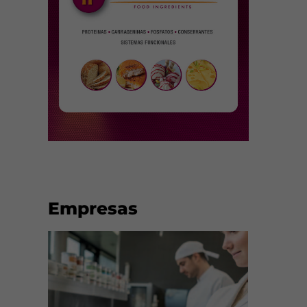
Empresas