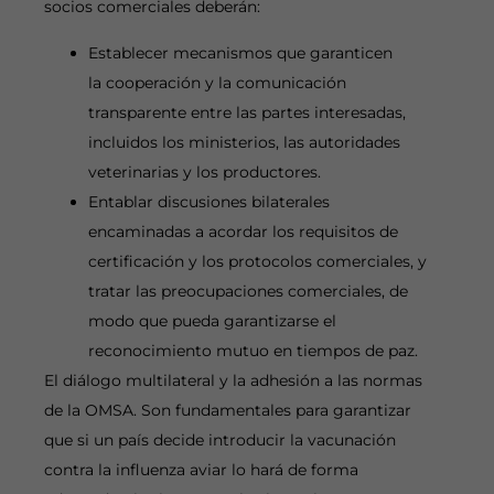
socios comerciales deberán:
Establecer mecanismos que garanticen
la cooperación y la comunicación
transparente entre las partes interesadas,
incluidos los ministerios, las autoridades
veterinarias y los productores.
Entablar discusiones bilaterales
encaminadas a acordar los requisitos de
certificación y los protocolos comerciales, y
tratar las preocupaciones comerciales, de
modo que pueda garantizarse el
reconocimiento mutuo en tiempos de paz.
El diálogo multilateral y la adhesión a las normas
de la OMSA. Son fundamentales para garantizar
que si un país decide introducir la vacunación
contra la influenza aviar lo hará de forma