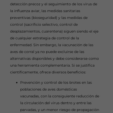
detección precoz y el seguimiento de los virus de
la influenza aviar, las medidas sanitarias
preventivas (bioseguridad) y las medidas de
control (sacrificio selectivo, control de
desplazamientos, cuarentena) siguen siendo el eje
de cualquier estrategia de control de la
enfermedad. Sin embargo, la vacunación de las
aves de corral ya no puede excluirse de las
alternativas disponibles y debe considerarse como
una herramienta complementaria. Si se justifica
científicamente, ofrece diversos beneficios:
Prevención y control de los brotes en las
poblaciones de aves domésticas
vacunadas, con la consiguiente reducción de
la circulación del virus dentro y entre las
parvadas, y un menor riesgo de propagación