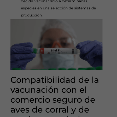
decidir vacunar sólo a determinadas
especies en una selección de sistemas de
producción.
Compatibilidad de la
vacunación con el
comercio seguro de
aves de corral y de