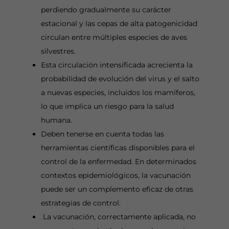
perdiendo gradualmente su carácter
estacional y las cepas de alta patogenicidad
circulan entre múltiples especies de aves
silvestres.
Esta circulación intensificada acrecienta la
probabilidad de evolución del virus y el salto
a nuevas especies, incluidos los mamíferos,
lo que implica un riesgo para la salud
humana.
Deben tenerse en cuenta todas las
herramientas científicas disponibles para el
control de la enfermedad. En determinados
contextos epidemiológicos, la vacunación
puede ser un complemento eficaz de otras
estrategias de control.
La vacunación, correctamente aplicada, no