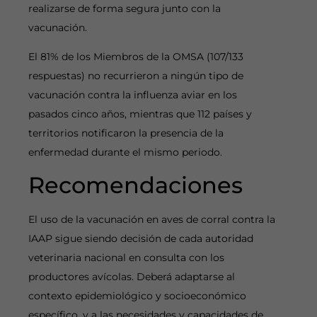
realizarse de forma segura junto con la
vacunación.
El 81% de los Miembros de la OMSA (107/133
respuestas) no recurrieron a ningún tipo de
vacunación contra la influenza aviar en los
pasados cinco años, mientras que 112 países y
territorios notificaron la presencia de la
enfermedad durante el mismo periodo.
Recomendaciones
El uso de la vacunación en aves de corral contra la
IAAP sigue siendo decisión de cada autoridad
veterinaria nacional en consulta con los
productores avícolas. Deberá adaptarse al
contexto epidemiológico y socioeconómico
específico, y a las necesidades y capacidades de