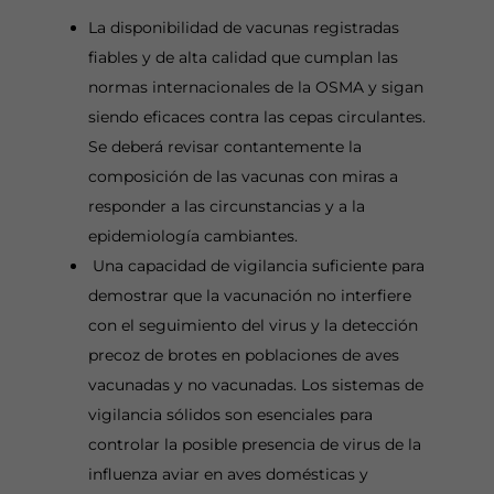
La disponibilidad de vacunas registradas
fiables y de alta calidad que cumplan las
normas internacionales de la OSMA y sigan
siendo eficaces contra las cepas circulantes.
Se deberá revisar contantemente la
composición de las vacunas con miras a
responder a las circunstancias y a la
epidemiología cambiantes.
Una capacidad de vigilancia suficiente para
demostrar que la vacunación no interfiere
con el seguimiento del virus y la detección
precoz de brotes en poblaciones de aves
vacunadas y no vacunadas. Los sistemas de
vigilancia sólidos son esenciales para
controlar la posible presencia de virus de la
influenza aviar en aves domésticas y