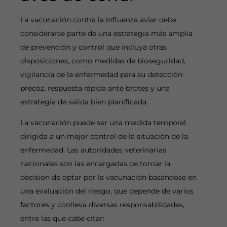
La vacunación contra la influenza aviar debe
considerarse parte de una estrategia más amplia
de prevención y control que incluya otras
disposiciones, como medidas de bioseguridad,
vigilancia de la enfermedad para su detección
precoz, respuesta rápida ante brotes y una
estrategia de salida bien planificada.
La vacunación puede ser una medida temporal
dirigida a un mejor control de la situación de la
enfermedad. Las autoridades veterinarias
nacionales son las encargadas de tomar la
decisión de optar por la vacunación basándose en
una evaluación del riesgo, que depende de varios
factores y conlleva diversas responsabilidades,
entre las que cabe citar: