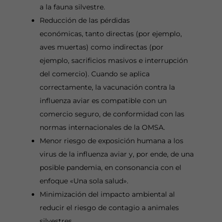
a la fauna silvestre.
Reducción de las pérdidas
económicas, tanto directas (por ejemplo,
aves muertas) como indirectas (por
ejemplo, sacrificios masivos e interrupción
del comercio). Cuando se aplica
correctamente, la vacunación contra la
influenza aviar es compatible con un
comercio seguro, de conformidad con las
normas internacionales de la OMSA.
Menor riesgo de exposición humana a los
virus de la influenza aviar y, por ende, de una
posible pandemia, en consonancia con el
enfoque «Una sola salud».
Minimización del impacto ambiental al
reducir el riesgo de contagio a animales
silvestres.