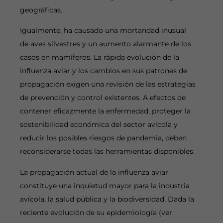
geográficas.
Igualmente, ha causado una mortandad inusual
de aves silvestres y un aumento alarmante de los
casos en mamíferos. La rápida evolución de la
influenza aviar y los cambios en sus patrones de
propagación exigen una revisión de las estrategias
de prevención y control existentes. A efectos de
contener eficazmente la enfermedad, proteger la
sostenibilidad económica del sector avícola y
reducir los posibles riesgos de pandemia, deben
reconsiderarse todas las herramientas disponibles.
La propagación actual de la influenza aviar
constituye una inquietud mayor para la industria
avícola, la salud pública y la biodiversidad. Dada la
reciente evolución de su epidemiología (ver