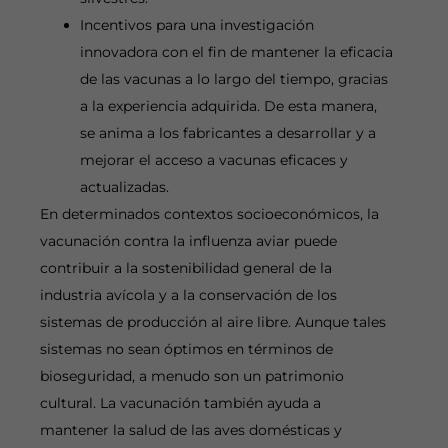
Incentivos para una investigación
innovadora con el fin de mantener la eficacia
de las vacunas a lo largo del tiempo, gracias
a la experiencia adquirida. De esta manera,
se anima a los fabricantes a desarrollar y a
mejorar el acceso a vacunas eficaces y
actualizadas.
En determinados contextos socioeconómicos, la
vacunación contra la influenza aviar puede
contribuir a la sostenibilidad general de la
industria avícola y a la conservación de los
sistemas de producción al aire libre. Aunque tales
sistemas no sean óptimos en términos de
bioseguridad, a menudo son un patrimonio
cultural. La vacunación también ayuda a
mantener la salud de las aves domésticas y