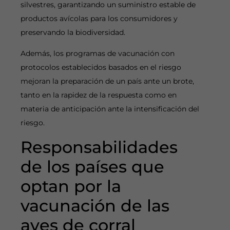
silvestres, garantizando un suministro estable de
productos avícolas para los consumidores y
preservando la biodiversidad.
Además, los programas de vacunación con
protocolos establecidos basados en el riesgo
mejoran la preparación de un país ante un brote,
tanto en la rapidez de la respuesta como en
materia de anticipación ante la intensificación del
riesgo.
Responsabilidades
de los países que
optan por la
vacunación de las
aves de corral