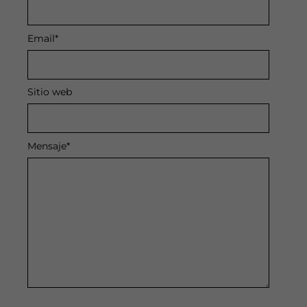
Email
*
Sitio web
Mensaje
*