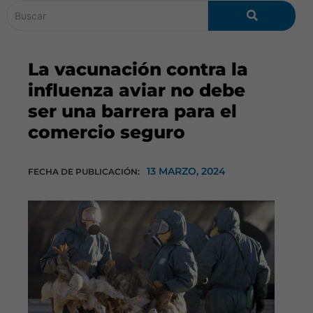
La vacunación contra la
influenza aviar no debe
ser una barrera para el
comercio seguro
13 MARZO, 2024
FECHA DE PUBLICACIÓN: