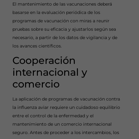
El mantenimiento de las vacunaciones deberá
basarse en la evaluación periódica de los
programas de vacunación con miras a reunir
pruebas sobre su eficacia y ajustarlos según sea
necesario, a partir de los datos de vigilancia y de
los avances científicos.
Cooperación
internacional y
comercio
La aplicación de programas de vacunación contra
la influenza aviar requiere un cuidadoso equilibrio
entre el control de la enfermedad y el
mantenimiento de un comercio internacional
seguro. Antes de proceder a los intercambios, los