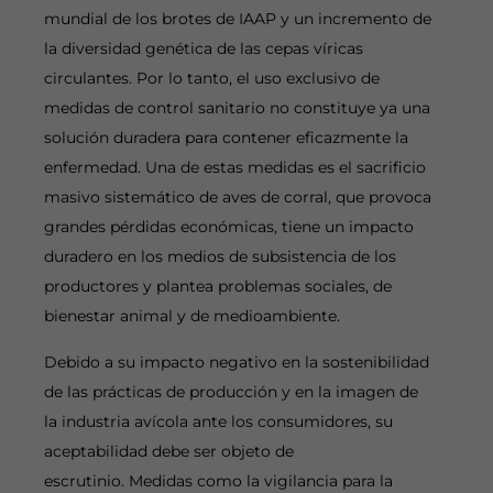
mundial de los brotes de IAAP y un incremento de
la diversidad genética de las cepas víricas
circulantes. Por lo tanto, el uso exclusivo de
medidas de control sanitario no constituye ya una
solución duradera para contener eficazmente la
enfermedad. Una de estas medidas es el sacrificio
masivo sistemático de aves de corral, que provoca
grandes pérdidas económicas, tiene un impacto
duradero en los medios de subsistencia de los
productores y plantea problemas sociales, de
bienestar animal y de medioambiente.
Debido a su impacto negativo en la sostenibilidad
de las prácticas de producción y en la imagen de
la industria avícola ante los consumidores, su
aceptabilidad debe ser objeto de
escrutinio. Medidas como la vigilancia para la