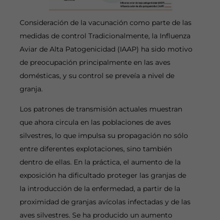
Consideración de la vacunación como parte de las
medidas de control Tradicionalmente, la Influenza
Aviar de Alta Patogenicidad (IAAP) ha sido motivo
de preocupación principalmente en las aves
domésticas, y su control se preveía a nivel de
granja.
Los patrones de transmisión actuales muestran
que ahora circula en las poblaciones de aves
silvestres, lo que impulsa su propagación no sólo
entre diferentes explotaciones, sino también
dentro de ellas. En la práctica, el aumento de la
exposición ha dificultado proteger las granjas de
la introducción de la enfermedad, a partir de la
proximidad de granjas avícolas infectadas y de las
aves silvestres. Se ha producido un aumento