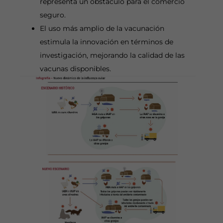
representa un obstáculo para el comercio
seguro.
El uso más amplio de la vacunación
estimula la innovación en términos de
investigación, mejorando la calidad de las
vacunas disponibles.