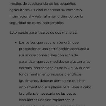
medios de subsistencia de los pequeños
agricultores. Es vital mantener su comercio
internacional y velar al mismo tiempo por la
seguridad de estos intercambios.
Esto puede garantizarse de dos maneras:
Los países que vacunan tendrán que
proporcionar una certificación adecuada a
sus socios comerciales con el fin de
garantizar que sus medidas se ajustan a las
normas internacionales de la OMSA que se
fundamentan en principios científicos.
Igualmente, deberán demostrar que han
implementado sus planes para llevar a cabo
la vigilancia necesaria de las cepas
circulantes una vez implantada la