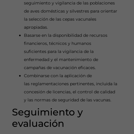
seguimiento y vigilancia de las poblaciones
de aves domésticas y silvestres para orientar
la selección de las cepas vacunales
apropiadas.
Basarse en la disponibilidad de recursos
financieros, técnicos y humanos
suficientes para la vigilancia de la
enfermedad y el mantenimiento de
campañas de vacunación eficaces.
Combinarse con la aplicación de
las reglamentaciones pertinentes, incluida la
concesión de licencias, el control de calidad
y las normas de seguridad de las vacunas.
Seguimiento y
evaluación