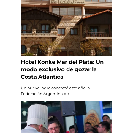
Hotel Konke Mar del Plata: Un
modo exclusivo de gozar la
Costa Atlántica
Un nuevo logro concretó este año la
Federación Argentina de...