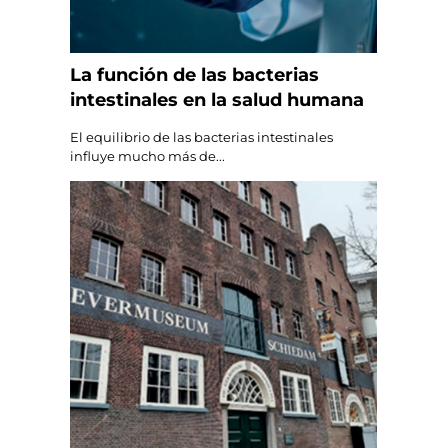
La función de las bacterias
intestinales en la salud humana
El equilibrio de las bacterias intestinales
influye mucho más de...