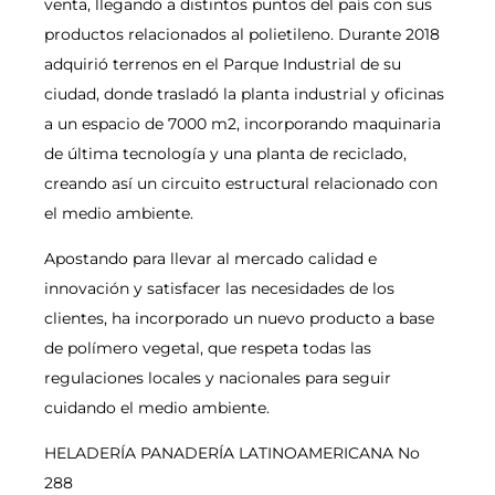
venta, llegando a distintos puntos del país con sus
productos relacionados al polietileno. Durante 2018
adquirió terrenos en el Parque Industrial de su
ciudad, donde trasladó la planta industrial y oficinas
a un espacio de 7000 m2, incorporando maquinaria
de última tecnología y una planta de reciclado,
creando así un circuito estructural relacionado con
el medio ambiente.
Apostando para llevar al mercado calidad e
innovación y satisfacer las necesidades de los
clientes, ha incorporado un nuevo producto a base
de polímero vegetal, que respeta todas las
regulaciones locales y nacionales para seguir
cuidando el medio ambiente.
HELADERÍA PANADERÍA LATINOAMERICANA No
288