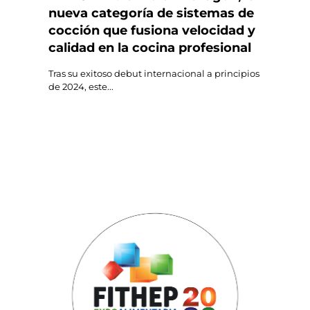
nueva categoría de sistemas de
cocción que fusiona velocidad y
calidad en la cocina profesional
Tras su exitoso debut internacional a principios
de 2024, este...