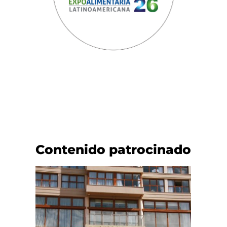
Contenido patrocinado