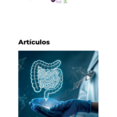
Artículos