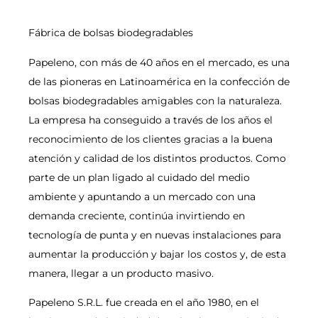
Fábrica de bolsas biodegradables
Papeleno, con más de 40 años en el mercado, es una
de las pioneras en Latinoamérica en la confección de
bolsas biodegradables amigables con la naturaleza.
La empresa ha conseguido a través de los años el
reconocimiento de los clientes gracias a la buena
atención y calidad de los distintos productos. Como
parte de un plan ligado al cuidado del medio
ambiente y apuntando a un mercado con una
demanda creciente, continúa invirtiendo en
tecnología de punta y en nuevas instalaciones para
aumentar la producción y bajar los costos y, de esta
manera, llegar a un producto masivo.
Papeleno S.R.L. fue creada en el año 1980, en el