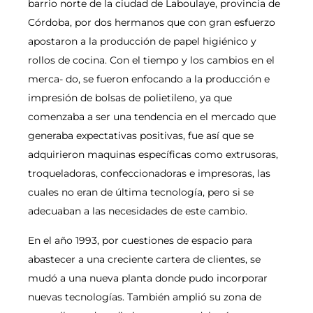
barrio norte de la ciudad de Laboulaye, provincia de
Córdoba, por dos hermanos que con gran esfuerzo
apostaron a la producción de papel higiénico y
rollos de cocina. Con el tiempo y los cambios en el
merca- do, se fueron enfocando a la producción e
impresión de bolsas de polietileno, ya que
comenzaba a ser una tendencia en el mercado que
generaba expectativas positivas, fue así que se
adquirieron maquinas específicas como extrusoras,
troqueladoras, confeccionadoras e impresoras, las
cuales no eran de última tecnología, pero si se
adecuaban a las necesidades de este cambio.
En el año 1993, por cuestiones de espacio para
abastecer a una creciente cartera de clientes, se
mudó a una nueva planta donde pudo incorporar
nuevas tecnologías. También amplió su zona de