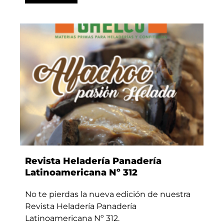
Revista Heladería Panadería
Latinoamericana Nº 312
No te pierdas la nueva edición de nuestra
Revista Heladería Panadería
Latinoamericana Nº 312.