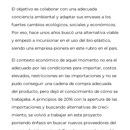
El objetivo es colaborar con una adecuada
conciencia ambiental y adaptar sus envases a los
fuertes cambios ecológicos, sociales y económicos.
Por eso, hace unos años buscó una alternativa viable
y empezó a incursionar en el uso del bio-plástico,
siendo una empresa pionera en este rubro en el país.
El contexto económico de aquel momento no era el
adecuado por las condiciones para importar, costos
elevados, restricciones en las importaciones y no se
pudo conseguir una cadena de compra adecuada
del producto, pero dejó el conocimiento de cómo se
trabajaba. A principios de 2016 con la apertura de las
importaciones y buscando alternativas de creci-
miento, se volvió a trabajar en este proyecto
poniendo énfasis en buscar nuevos proveedores del