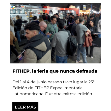
FITHEP, la feria que nunca defrauda
Del 1 al 4 de junio pasado tuvo lugar la 23ª
Edición de FITHEP Expoalimentaria
Latinomericana. Fue otra exitosa edición...
LEER MÁS