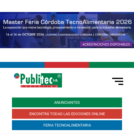
ANUNCIANTES
ENCONTRÁ TODAS LAS EDICIONES ONLINE
FERIA TECNOALIMENTARIA