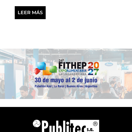
LEER MÁS