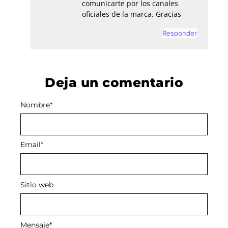
comunicarte por los canales
oficiales de la marca. Gracias
Responder
Deja un comentario
Nombre
Alternative:
*
Email
*
Sitio web
Mensaje
*