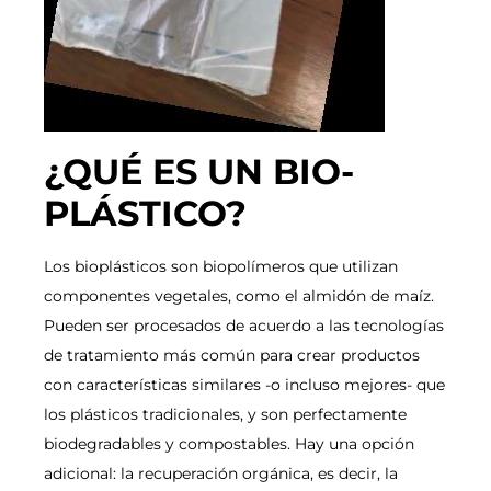
¿QUÉ ES UN BIO-
PLÁSTICO?
Los bioplásticos son biopolímeros que utilizan
componentes vegetales, como el almidón de maíz.
Pueden ser procesados de acuerdo a las tecnologías
de tratamiento más común para crear productos
con características similares -o incluso mejores- que
los plásticos tradicionales, y son perfectamente
biodegradables y compostables. Hay una opción
adicional: la recuperación orgánica, es decir, la