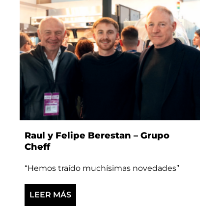
Raul y Felipe Berestan – Grupo
Cheff
“Hemos traído muchísimas novedades”
LEER MÁS