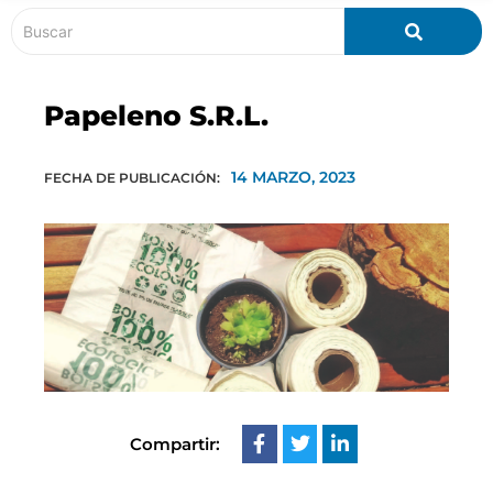
Papeleno S.R.L.
14 MARZO, 2023
FECHA DE PUBLICACIÓN:
Compartir: