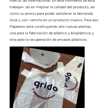
merca- do internacional. En este momento se está
trabajan- do en mejorar la calidad del producto, así
como su precio para poder satisfacer la demanda
local y con- vertirlo en un producto masivo. Para eso
Papeleno está construyendo dos nuevas plantas,
una para la fabricación de plástico y bioplásticos y
otra para la recuperación de envases plásticos.