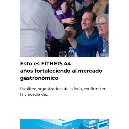
Esto es FITHEP: 44
años fortaleciendo al mercado
gastronómico
Publitec, organizadora de la feria, confirmó en
la clausura de...