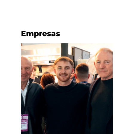
Empresas