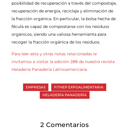
posibilidad de recuperación a través del compostaje,
recuperación de energía, reciclaje y eliminación de
la fracción orgánica. En particular, la bolsa hecha de
fécula es capaz de compostarse con los residuos
orgánicos, siendo una valiosa herramienta para
recoger la fracción orgánica de los residuos.
Para leer esta y otras notas relacionadas le
invitamos a visitar la edición 288 de nuestra revista
Heladería Panadería Latinoamericana.
EMPRESAS
FITHEP EXPOALIMENTARIA
HELADERÍA PANADERÍA
2 Comentarios