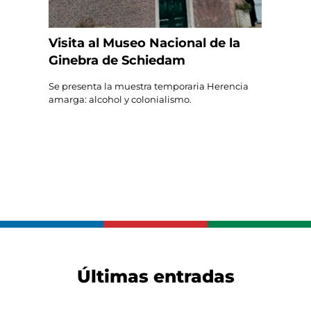
Visita al Museo Nacional de la
Ginebra de Schiedam
Se presenta la muestra temporaria Herencia
amarga: alcohol y colonialismo.
Últimas entradas