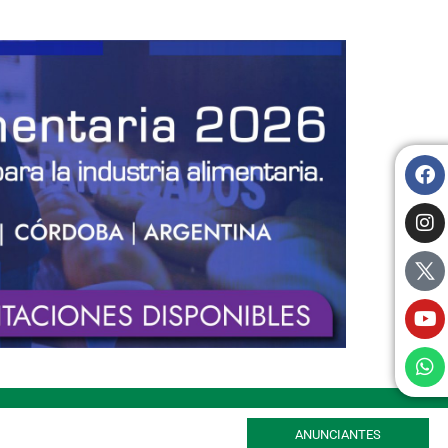
ANUNCIANTES