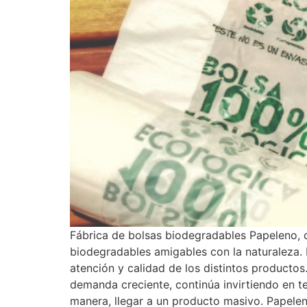
Fábrica de bolsas biodegradables Papeleno, 
biodegradables amigables con la naturaleza. 
atención y calidad de los distintos product
demanda creciente, continúa invirtiendo en t
manera, llegar a un producto masivo. Papeleno