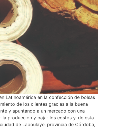
en Latinoamérica en la confección de bolsas
iento de los clientes gracias a la buena
iente y apuntando a un mercado con una
la producción y bajar los costos y, de esta
a ciudad de Laboulaye, provincia de Córdoba,