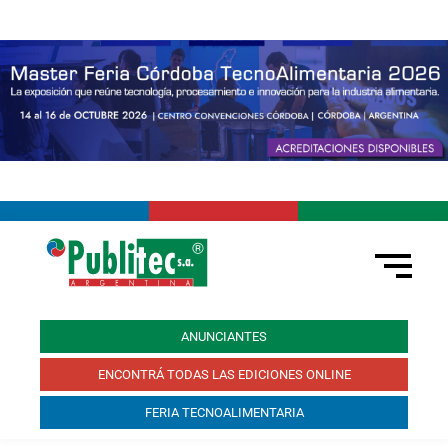
ANUNCIANTES
ENCONTRÁ TODAS LAS EDICIONES ONLINE
FERIA TECNOALIMENTARIA