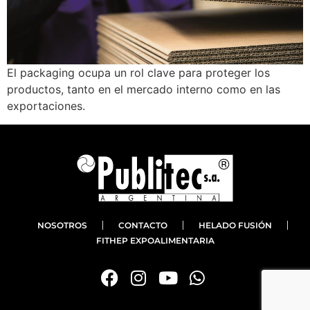
El packaging ocupa un rol clave para proteger los
productos, tanto en el mercado interno como en las
exportaciones.
NOSOTROS
CONTACTO
HELADO FUSIÓN
FITHEP EXPOALIMENTARIA