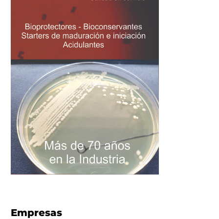
Empresas