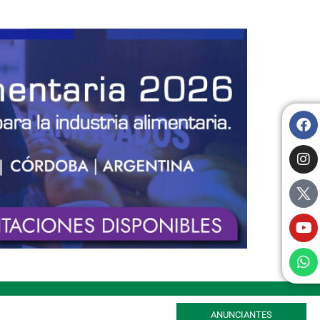
ANUNCIANTES