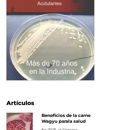
Artículos
Beneficios de la carne
Wagyu parala salud
En 2025, el Consejo