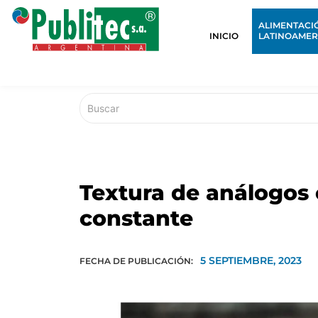
ALIMENTACI
INICIO
LATINOAMER
Textura de análogos 
constante
5 SEPTIEMBRE, 2023
FECHA DE PUBLICACIÓN: