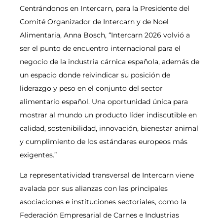
Centrándonos en Intercarn, para la Presidente del
Comité Organizador de Intercarn y de Noel
Alimentaria, Anna Bosch, “Intercarn 2026 volvió a
ser el punto de encuentro internacional para el
negocio de la industria cárnica española, además de
un espacio donde reivindicar su posición de
liderazgo y peso en el conjunto del sector
alimentario español. Una oportunidad única para
mostrar al mundo un producto líder indiscutible en
calidad, sostenibilidad, innovación, bienestar animal
y cumplimiento de los estándares europeos más
exigentes.”
La representatividad transversal de Intercarn viene
avalada por sus alianzas con las principales
asociaciones e instituciones sectoriales, como la
Federación Empresarial de Carnes e Industrias