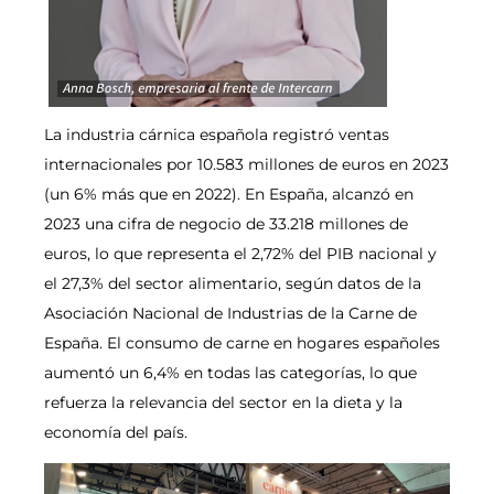
La industria cárnica española registró ventas
internacionales por 10.583 millones de euros en 2023
(un 6% más que en 2022). En España, alcanzó en
2023 una cifra de negocio de 33.218 millones de
euros, lo que representa el 2,72% del PIB nacional y
el 27,3% del sector alimentario, según datos de la
Asociación Nacional de Industrias de la Carne de
España. El consumo de carne en hogares españoles
aumentó un 6,4% en todas las categorías, lo que
refuerza la relevancia del sector en la dieta y la
economía del país.