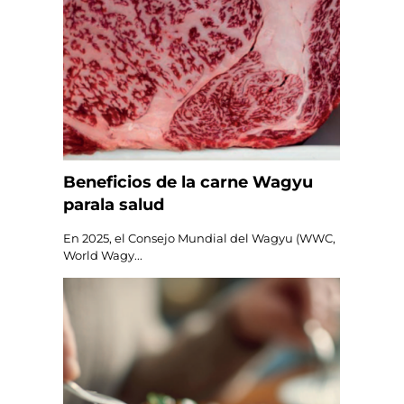
Beneficios de la carne Wagyu
parala salud
En 2025, el Consejo Mundial del Wagyu (WWC,
World Wagy...