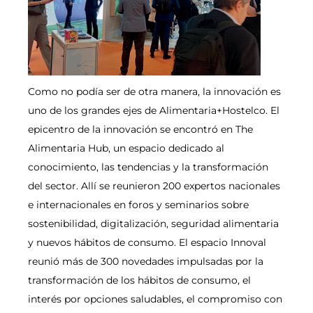
Como no podía ser de otra manera, la innovación es
uno de los grandes ejes de Alimentaria+Hostelco. El
epicentro de la innovación se encontró en The
Alimentaria Hub, un espacio dedicado al
conocimiento, las tendencias y la transformación
del sector. Allí se reunieron 200 expertos nacionales
e internacionales en foros y seminarios sobre
sostenibilidad, digitalización, seguridad alimentaria
y nuevos hábitos de consumo. El espacio Innoval
reunió más de 300 novedades impulsadas por la
transformación de los hábitos de consumo, el
interés por opciones saludables, el compromiso con