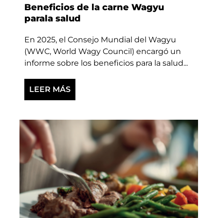
Beneficios de la carne Wagyu
parala salud
En 2025, el Consejo Mundial del Wagyu
(WWC, World Wagy Council) encargó un
informe sobre los beneficios para la salud...
LEER MÁS