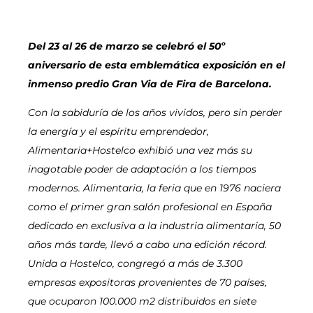
Del 23 al 26 de marzo se celebró el 50º
aniversario de esta emblemática exposición en el
inmenso predio Gran Via de Fira de Barcelona.
Con la sabiduría de los años vividos, pero sin perder
la energía y el espíritu emprendedor,
Alimentaria+Hostelco exhibió una vez más su
inagotable poder de adaptación a los tiempos
modernos. Alimentaria, la feria que en 1976 naciera
como el primer gran salón profesional en España
dedicado en exclusiva a la industria alimentaria, 50
años más tarde, llevó a cabo una edición récord.
Unida a Hostelco, congregó a más de 3.300
empresas expositoras provenientes de 70 países,
que ocuparon 100.000 m2 distribuidos en siete