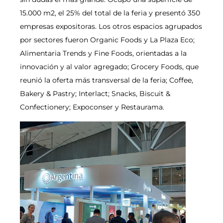
15.000 m2, el 25% del total de la feria y presentó 350
empresas expositoras. Los otros espacios agrupados
por sectores fueron Organic Foods y La Plaza Eco;
Alimentaria Trends y Fine Foods, orientadas a la
innovación y al valor agregado; Grocery Foods, que
reunió la oferta más transversal de la feria; Coffee,
Bakery & Pastry; Interlact; Snacks, Biscuit &
Confectionery; Expoconser y Restaurama.