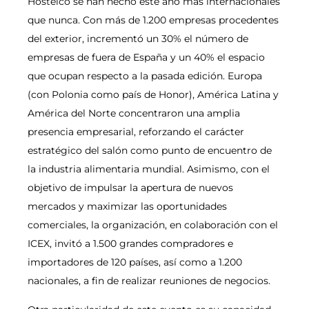
Hostelco se han hecho este año más internacionales
que nunca. Con más de 1.200 empresas procedentes
del exterior, incrementó un 30% el número de
empresas de fuera de España y un 40% el espacio
que ocupan respecto a la pasada edición. Europa
(con Polonia como país de Honor), América Latina y
América del Norte concentraron una amplia
presencia empresarial, reforzando el carácter
estratégico del salón como punto de encuentro de
la industria alimentaria mundial. Asimismo, con el
objetivo de impulsar la apertura de nuevos
mercados y maximizar las oportunidades
comerciales, la organización, en colaboración con el
ICEX, invitó a 1.500 grandes compradores e
importadores de 120 países, así como a 1.200
nacionales, a fin de realizar reuniones de negocios.