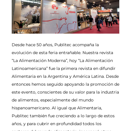
Desde hace 50 años, Publitec acompaña la
evolución de esta feria entrañable. Nuestra revista
“La Alimentación Moderna”, hoy “La Alimentación
Latinoamericana” fue la primera revista en difundir
Alimentaria en la Argentina y América Latina. Desde
entonces hemos seguido apoyando la promoción de
este evento, conscientes de su valor para la industria
de alimentos, especialmente del mundo
hispanoamericano. Al igual que Alimentaria,
Publitec también fue creciendo a lo largo de estos
años, y para cubrir en profundidad todos los