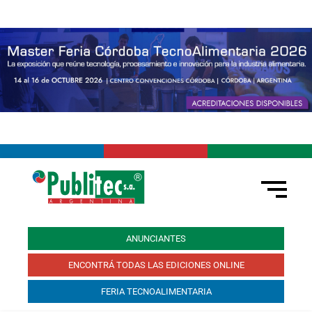
ANUNCIANTES
ENCONTRÁ TODAS LAS EDICIONES ONLINE
FERIA TECNOALIMENTARIA