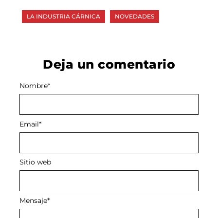
LA INDUSTRIA CÁRNICA
NOVEDADES
Deja un comentario
Nombre
Alternative:
*
Email
*
Sitio web
Mensaje
*