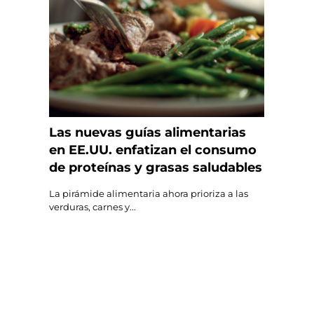
Las nuevas guías alimentarias
en EE.UU. enfatizan el consumo
de proteínas y grasas saludables
La pirámide alimentaria ahora prioriza a las
verduras, carnes y...