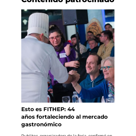
Esto es FITHEP: 44
años fortaleciendo al mercado
gastronómico
Publitec, organizadora de la feria, confirmó en