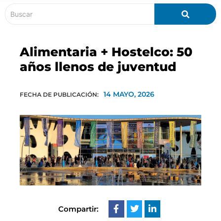
Alimentaria + Hostelco: 50
años llenos de juventud
14 MAYO, 2026
FECHA DE PUBLICACIÓN:
Compartir: