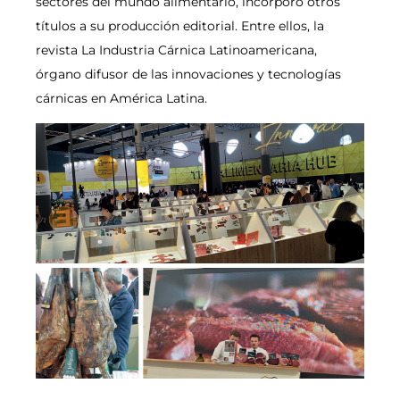
sectores del mundo alimentario, incorporó otros
títulos a su producción editorial. Entre ellos, la
revista La Industria Cárnica Latinoamericana,
órgano difusor de las innovaciones y tecnologías
cárnicas en América Latina.