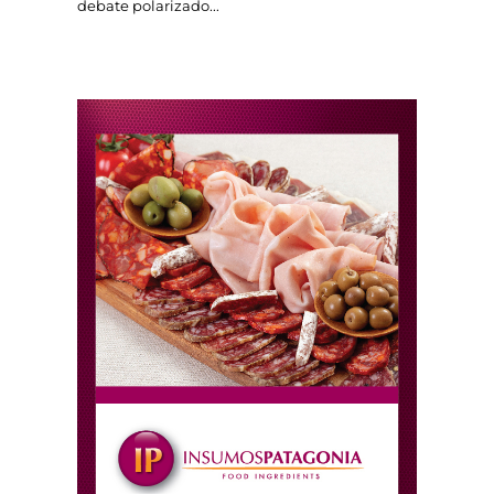
debate polarizado...