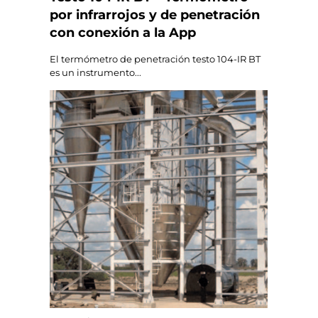
por infrarrojos y de penetración
con conexión a la App
El termómetro de penetración testo 104-IR BT
es un instrumento...