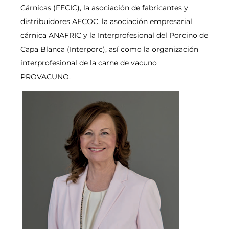
Cárnicas (FECIC), la asociación de fabricantes y
distribuidores AECOC, la asociación empresarial
cárnica ANAFRIC y la Interprofesional del Porcino de
Capa Blanca (Interporc), así como la organización
interprofesional de la carne de vacuno
PROVACUNO.