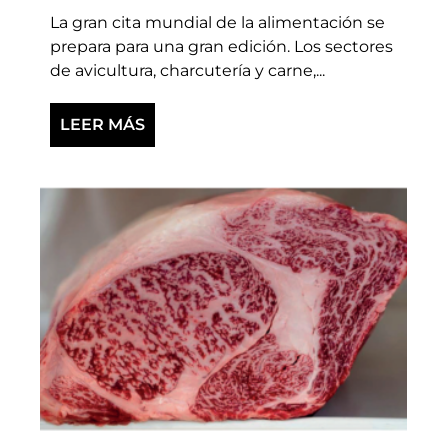
La gran cita mundial de la alimentación se
prepara para una gran edición. Los sectores
de avicultura, charcutería y carne,...
LEER MÁS