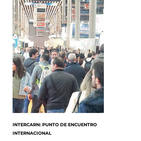
INTERCARN: PUNTO DE ENCUENTRO
INTERNACIONAL