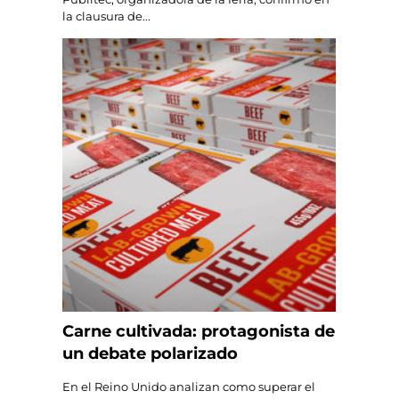
la clausura de...
Carne cultivada: protagonista de
un debate polarizado
En el Reino Unido analizan como superar el