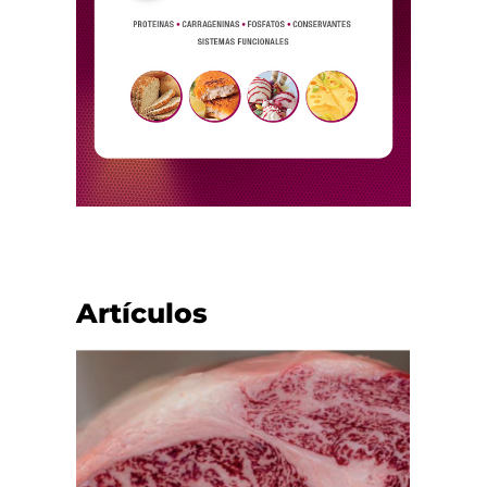
Artículos