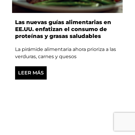
Las nuevas guías alimentarias en
EE.UU. enfatizan el consumo de
proteínas y grasas saludables
La pirámide alimentaria ahora prioriza a las
verduras, carnes y quesos
LEER MÁS