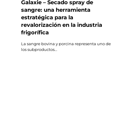
Galaxie – Secado spray de
sangre: una herramienta
estratégica para la
revalorización en la industria
frigorífica
La sangre bovina y porcina representa uno de
los subproductos...