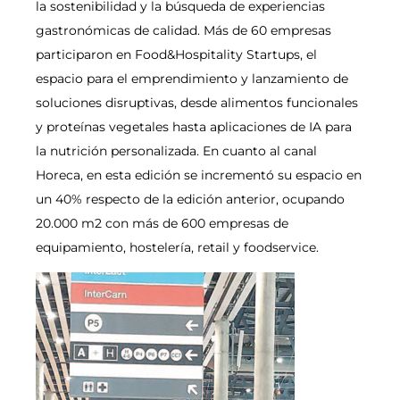
la sostenibilidad y la búsqueda de experiencias
gastronómicas de calidad. Más de 60 empresas
participaron en Food&Hospitality Startups, el
espacio para el emprendimiento y lanzamiento de
soluciones disruptivas, desde alimentos funcionales
y proteínas vegetales hasta aplicaciones de IA para
la nutrición personalizada. En cuanto al canal
Horeca, en esta edición se incrementó su espacio en
un 40% respecto de la edición anterior, ocupando
20.000 m2 con más de 600 empresas de
equipamiento, hostelería, retail y foodservice.