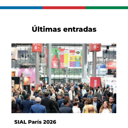
Últimas entradas
SIAL París 2026