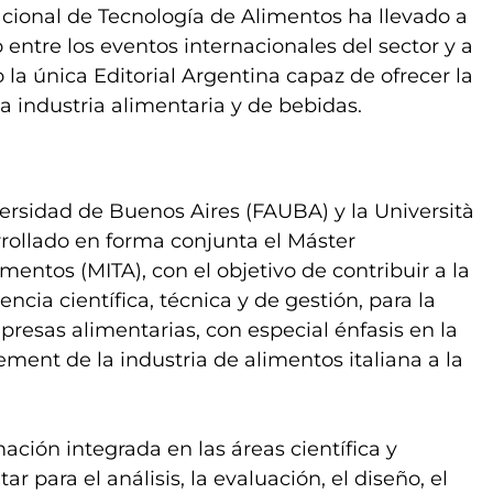
acional de Tecnología de Alimentos ha llevado a
entre los eventos internacionales del sector y a
la única Editorial Argentina capaz de ofrecer la
 industria alimentaria y de bebidas.
ersidad de Buenos Aires (FAUBA) y la Università
arrollado en forma conjunta el Máster
mentos (MITA), con el objetivo de contribuir a la
cia científica, técnica y de gestión, para la
resas alimentarias, con especial énfasis en la
ment de la industria de alimentos italiana a la
ación integrada en las áreas científica y
ar para el análisis, la evaluación, el diseño, el