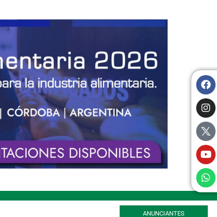
ANUNCIANTES