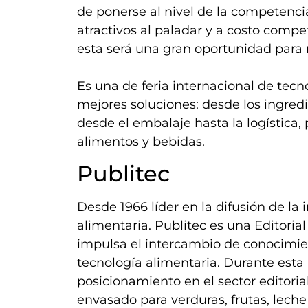
de ponerse al nivel de la competenci
atractivos al paladar y a costo compe
esta será una gran oportunidad para r
Es una de feria internacional de tecn
mejores soluciones: desde los ingred
desde el embalaje hasta la logística,
alimentos y bebidas.
Publitec
Desde 1966 líder en la difusión de la 
alimentaria. Publitec es una Editoria
impulsa el intercambio de conocimient
tecnología alimentaria. Durante esta 
posicionamiento en el sector editoria
envasado para verduras, frutas, leche