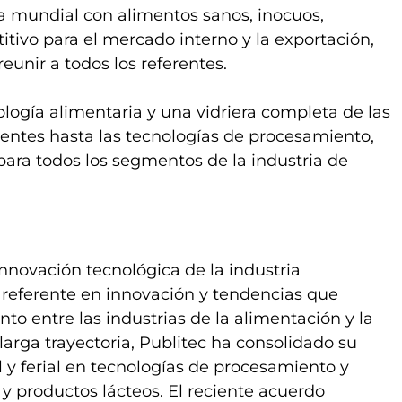
a mundial con alimentos sanos, inocuos,
titivo para el mercado interno y la exportación,
eunir a todos los referentes.
ología alimentaria y una vidriera completa de las
ientes hasta las tecnologías de procesamiento,
 para todos los segmentos de la industria de
innovación tecnológica de la industria
l referente en innovación y tendencias que
o entre las industrias de la alimentación y la
larga trayectoria, Publitec ha consolidado su
l y ferial en tecnologías de procesamiento y
 y productos lácteos. El reciente acuerdo