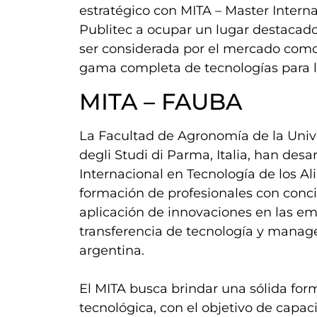
estratégico con MITA – Master Intern
Publitec a ocupar un lugar destacado 
ser considerada por el mercado como 
gama completa de tecnologías para la
MITA – FAUBA
La Facultad de Agronomía de la Univ
degli Studi di Parma, Italia, han des
Internacional en Tecnología de los Ali
formación de profesionales con concien
aplicación de innovaciones en las emp
transferencia de tecnología y manage
argentina.
El MITA busca brindar una sólida form
tecnológica, con el objetivo de capacit