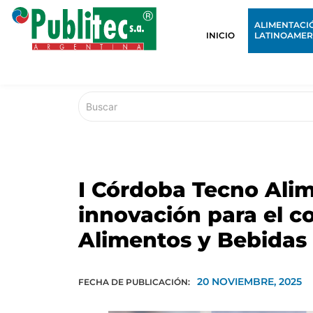
ALIMENTACI
INICIO
LATINOAMER
I Córdoba Tecno Alim
innovación para el 
Alimentos y Bebidas
20 NOVIEMBRE, 2025
FECHA DE PUBLICACIÓN: