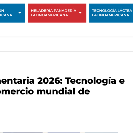
ÓN
HELADERÍA PANADERÍA
TECNOLOGÍA LÁCTEA
ICANA
LATINOAMERICANA
LATINOAMERICANA
entaria 2026: Tecnología e
comercio mundial de