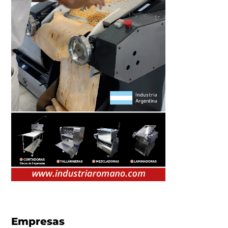
Empresas