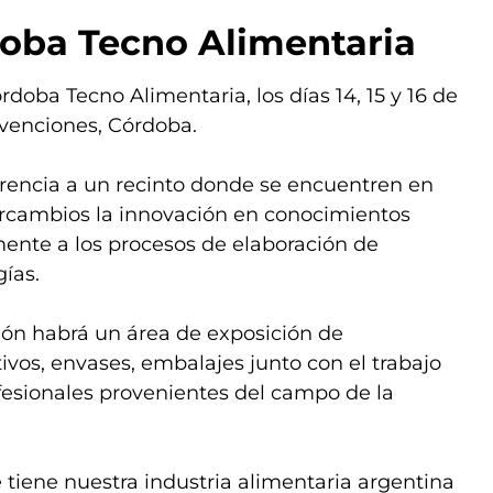
rdoba Tecno Alimentaria
órdoba Tecno Alimentaria, los días 14, 15 y 16 de
nvenciones, Córdoba.
erencia a un recinto donde se encuentren en
ercambios la innovación en conocimientos
mente a los procesos de elaboración de
gías.
lón habrá un área de exposición de
ivos, envases, embalajes junto con el trabajo
esionales provenientes del campo de la
tiene nuestra industria alimentaria argentina