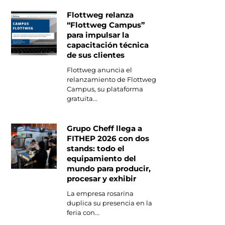
Flottweg relanza
“Flottweg Campus”
para impulsar la
capacitación técnica
de sus clientes
Flottweg anuncia el
relanzamiento de Flottweg
Campus, su plataforma
gratuita...
Grupo Cheff llega a
FITHEP 2026 con dos
stands: todo el
equipamiento del
mundo para producir,
procesar y exhibir
La empresa rosarina
duplica su presencia en la
feria con...