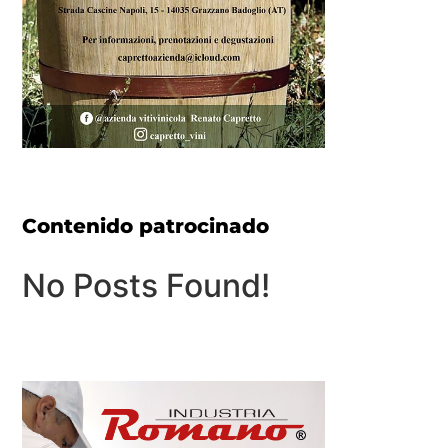
Contenido patrocinado
No Posts Found!