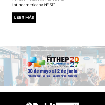
Latinoamericana Nº 312.
LEER MÁS