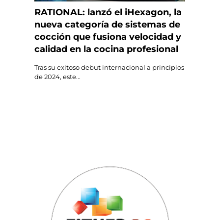
RATIONAL: lanzó el iHexagon, la
nueva categoría de sistemas de
cocción que fusiona velocidad y
calidad en la cocina profesional
Tras su exitoso debut internacional a principios
de 2024, este...