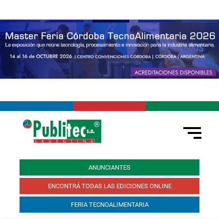
ANUNCIANTES
ENCONTRÁ TODAS LAS EDICIONES ONLINE
FERIA TECNOALIMENTARIA