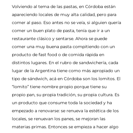
Volviendo al tema de las pastas, en Córdoba están
apareciendo locales de muy alta calidad, pero para
comer al paso. Eso antes no se veía, si alguien quería
comer un buen plato de pasta, tenía que ir a un
restaurante clásico y sentarse. Ahora se puede
comer una muy buena pasta compitiendo con un
producto de fast food o de comida rápida en
distintos lugares. En el rubro de sandwichería, cada
lugar de la Argentina tiene como más apropiado un
tipo de sándwich, acá en Córdoba son los lomitos. El
“lomito” tiene nombre propio porque tiene su
propio pan, su propia tradición, su propia cultura. Es
un producto que consume toda la sociedad y ha
empezado a renovarse: se renueva la estética de los
locales, se renuevan los panes, se mejoran las
materias primas. Entonces se empieza a hacer algo