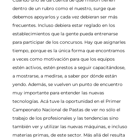
Cuando uno se da cuenta de qué misión tienen
dentro de un rubro como el nuestro, surge que
debemos apoyarlos y cada vez debieran ser más
frecuentes. Incluso debiera estar reglado en los
establecimientos que la gente pueda entrenarse
para participar de los concursos. Hay que asignarles
tiempo, porque es la única forma que encontramos
a veces como motivación para que los equipos
estén activos, estén prestos a seguir capacitándose,
a mostrarse, a medirse, a saber por dónde están
yendo. Además, se vuelven un punto de encuentro
muy importante para entender las nuevas
tecnologías. Acá tuve la oportunidad en el Primer
Campeonato Nacional de Pastas de ver no sólo el
trabajo de los profesionales y las tendencias sino
también ver y utilizar las nuevas máquinas, e incluso
materias primas, de este sector. Más allá del resulta