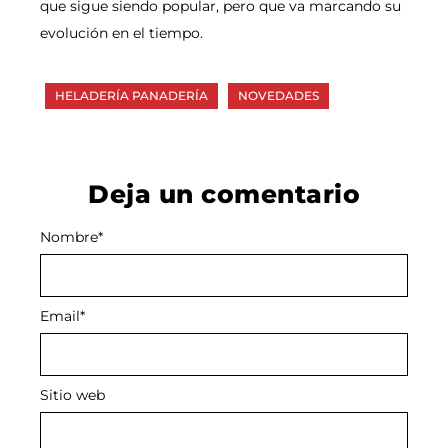
que sigue siendo popular, pero que va marcando su
evolución en el tiempo.
HELADERÍA PANADERÍA
NOVEDADES
Deja un comentario
Nombre
Alternative:
*
Email
*
Sitio web