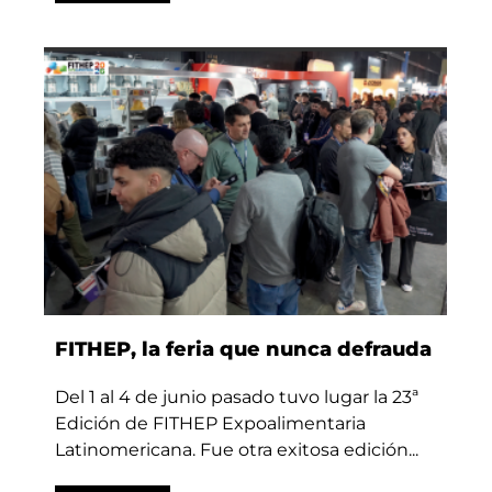
FITHEP, la feria que nunca defrauda
Del 1 al 4 de junio pasado tuvo lugar la 23ª
Edición de FITHEP Expoalimentaria
Latinomericana. Fue otra exitosa edición...