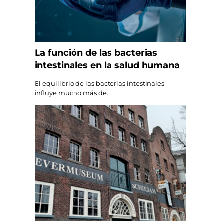
La función de las bacterias
intestinales en la salud humana
El equilibrio de las bacterias intestinales
influye mucho más de...