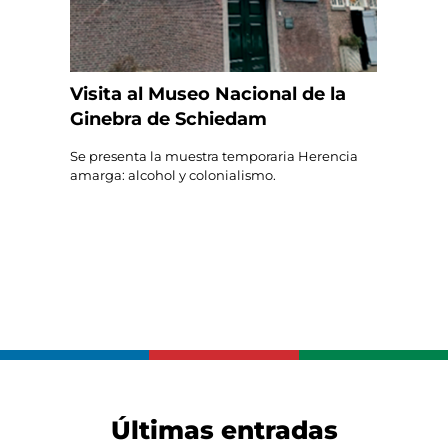
Visita al Museo Nacional de la
Ginebra de Schiedam
Se presenta la muestra temporaria Herencia
amarga: alcohol y colonialismo.
Últimas entradas