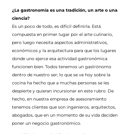
¿La gastronomía es una tradición, un arte o una
ciencia?
Es un poco de todo, es difícil definirla. Está
compuesta en primer lugar por el arte culinario,
pero luego necesita aspectos administrativos,
económicos y la arquitectura para que los lugares
donde uno ejerce esa actividad gastronómica
funcionen bien. Todos tenemos un gastrónomo
dentro de nuestro ser; lo que se ve hoy sobre la
cocina ha hecho que a muchas personas se les
despierte y quieran incursionar en este rubro. De
hecho, en nuestra empresa de asesoramiento
tenemos clientes que son ingenieros, arquitectos,
abogados, que en un momento de su vida deciden
poner un negocio gastronómico.