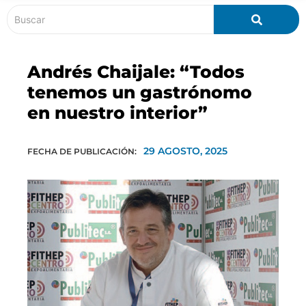
Andrés Chaijale: “Todos
tenemos un gastrónomo
en nuestro interior”
29 AGOSTO, 2025
FECHA DE PUBLICACIÓN: