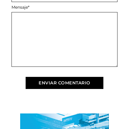
Mensaje
*