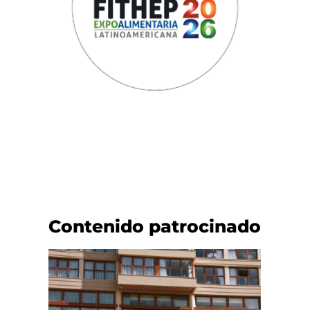
Contenido patrocinado