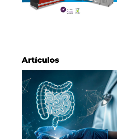
Artículos