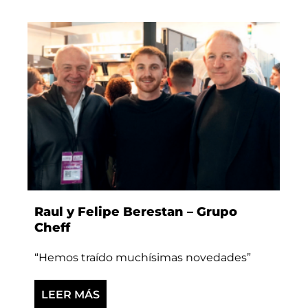
Raul y Felipe Berestan – Grupo
Cheff
“Hemos traído muchísimas novedades”
LEER MÁS