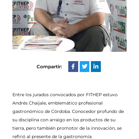
Compartir:
Entre los jurados convocados por FITHEP estuvo
Andrés Chaijale, emblemático profesional
gastronómico de Córdoba. Conocedor profundo de
su disciplina con arraigo en los productos de su
tierra, pero también promotor de la innovación, se
refirió al presente de la gastronomía.