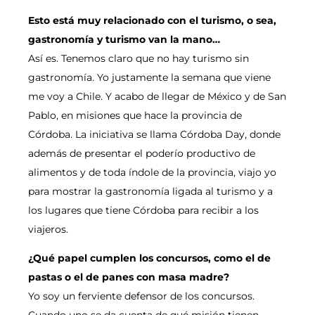
Esto está muy relacionado con el turismo, o sea,
gastronomía y turismo van la mano…
Así es. Tenemos claro que no hay turismo sin
gastronomía. Yo justamente la semana que viene
me voy a Chile. Y acabo de llegar de México y de San
Pablo, en misiones que hace la provincia de
Córdoba. La iniciativa se llama Córdoba Day, donde
además de presentar el poderío productivo de
alimentos y de toda índole de la provincia, viajo yo
para mostrar la gastronomía ligada al turismo y a
los lugares que tiene Córdoba para recibir a los
viajeros.
¿Qué papel cumplen los concursos, como el de
pastas o el de panes con masa madre?
Yo soy un ferviente defensor de los concursos.