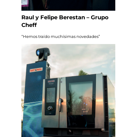
Raul y Felipe Berestan – Grupo
Cheff
“Hemos traído muchísimas novedades”