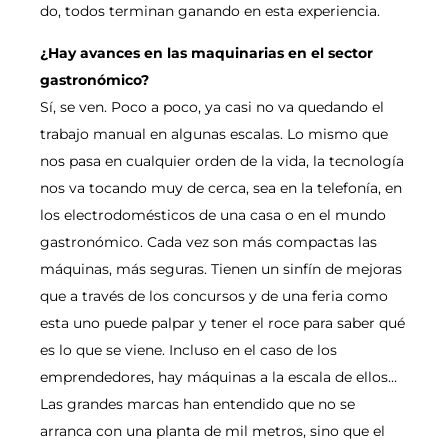
do, todos terminan ganando en esta experiencia.
¿Hay avances en las maquinarias en el sector
gastronómico?
Sí, se ven. Poco a poco, ya casi no va quedando el
trabajo manual en algunas escalas. Lo mismo que
nos pasa en cualquier orden de la vida, la tecnología
nos va tocando muy de cerca, sea en la telefonía, en
los electrodomésticos de una casa o en el mundo
gastronómico. Cada vez son más compactas las
máquinas, más seguras. Tienen un sinfín de mejoras
que a través de los concursos y de una feria como
esta uno puede palpar y tener el roce para saber qué
es lo que se viene. Incluso en el caso de los
emprendedores, hay máquinas a la escala de ellos…
Las grandes marcas han entendido que no se
arranca con una planta de mil metros, sino que el