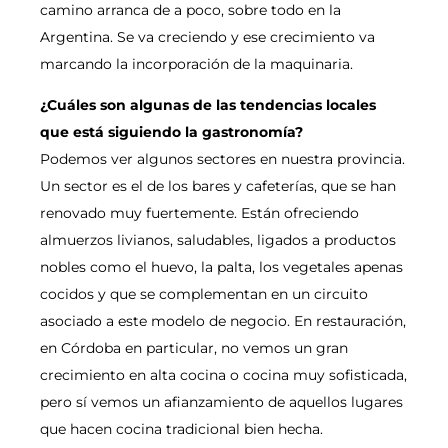
camino arranca de a poco, sobre todo en la
Argentina. Se va creciendo y ese crecimiento va
marcando la incorporación de la maquinaria.
¿Cuáles son algunas de las tendencias locales
que está siguiendo la gastronomía?
Podemos ver algunos sectores en nuestra provincia.
Un sector es el de los bares y cafeterías, que se han
renovado muy fuertemente. Están ofreciendo
almuerzos livianos, saludables, ligados a productos
nobles como el huevo, la palta, los vegetales apenas
cocidos y que se complementan en un circuito
asociado a este modelo de negocio. En restauración,
en Córdoba en particular, no vemos un gran
crecimiento en alta cocina o cocina muy sofisticada,
pero sí vemos un afianzamiento de aquellos lugares
que hacen cocina tradicional bien hecha.