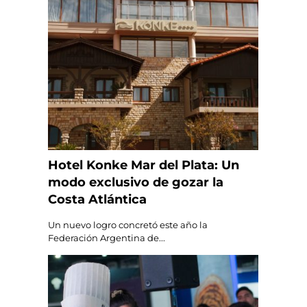
Hotel Konke Mar del Plata: Un
modo exclusivo de gozar la
Costa Atlántica
Un nuevo logro concretó este año la
Federación Argentina de...