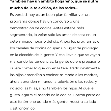
También hay un ámbito hogareño, que se nutre
mucho de la televisión, de las redes…
Es verdad, hoy es un buen plan familiar ver un
programa donde hay un concurso o una
demostración de cocina. Antes estaba más
segmentado, lo veían sólo las amas de casa en un
determinado horario del día. Ahora los programas o
los canales de cocina ocupan un lugar de privilegio
en la elección de la gente. Y eso lleva a que se vayan
marcando las tendencias, la gente quiere preparar o
quiere comer lo que vio en la tele. Tradicionalmente
las hijas aprendían a cocinar mirando a las madres,
ahora aprenden mirando la televisión o las redes, y
no sólo las hijas, sino también los hijos. Al que le
gusta, agarra el mando de la cocina. Forma parte de
este fenómeno donde más gente muestra su lado
gastronómico.