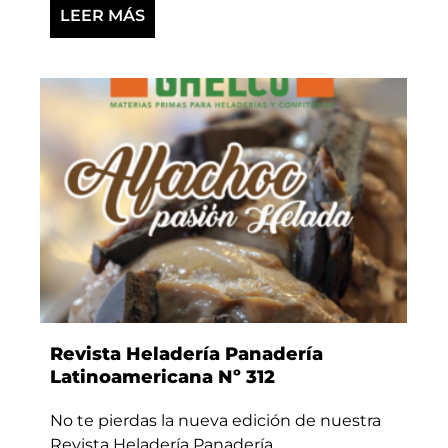
LEER MÁS
Revista Heladería Panadería
Latinoamericana Nº 312
No te pierdas la nueva edición de nuestra
Revista Heladería Panadería