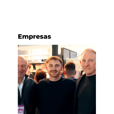
Empresas