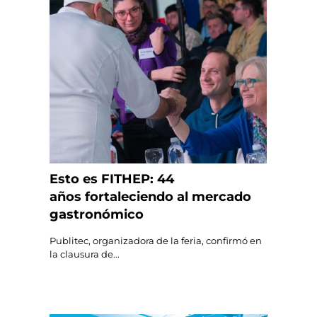
Esto es FITHEP: 44
años fortaleciendo al mercado
gastronómico
Publitec, organizadora de la feria, confirmó en
la clausura de...