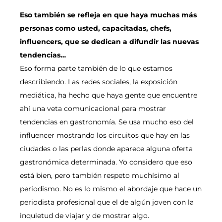
Eso también se refleja en que haya muchas más
personas como usted, capacitadas, chefs,
influencers, que se dedican a difundir las nuevas
tendencias…
Eso forma parte también de lo que estamos
describiendo. Las redes sociales, la exposición
mediática, ha hecho que haya gente que encuentre
ahí una veta comunicacional para mostrar
tendencias en gastronomía. Se usa mucho eso del
influencer mostrando los circuitos que hay en las
ciudades o las perlas donde aparece alguna oferta
gastronómica determinada. Yo considero que eso
está bien, pero también respeto muchísimo al
periodismo. No es lo mismo el abordaje que hace un
periodista profesional que el de algún joven con la
inquietud de viajar y de mostrar algo.