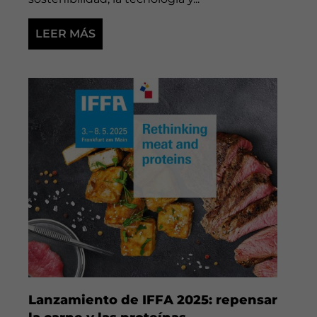
LEER MÁS
Lanzamiento de IFFA 2025: repensar