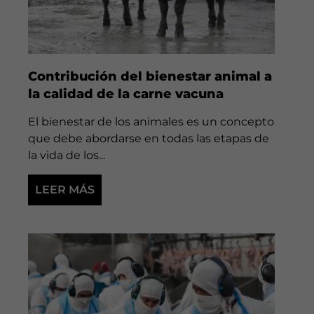
Contribución del bienestar animal a
la calidad de la carne vacuna
El bienestar de los animales es un concepto
que debe abordarse en todas las etapas de
la vida de los...
LEER MÁS