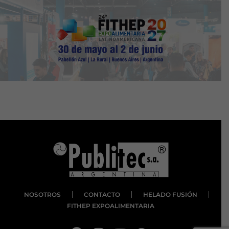
NOSOTROS
CONTACTO
HELADO FUSIÓN
FITHEP EXPOALIMENTARIA