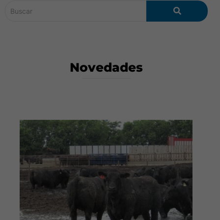
Novedades