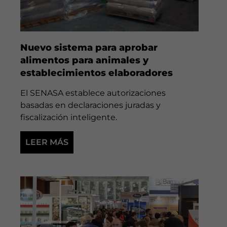
Nuevo sistema para aprobar
alimentos para animales y
establecimientos elaboradores
El SENASA establece autorizaciones
basadas en declaraciones juradas y
fiscalización inteligente.
LEER MÁS