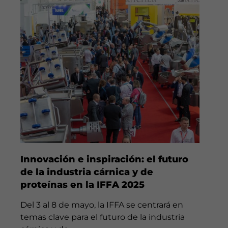
Innovación e inspiración: el futuro
de la industria cárnica y de
proteínas en la IFFA 2025
Del 3 al 8 de mayo, la IFFA se centrará en
temas clave para el futuro de la industria