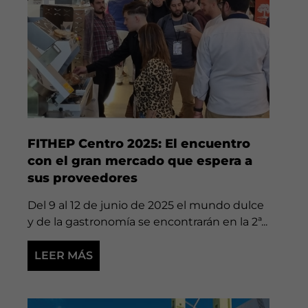
FITHEP Centro 2025: El encuentro
con el gran mercado que espera a
sus proveedores
Del 9 al 12 de junio de 2025 el mundo dulce
y de la gastronomía se encontrarán en la 2ª...
LEER MÁS