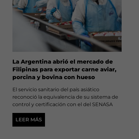
La Argentina abrió el mercado de
Filipinas para exportar carne aviar,
porcina y bovina con hueso
El servicio sanitario del país asiático
reconoció la equivalencia de su sistema de
control y certificación con el del SENASA
LEER MÁS