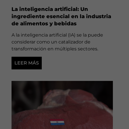
La inteligencia artificial: Un
ingrediente esencial en la industria
de alimentos y bebidas
A la inteligencia artificial (IA) se la puede
considerar como un catalizador de
transformación en múltiples sectores.
LEER MÁS