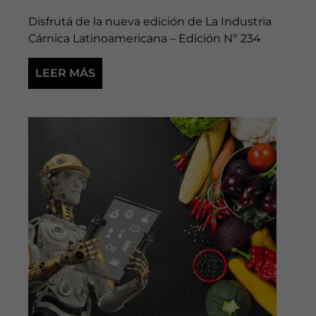
Disfrutá de la nueva edición de La Industria
Cárnica Latinoamericana – Edición Nº 234
LEER MÁS