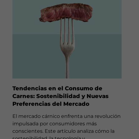
Tendencias en el Consumo de
Carnes: Sostenibilidad y Nuevas
Preferencias del Mercado
El mercado cárnico enfrenta una revolución
impulsada por consumidores más
conscientes. Este artículo analiza cómo la
sostenibilidad, la tecnología y...