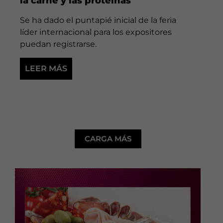
la carne y las proteínas
Se ha dado el puntapié inicial de la feria
líder internacional para los expositores
puedan registrarse.
LEER MÁS
CARGA MÁS