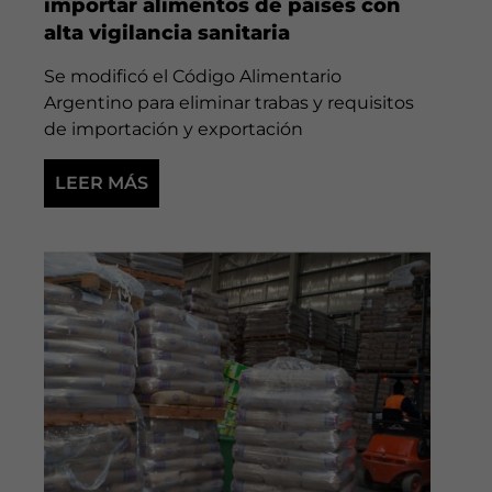
importar alimentos de países con
alta vigilancia sanitaria
Se modificó el Código Alimentario
Argentino para eliminar trabas y requisitos
de importación y exportación
LEER MÁS