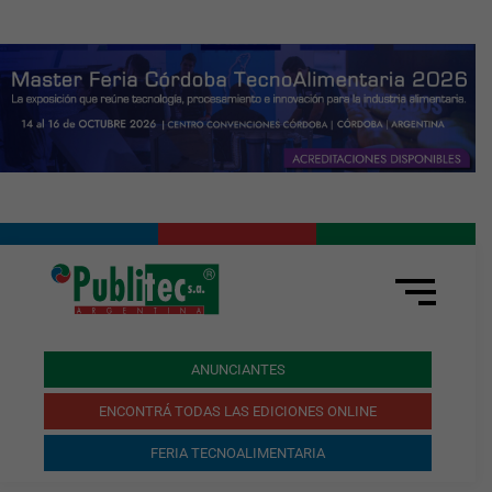
ANUNCIANTES
ENCONTRÁ TODAS LAS EDICIONES ONLINE
FERIA TECNOALIMENTARIA