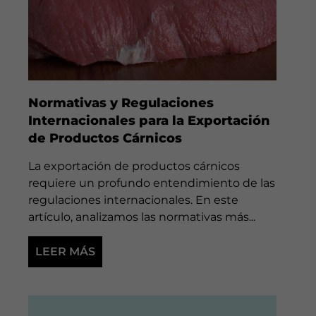
Normativas y Regulaciones
Internacionales para la Exportación
de Productos Cárnicos
La exportación de productos cárnicos
requiere un profundo entendimiento de las
regulaciones internacionales. En este
artículo, analizamos las normativas más...
LEER MÁS