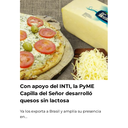
Con apoyo del INTI, la PyME
Capilla del Señor desarrolló
quesos sin lactosa
Ya los exporta a Brasil y amplía su presencia
en...