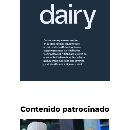
Contenido patrocinado