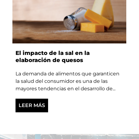
El impacto de la sal en la
elaboración de quesos
La demanda de alimentos que garanticen
la salud del consumidor es una de las
mayores tendencias en el desarrollo de...
LEER MÁS