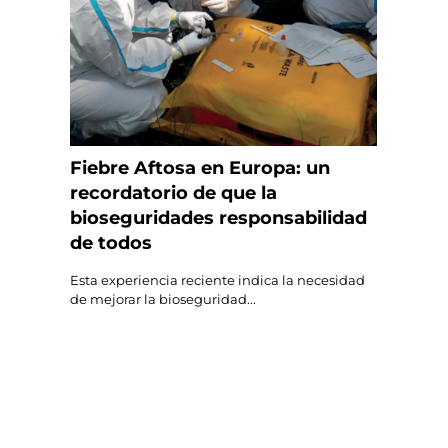
Fiebre Aftosa en Europa: un
recordatorio de que la
bioseguridades responsabilidad
de todos
Esta experiencia reciente indica la necesidad
de mejorar la bioseguridad...