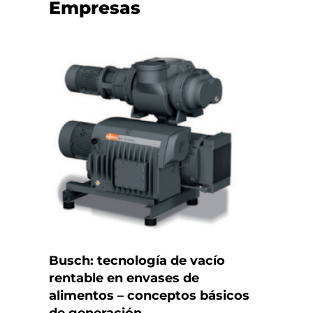
Empresas
Busch: tecnología de vacío
rentable en envases de
alimentos – conceptos básicos