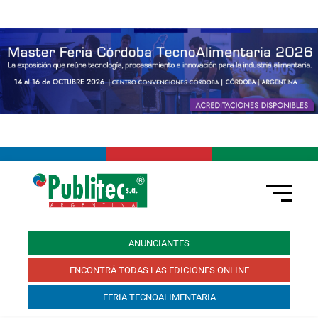
ANUNCIANTES
ENCONTRÁ TODAS LAS EDICIONES ONLINE
FERIA TECNOALIMENTARIA