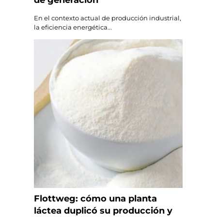
de generación
En el contexto actual de producción industrial,
la eficiencia energética...
Flottweg: cómo una planta
láctea duplicó su producción y