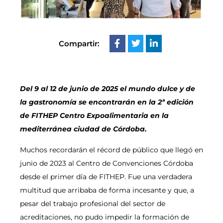
Compartir:
Del 9 al 12 de junio de 2025 el mundo dulce y de
la gastronomía se encontrarán en la 2ª edición
de FITHEP Centro Expoalimentaria en la
mediterránea ciudad de Córdoba.
Muchos recordarán el récord de público que llegó en
junio de 2023 al Centro de Convenciones Córdoba
desde el primer día de FITHEP. Fue una verdadera
multitud que arribaba de forma incesante y que, a
pesar del trabajo profesional del sector de
acreditaciones, no pudo impedir la formación de