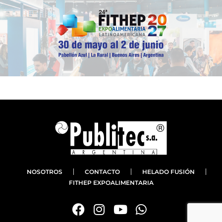
NOSOTROS
CONTACTO
HELADO FUSIÓN
FITHEP EXPOALIMENTARIA