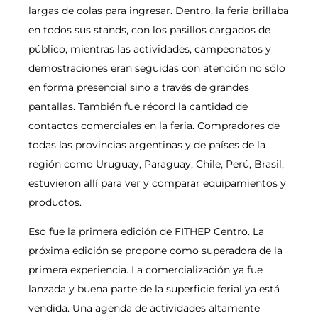
largas de colas para ingresar. Dentro, la feria brillaba
en todos sus stands, con los pasillos cargados de
público, mientras las actividades, campeonatos y
demostraciones eran seguidas con atención no sólo
en forma presencial sino a través de grandes
pantallas. También fue récord la cantidad de
contactos comerciales en la feria. Compradores de
todas las provincias argentinas y de países de la
región como Uruguay, Paraguay, Chile, Perú, Brasil,
estuvieron allí para ver y comparar equipamientos y
productos.
Eso fue la primera edición de FITHEP Centro. La
próxima edición se propone como superadora de la
primera experiencia. La comercialización ya fue
lanzada y buena parte de la superficie ferial ya está
vendida. Una agenda de actividades altamente