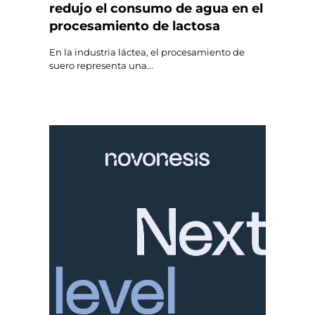
redujo el consumo de agua en el
procesamiento de lactosa
En la industria láctea, el procesamiento de
suero representa una...