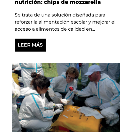
nutrición: chips de mozzarella
Se trata de una solución diseñada para
reforzar la alimentación escolar y mejorar el
acceso a alimentos de calidad en...
LEER MÁS