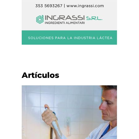
Artículos