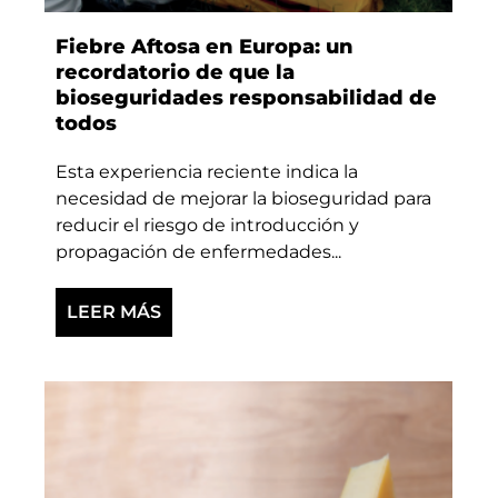
Fiebre Aftosa en Europa: un
recordatorio de que la
bioseguridades responsabilidad de
todos
Esta experiencia reciente indica la
necesidad de mejorar la bioseguridad para
reducir el riesgo de introducción y
propagación de enfermedades...
LEER MÁS