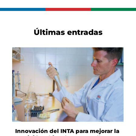
Últimas entradas
Innovación del INTA para mejorar la