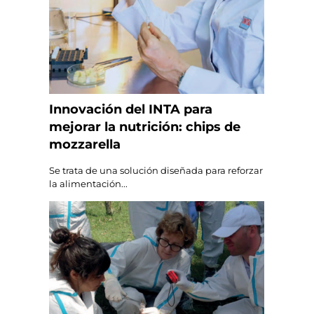
Innovación del INTA para
mejorar la nutrición: chips de
mozzarella
Se trata de una solución diseñada para reforzar
la alimentación...