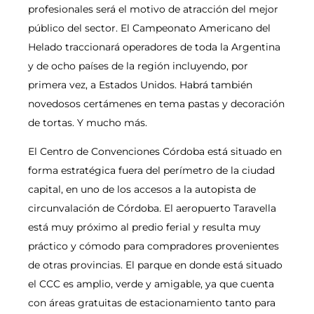
profesionales será el motivo de atracción del mejor
público del sector. El Campeonato Americano del
Helado traccionará operadores de toda la Argentina
y de ocho países de la región incluyendo, por
primera vez, a Estados Unidos. Habrá también
novedosos certámenes en tema pastas y decoración
de tortas. Y mucho más.
El Centro de Convenciones Córdoba está situado en
forma estratégica fuera del perímetro de la ciudad
capital, en uno de los accesos a la autopista de
circunvalación de Córdoba. El aeropuerto Taravella
está muy próximo al predio ferial y resulta muy
práctico y cómodo para compradores provenientes
de otras provincias. El parque en donde está situado
el CCC es amplio, verde y amigable, ya que cuenta
con áreas gratuitas de estacionamiento tanto para