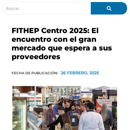
FITHEP Centro 2025: El
encuentro con el gran
mercado que espera a sus
proveedores
26 FEBRERO, 2025
FECHA DE PUBLICACIÓN: