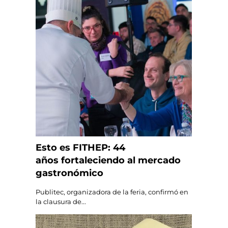
Esto es FITHEP: 44
años fortaleciendo al mercado
gastronómico
Publitec, organizadora de la feria, confirmó en
la clausura de...