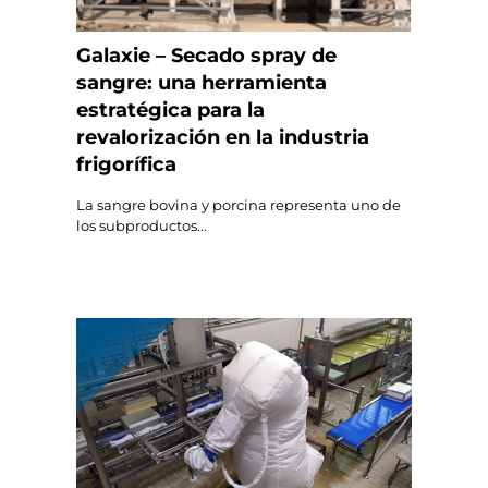
Galaxie – Secado spray de
sangre: una herramienta
estratégica para la
revalorización en la industria
frigorífica
La sangre bovina y porcina representa uno de
los subproductos...