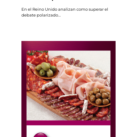
En el Reino Unido analizan como superar el
debate polarizado...