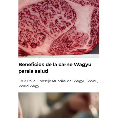
Beneficios de la carne Wagyu
parala salud
En 2025, el Consejo Mundial del Wagyu (WWC,
World Wagy...