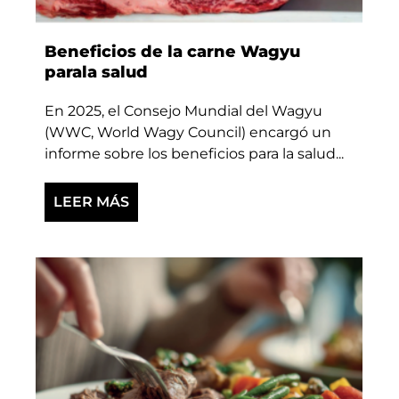
Beneficios de la carne Wagyu
parala salud
En 2025, el Consejo Mundial del Wagyu
(WWC, World Wagy Council) encargó un
informe sobre los beneficios para la salud...
LEER MÁS