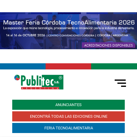
ANUNCIANTES
ENCONTRÁ TODAS LAS EDICIONES ONLINE
FERIA TECNOALIMENTARIA