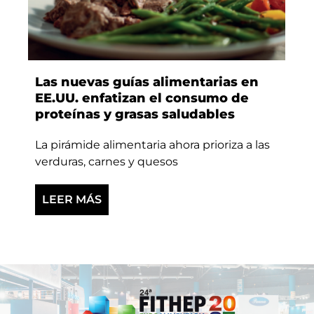
Las nuevas guías alimentarias en
EE.UU. enfatizan el consumo de
proteínas y grasas saludables
La pirámide alimentaria ahora prioriza a las
verduras, carnes y quesos
LEER MÁS