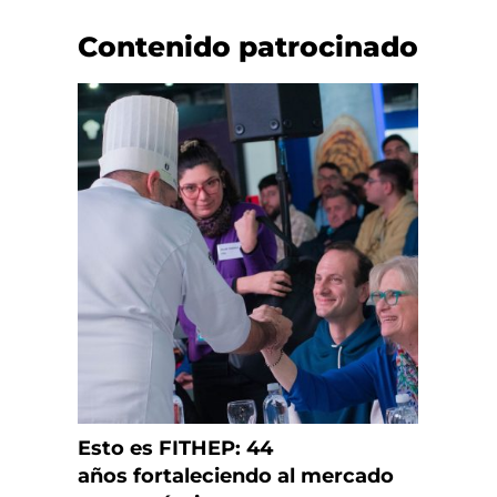
Contenido patrocinado
Esto es FITHEP: 44
años fortaleciendo al mercado