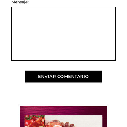
Mensaje
*