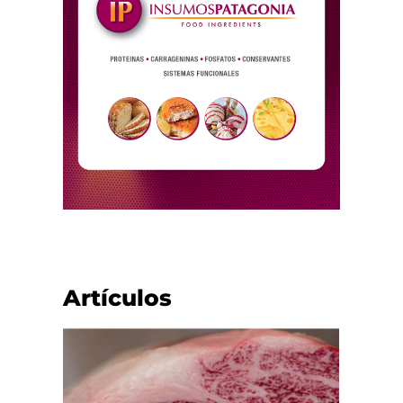
Artículos