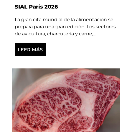
SIAL París 2026
La gran cita mundial de la alimentación se
prepara para una gran edición. Los sectores
de avicultura, charcutería y carne,...
LEER MÁS