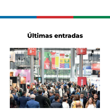
Últimas entradas