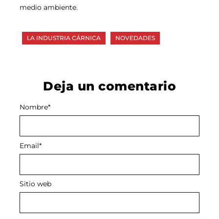
medio ambiente.
LA INDUSTRIA CÁRNICA
NOVEDADES
Deja un comentario
Nombre
Alternative:
*
Email
*
Sitio web