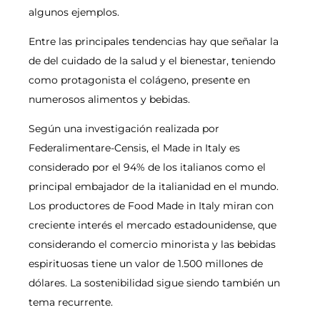
algunos ejemplos.
Entre las principales tendencias hay que señalar la
de del cuidado de la salud y el bienestar, teniendo
como protagonista el colágeno, presente en
numerosos alimentos y bebidas.
Según una investigación realizada por
Federalimentare-Censis, el Made in Italy es
considerado por el 94% de los italianos como el
principal embajador de la italianidad en el mundo.
Los productores de Food Made in Italy miran con
creciente interés el mercado estadounidense, que
considerando el comercio minorista y las bebidas
espirituosas tiene un valor de 1.500 millones de
dólares. La sostenibilidad sigue siendo también un
tema recurrente.