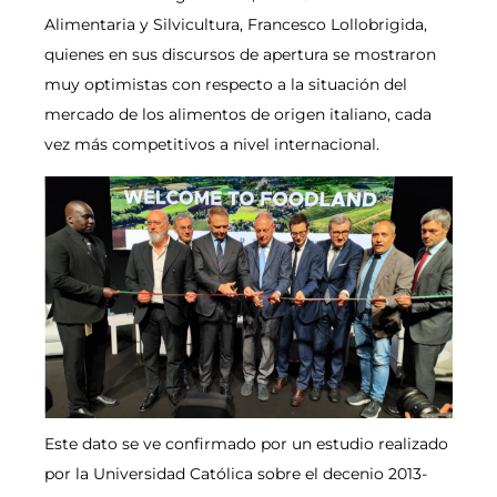
Alimentaria y Silvicultura, Francesco Lollobrigida,
quienes en sus discursos de apertura se mostraron
muy optimistas con respecto a la situación del
mercado de los alimentos de origen italiano, cada
vez más competitivos a nivel internacional.
Este dato se ve confirmado por un estudio realizado
por la Universidad Católica sobre el decenio 2013-