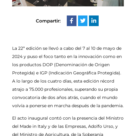
Compartir:
La 22ª edición se llevó a cabo del 7 al 10 de mayo de
2024 y puso el foco tanto en la innovación como en
los productos DOP (Denominación de Origen
Protegida) e IGP (Indicación Geográfica Protegida).
A lo largo de los cuatro días, esta edición récord
atrajo a 75.000 profesionales, superando su propia
convocatoria de dos años atrás, cuando el mundo
volvía a ponerse en marcha después de la pandemia.
El acto inaugural contó con la presencia del Ministro
del Made in Italy y de las Empresas, Adolfo Urso, y
del Ministro de Agricultura, de la Soberanía