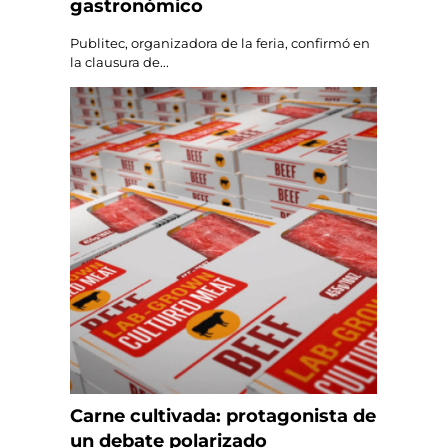
gastronómico
Publitec, organizadora de la feria, confirmó en
la clausura de...
Carne cultivada: protagonista de
un debate polarizado