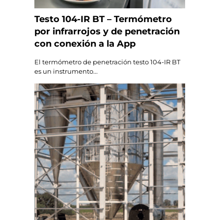
Testo 104-IR BT – Termómetro
por infrarrojos y de penetración
con conexión a la App
El termómetro de penetración testo 104-IR BT
es un instrumento...