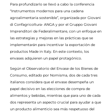
Para profundizarlo se llevó a cabo la conferencia
“Instrumentos modernos para una cadena
agroalimentaria sostenible”, organizada por Giovani
di Confagricoltura- ANGA y por el Gruppo Giovani
Imprenditori de Federalimentare, con un enfoque en
las estrategias y mejoras en las prácticas que se
implementarán para incentivar la exportación de
productos Made in Italy. En este contexto, los
envases adquieren un papel protagónico.
Según el Observatorio del Envase de los Bienes de
Consumo, editado por Nomisma, dos de cada tres
italianos considera que el envase desempeña un
papel decisivo en las elecciones de compra de
alimentos y bebidas, mientras que para uno de cada
dos representa un aspecto crucial para ayudar a que
un producto alimenticio sea más respetuoso del