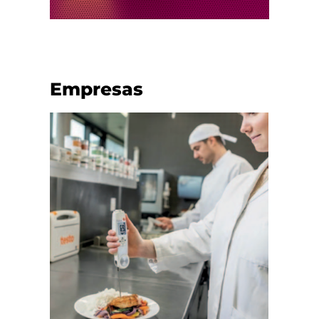
Empresas