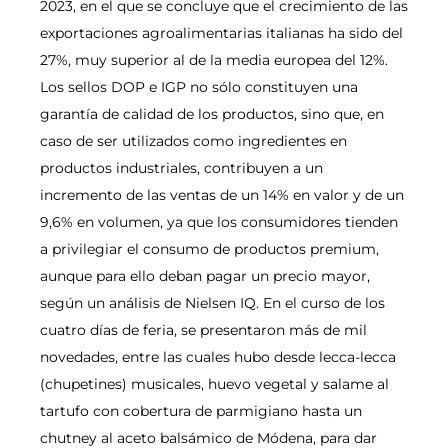
2023, en el que se concluye que el crecimiento de las
exportaciones agroalimentarias italianas ha sido del
27%, muy superior al de la media europea del 12%.
Los sellos DOP e IGP no sólo constituyen una
garantía de calidad de los productos, sino que, en
caso de ser utilizados como ingredientes en
productos industriales, contribuyen a un
incremento de las ventas de un 14% en valor y de un
9,6% en volumen, ya que los consumidores tienden
a privilegiar el consumo de productos premium,
aunque para ello deban pagar un precio mayor,
según un análisis de Nielsen IQ. En el curso de los
cuatro días de feria, se presentaron más de mil
novedades, entre las cuales hubo desde lecca-lecca
(chupetines) musicales, huevo vegetal y salame al
tartufo con cobertura de parmigiano hasta un
chutney al aceto balsámico de Módena, para dar