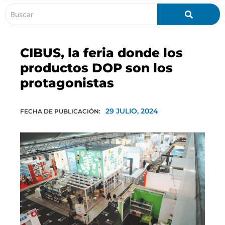
CIBUS, la feria donde los
productos DOP son los
protagonistas
29 JULIO, 2024
FECHA DE PUBLICACIÓN: