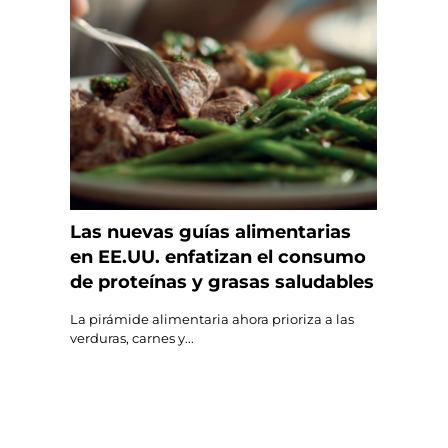
Las nuevas guías alimentarias
en EE.UU. enfatizan el consumo
de proteínas y grasas saludables
La pirámide alimentaria ahora prioriza a las
verduras, carnes y...