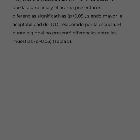
que la apariencia y el aroma presentaron
diferencias significativas (p<0,05), siendo mayor la
aceptabilidad del DDL elaborado por la escuela. El
puntaje global no presentó diferencias entre las
muestras (p>0,05) (Tabla 5).