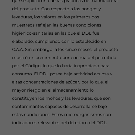
que se aplicaron buenas prácticas de manufactura
del producto. Con respecto a los hongos y
levaduras, los valores en los primeros dos
muestreos reflejan las buenas condiciones
higiénico-sanitarias en las que el DDL fue
elaborado, cumpliendo con lo establecido en
C.A.A. Sin embargo, a los cinco meses, el producto
mostró un crecimiento por encima del permitido
por el Código, lo que lo haría inapropiado para
consumo. El DDL posee baja actividad acuosa y
altas concentraciones de azúcar, por lo que, el
mayor riesgo en el almacenamiento lo
constituyen los mohos y las levaduras, que son
contaminantes capaces de desarrollarse bajo
estas condiciones. Estos microorganismos son
indicadores relevantes del deterioro del DDL.