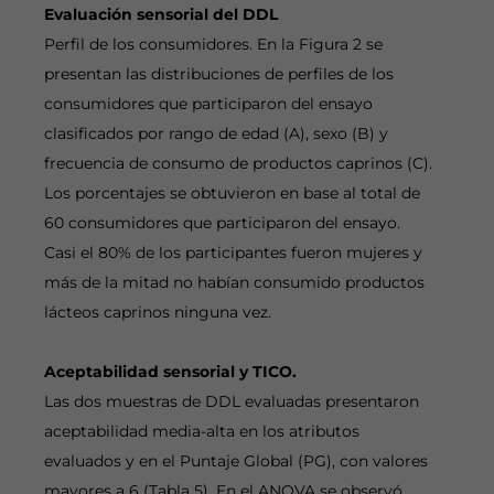
Evaluación sensorial del DDL
Perfil de los consumidores. En la Figura 2 se
presentan las distribuciones de perfiles de los
consumidores que participaron del ensayo
clasificados por rango de edad (A), sexo (B) y
frecuencia de consumo de productos caprinos (C).
Los porcentajes se obtuvieron en base al total de
60 consumidores que participaron del ensayo.
Casi el 80% de los participantes fueron mujeres y
más de la mitad no habían consumido productos
lácteos caprinos ninguna vez.
Aceptabilidad sensorial y TICO.
Las dos muestras de DDL evaluadas presentaron
aceptabilidad media-alta en los atributos
evaluados y en el Puntaje Global (PG), con valores
mayores a 6 (Tabla 5). En el ANOVA se observó