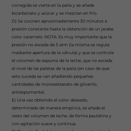
corregida se vierte en la paila y se añade
bicarbonato y azúcar y se mezclan en frío.
D) Se cocinan aproximadamente 30 minutos a
presión constante hasta la obtención de un jarabe
color caramelo. NOTA: Es muy importante que la
presión no exceda de 5 atm (la misma se regula
mediante apertura de la válvula) y que se controle
el volumen de espuma de la leche, que no exceda
el nivel de las paletas de la paila (en caso de que
esto suceda se van añadiendo pequeñas
cantidades de monoestearato de glicerilo,
antiespumante).
E) Una vez obtenido el color deseado,
determinado de manera empírica, se añade el
resto del volumen de leche, de forma paulatina y
con agitación suave y continua.