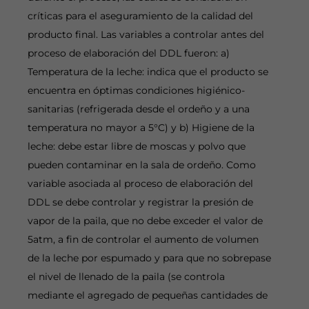
críticas para el aseguramiento de la calidad del
producto final. Las variables a controlar antes del
proceso de elaboración del DDL fueron: a)
Temperatura de la leche: indica que el producto se
encuentra en óptimas condiciones higiénico-
sanitarias (refrigerada desde el ordeño y a una
temperatura no mayor a 5°C) y b) Higiene de la
leche: debe estar libre de moscas y polvo que
pueden contaminar en la sala de ordeño. Como
variable asociada al proceso de elaboración del
DDL se debe controlar y registrar la presión de
vapor de la paila, que no debe exceder el valor de
5atm, a fin de controlar el aumento de volumen
de la leche por espumado y para que no sobrepase
el nivel de llenado de la paila (se controla
mediante el agregado de pequeñas cantidades de