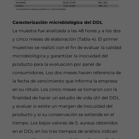
Caracterización microbiológica del DDL
La muestra fue analizada a las 48 horas y a los dos
y cinco meses de elaboración (Tabla 4). El primer
muestreo se realizó con el fin de evaluar la calidad
microbiológica y garantizar la inocuidad del
producto para la evaluación por panel de
consumidores. Los dos meses hacen referencia de
la fecha de vencimiento que informa la empresa
en su rótulo. Los cinco meses se tomaron con la
finalidad de hacer un estudio de vida útil del DDL
y evaluar si existe un margen de inocuidad del
producto y si su conservación se extiende en el
tiempo. Los bajos valores de S. aureus obtenidos
en el DDL en los tres tiempos de análisis indican