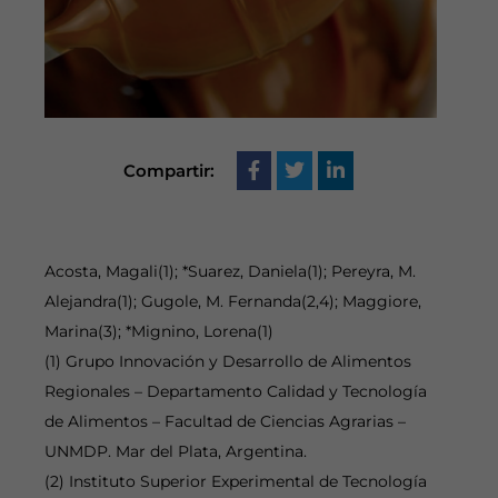
Compartir:
Acosta, Magali(1); *Suarez, Daniela(1); Pereyra, M.
Alejandra(1); Gugole, M. Fernanda(2,4); Maggiore,
Marina(3); *Mignino, Lorena(1)
(1) Grupo Innovación y Desarrollo de Alimentos
Regionales – Departamento Calidad y Tecnología
de Alimentos – Facultad de Ciencias Agrarias –
UNMDP. Mar del Plata, Argentina.
(2) Instituto Superior Experimental de Tecnología