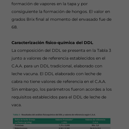
formación de vapores en la tapa y por
consiguiente la formación de hongos. El valor en
grados Brix final al momento del envasado fue de
68.
Caracterización físico-química del DDL
La composición del DDL se presenta en la Tabla 3
junto a valores de referencia establecidos en el
C.A.A. para un DDL tradicional, elaborado con
leche vacuna. El DDL elaborado con leche de
cabra no tiene valores de referencia en el C.A.A.
Sin embargo, los parámetros fueron acordes a los
requisitos establecidos para el DDL de leche de
vaca.