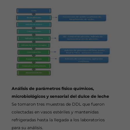
Análisis de parámetros físico químicos,
microbiológicos y sensorial del dulce de leche
Se tomaron tres muestras de DDL que fueron
colectadas en vasos estériles y mantenidas
refrigeradas hasta la llegada a los laboratorios
para su análisis.