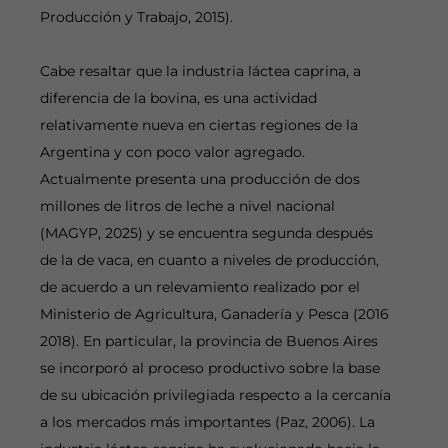
Producción y Trabajo, 2015).
Cabe resaltar que la industria láctea caprina, a
diferencia de la bovina, es una actividad
relativamente nueva en ciertas regiones de la
Argentina y con poco valor agregado.
Actualmente presenta una producción de dos
millones de litros de leche a nivel nacional
(MAGYP, 2025) y se encuentra segunda después
de la de vaca, en cuanto a niveles de producción,
de acuerdo a un relevamiento realizado por el
Ministerio de Agricultura, Ganadería y Pesca (2016
2018). En particular, la provincia de Buenos Aires
se incorporó al proceso productivo sobre la base
de su ubicación privilegiada respecto a la cercanía
a los mercados más importantes (Paz, 2006). La