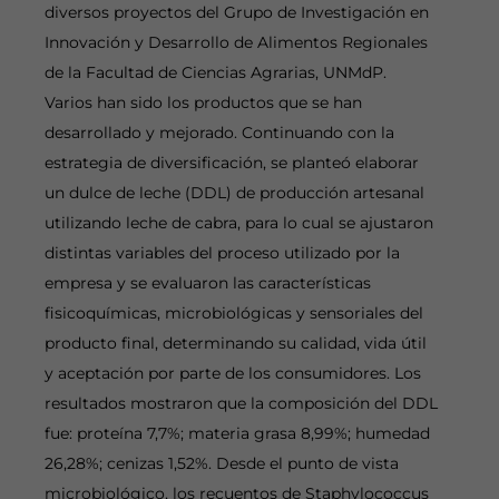
diversos proyectos del Grupo de Investigación en
Innovación y Desarrollo de Alimentos Regionales
de la Facultad de Ciencias Agrarias, UNMdP.
Varios han sido los productos que se han
desarrollado y mejorado. Continuando con la
estrategia de diversificación, se planteó elaborar
un dulce de leche (DDL) de producción artesanal
utilizando leche de cabra, para lo cual se ajustaron
distintas variables del proceso utilizado por la
empresa y se evaluaron las características
fisicoquímicas, microbiológicas y sensoriales del
producto final, determinando su calidad, vida útil
y aceptación por parte de los consumidores. Los
resultados mostraron que la composición del DDL
fue: proteína 7,7%; materia grasa 8,99%; humedad
26,28%; cenizas 1,52%. Desde el punto de vista
microbiológico, los recuentos de Staphylococcus