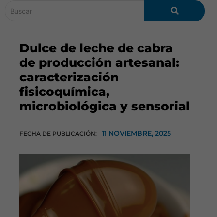
Dulce de leche de cabra
de producción artesanal:
caracterización
fisicoquímica,
microbiológica y sensorial
11 NOVIEMBRE, 2025
FECHA DE PUBLICACIÓN: