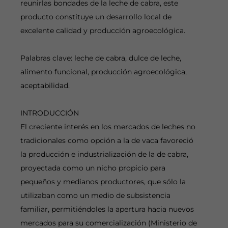
reunirlas bondades de la leche de cabra, este
producto constituye un desarrollo local de
excelente calidad y producción agroecológica.
Palabras clave: leche de cabra, dulce de leche,
alimento funcional, producción agroecológica,
aceptabilidad.
INTRODUCCIÓN
El creciente interés en los mercados de leches no
tradicionales como opción a la de vaca favoreció
la producción e industrialización de la de cabra,
proyectada como un nicho propicio para
pequeños y medianos productores, que sólo la
utilizaban como un medio de subsistencia
familiar, permitiéndoles la apertura hacia nuevos
mercados para su comercialización (Ministerio de