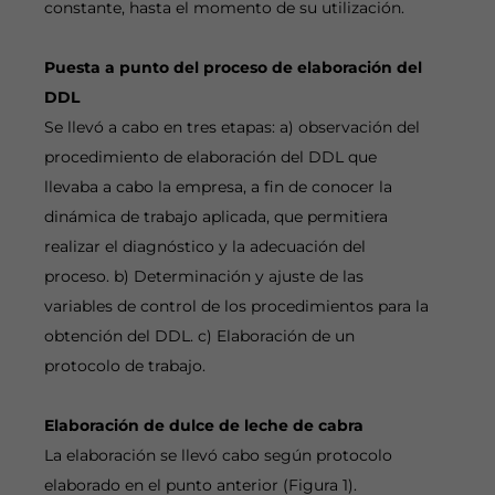
constante, hasta el momento de su utilización.
Puesta a punto del proceso de elaboración del
DDL
Se llevó a cabo en tres etapas: a) observación del
procedimiento de elaboración del DDL que
llevaba a cabo la empresa, a fin de conocer la
dinámica de trabajo aplicada, que permitiera
realizar el diagnóstico y la adecuación del
proceso. b) Determinación y ajuste de las
variables de control de los procedimientos para la
obtención del DDL. c) Elaboración de un
protocolo de trabajo.
Elaboración de dulce de leche de cabra
La elaboración se llevó cabo según protocolo
elaborado en el punto anterior (Figura 1).