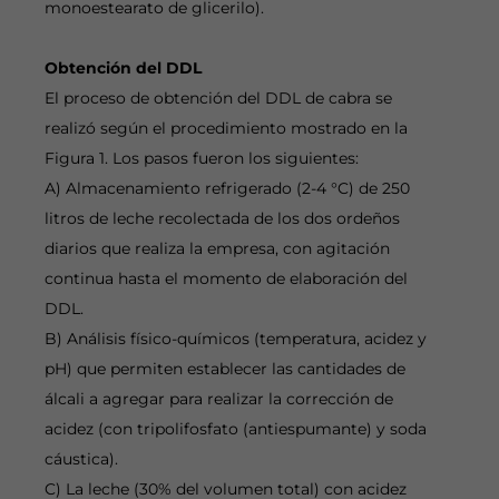
monoestearato de glicerilo).
Obtención del DDL
El proceso de obtención del DDL de cabra se
realizó según el procedimiento mostrado en la
Figura 1. Los pasos fueron los siguientes:
A) Almacenamiento refrigerado (2-4 °C) de 250
litros de leche recolectada de los dos ordeños
diarios que realiza la empresa, con agitación
continua hasta el momento de elaboración del
DDL.
B) Análisis físico-químicos (temperatura, acidez y
pH) que permiten establecer las cantidades de
álcali a agregar para realizar la corrección de
acidez (con tripolifosfato (antiespumante) y soda
cáustica).
C) La leche (30% del volumen total) con acidez