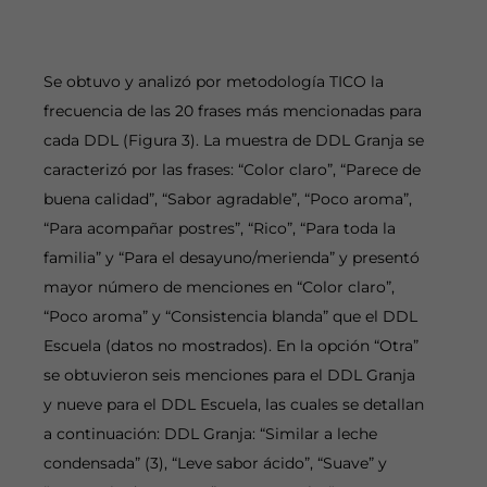
Se obtuvo y analizó por metodología TICO la
frecuencia de las 20 frases más mencionadas para
cada DDL (Figura 3). La muestra de DDL Granja se
caracterizó por las frases: “Color claro”, “Parece de
buena calidad”, “Sabor agradable”, “Poco aroma”,
“Para acompañar postres”, “Rico”, “Para toda la
familia” y “Para el desayuno/merienda” y presentó
mayor número de menciones en “Color claro”,
“Poco aroma” y “Consistencia blanda” que el DDL
Escuela (datos no mostrados). En la opción “Otra”
se obtuvieron seis menciones para el DDL Granja
y nueve para el DDL Escuela, las cuales se detallan
a continuación: DDL Granja: “Similar a leche
condensada” (3), “Leve sabor ácido”, “Suave” y