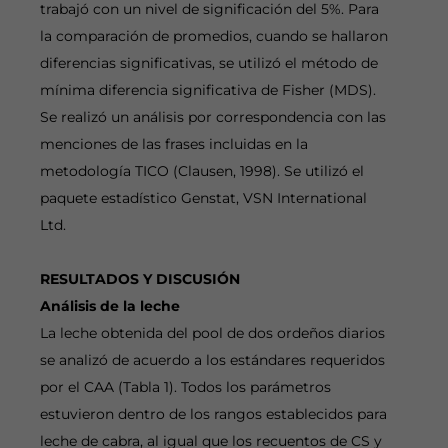
trabajó con un nivel de significación del 5%. Para
la comparación de promedios, cuando se hallaron
diferencias significativas, se utilizó el método de
mínima diferencia significativa de Fisher (MDS).
Se realizó un análisis por correspondencia con las
menciones de las frases incluidas en la
metodología TICO (Clausen, 1998). Se utilizó el
paquete estadístico Genstat, VSN International
Ltd.
RESULTADOS Y DISCUSIÓN
Análisis de la leche
La leche obtenida del pool de dos ordeños diarios
se analizó de acuerdo a los estándares requeridos
por el CAA (Tabla 1). Todos los parámetros
estuvieron dentro de los rangos establecidos para
leche de cabra, al igual que los recuentos de CS y