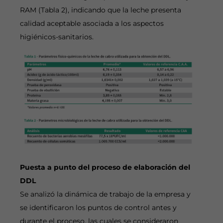
RAM (Tabla 2), indicando que la leche presenta
calidad aceptable asociada a los aspectos
higiénicos-sanitarios.
Puesta a punto del proceso de elaboración del
DDL
Se analizó la dinámica de trabajo de la empresa y
se identificaron los puntos de control antes y
durante el proceso, las cuales se consideraron