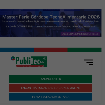
ANUNCIANTES
ENCONTRÁ TODAS LAS EDICIONES ONLINE
FERIA TECNOALIMENTARIA