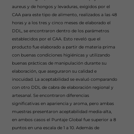
aureus y de hongos y levaduras, exigidos por el
CAA para este tipo de alimento, realizados a las 48
horas y a los tres y cinco meses de elaborado el
DDL, se encontraron dentro de los parámetros
establecidos por el CAA. Esto reveló que el
producto fue elaborado a partir de materia prima
con buenas condiciones higiénicas y utilizando
buenas prácticas de manipulación durante su
elaboración, que aseguraron su calidad e
inocuidad. La aceptabilidad se evaluó comparando
con otro DDL de cabra de elaboración regional y
artesanal. Se encontraron diferencias
significativas en apariencia y aroma, pero ambas
muestras presentaron aceptabilidad media-alta,
en ambos casos el Puntaje Global fue superior a 8
puntos en una escala de 1 a 10. Además de