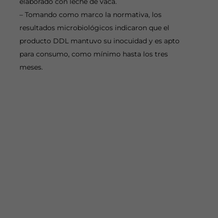
elaborado con leche de vaca.
– Tomando como marco la normativa, los
resultados microbiológicos indicaron que el
producto DDL mantuvo su inocuidad y es apto
para consumo, como mínimo hasta los tres
meses.