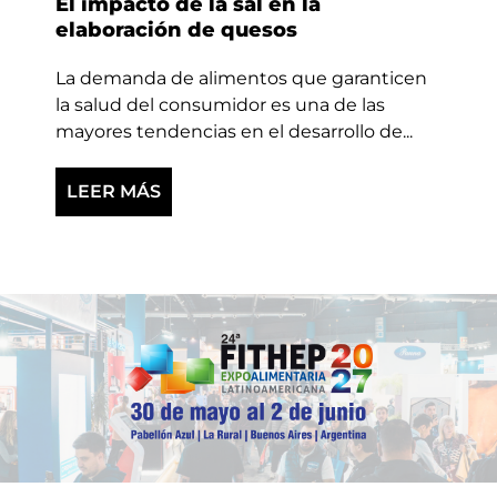
El impacto de la sal en la
elaboración de quesos
La demanda de alimentos que garanticen
la salud del consumidor es una de las
mayores tendencias en el desarrollo de...
LEER MÁS