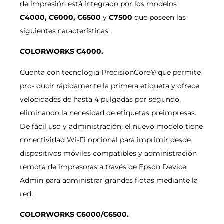
de impresión está integrado por los modelos
C4000, C6000, C6500
y
C7500
que poseen las
siguientes características:
COLORWORKS C4000.
Cuenta con tecnología PrecisionCore® que permite
pro- ducir rápidamente la primera etiqueta y ofrece
velocidades de hasta 4 pulgadas por segundo,
eliminando la necesidad de etiquetas preimpresas.
De fácil uso y administración, el nuevo modelo tiene
conectividad Wi-Fi opcional para imprimir desde
dispositivos móviles compatibles y administración
remota de impresoras a través de Epson Device
Admin para administrar grandes flotas mediante la
red.
COLORWORKS C6000/C6500.