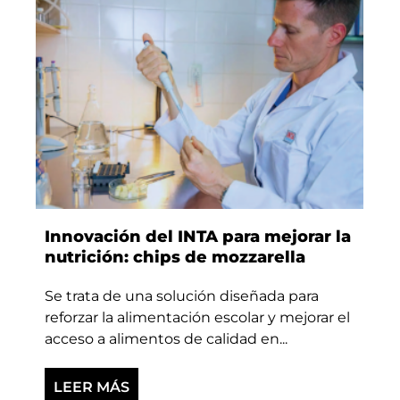
Innovación del INTA para mejorar la
nutrición: chips de mozzarella
Se trata de una solución diseñada para
reforzar la alimentación escolar y mejorar el
acceso a alimentos de calidad en...
LEER MÁS