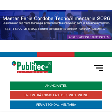
ANUNCIANTES
ENCONTRÁ TODAS LAS EDICIONES ONLINE
FERIA TECNOALIMENTARIA