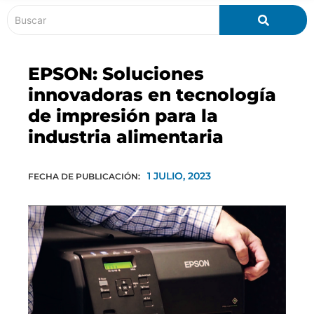
EPSON: Soluciones
innovadoras en tecnología
de impresión para la
industria alimentaria
1 JULIO, 2023
FECHA DE PUBLICACIÓN: