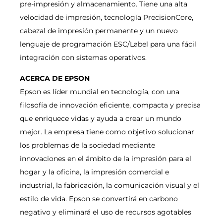
pre-impresión y almacenamiento. Tiene una alta
velocidad de impresión, tecnología PrecisionCore,
cabezal de impresión permanente y un nuevo
lenguaje de programación ESC/Label para una fácil
integración con sistemas operativos.
ACERCA DE EPSON
Epson es líder mundial en tecnología, con una
filosofía de innovación eficiente, compacta y precisa
que enriquece vidas y ayuda a crear un mundo
mejor. La empresa tiene como objetivo solucionar
los problemas de la sociedad mediante
innovaciones en el ámbito de la impresión para el
hogar y la oficina, la impresión comercial e
industrial, la fabricación, la comunicación visual y el
estilo de vida. Epson se convertirá en carbono
negativo y eliminará el uso de recursos agotables