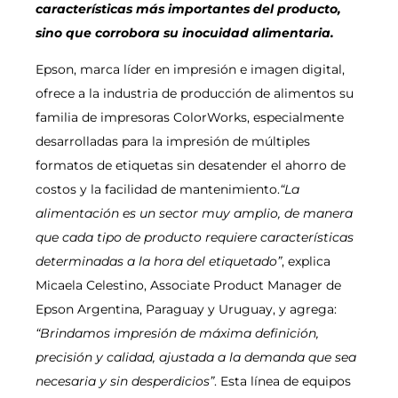
características más importantes del producto,
sino que corrobora su inocuidad alimentaria.
Epson, marca líder en impresión e imagen digital,
ofrece a la industria de producción de alimentos su
familia de impresoras ColorWorks, especialmente
desarrolladas para la impresión de múltiples
formatos de etiquetas sin desatender el ahorro de
costos y la facilidad de mantenimiento.
“La
alimentación es un sector muy amplio, de manera
que cada tipo de producto requiere características
determinadas a la hora del etiquetado”
, explica
Micaela Celestino, Associate Product Manager de
Epson Argentina, Paraguay y Uruguay, y agrega:
“Brindamos impresión de máxima definición,
precisión y calidad, ajustada a la demanda que sea
necesaria y sin desperdicios”
. Esta línea de equipos