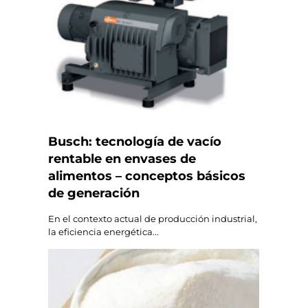
Busch: tecnología de vacío
rentable en envases de
alimentos – conceptos básicos
de generación
En el contexto actual de producción industrial,
la eficiencia energética...