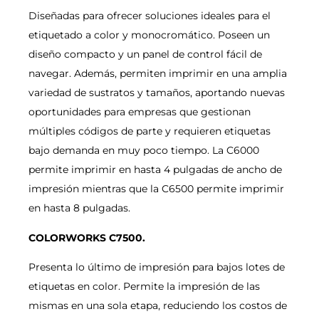
Diseñadas para ofrecer soluciones ideales para el
etiquetado a color y monocromático. Poseen un
diseño compacto y un panel de control fácil de
navegar. Además, permiten imprimir en una amplia
variedad de sustratos y tamaños, aportando nuevas
oportunidades para empresas que gestionan
múltiples códigos de parte y requieren etiquetas
bajo demanda en muy poco tiempo. La C6000
permite imprimir en hasta 4 pulgadas de ancho de
impresión mientras que la C6500 permite imprimir
en hasta 8 pulgadas.
COLORWORKS C7500.
Presenta lo último de impresión para bajos lotes de
etiquetas en color. Permite la impresión de las
mismas en una sola etapa, reduciendo los costos de