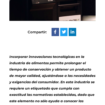
Compartir:
Incorporar innovaciones tecnológicas en la
industria de alimentos permite prolongar el
tiempo de conservación y obtener un producto
de mayor calidad, ajustándose a las necesidades
y exigencias del consumidor. En esta industria se
requiere un etiquetado que cumpla con
exactitud las normativas establecidas, dado que
este elemento no sólo ayuda a conocer las