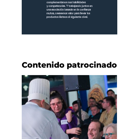
Contenido patrocinado