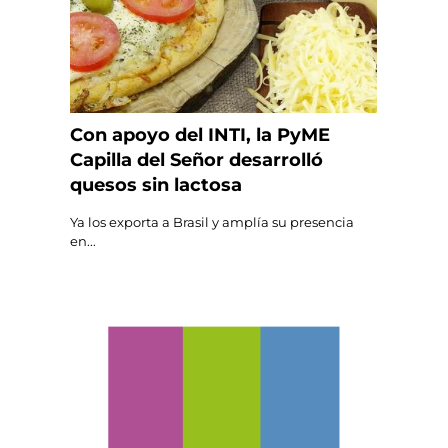
Con apoyo del INTI, la PyME
Capilla del Señor desarrolló
quesos sin lactosa
Ya los exporta a Brasil y amplía su presencia
en...