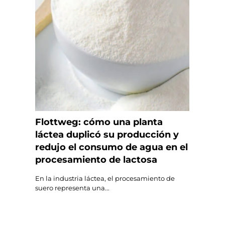
Flottweg: cómo una planta
láctea duplicó su producción y
redujo el consumo de agua en el
procesamiento de lactosa
En la industria láctea, el procesamiento de
suero representa una...