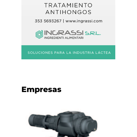
Empresas