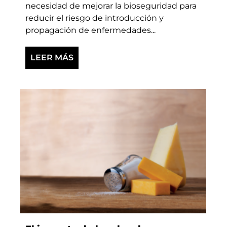
necesidad de mejorar la bioseguridad para
reducir el riesgo de introducción y
propagación de enfermedades...
LEER MÁS