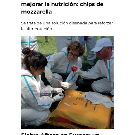
mejorar la nutrición: chips de
mozzarella
Se trata de una solución diseñada para reforzar
la alimentación...