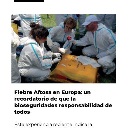
Fiebre Aftosa en Europa: un
recordatorio de que la
bioseguridades responsabilidad de
todos
Esta experiencia reciente indica la