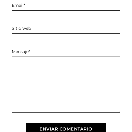
Email
*
Sitio web
Mensaje
*