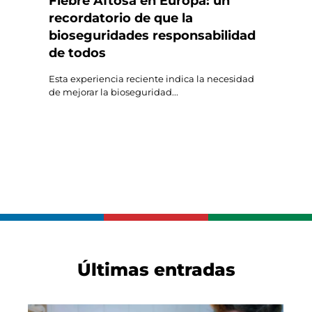
Fiebre Aftosa en Europa: un
recordatorio de que la
bioseguridades responsabilidad
de todos
Esta experiencia reciente indica la necesidad
de mejorar la bioseguridad...
Últimas entradas