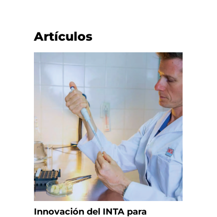
Artículos
Innovación del INTA para