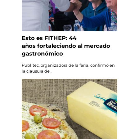
Esto es FITHEP: 44
años fortaleciendo al mercado
gastronómico
Publitec, organizadora de la feria, confirmó en
la clausura de...