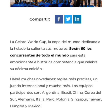
Compartir:
La Gelato World Cup, la copa del mundo dedicada a
la heladería calienta sus motores.
Serán 60 los
concursantes de todo el mundo
para esta
emocionante e histórica competencia que celebra
su décima edición.
Habrá muchas novedades: reglas más precisas, un
jurado internacional y mucho más. Los equipos
participantes son: Argentina, Brasil, China, Corea del
Sur, Alemania, Italia, Perú, Polonia, Singapur, Taiwán,
Hungría y México.