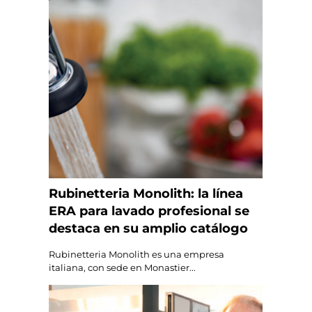
Rubinetteria Monolith: la línea
ERA para lavado profesional se
destaca en su amplio catálogo
Rubinetteria Monolith es una empresa
italiana, con sede en Monastier...