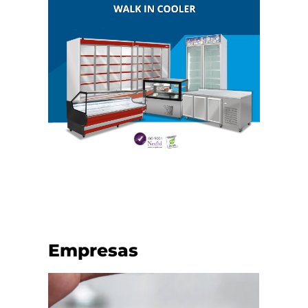
Empresas