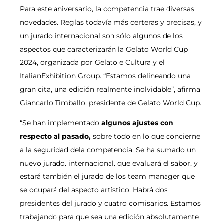
Para este aniversario, la competencia trae diversas
novedades. Reglas todavía más certeras y precisas, y
un jurado internacional son sólo algunos de los
aspectos que caracterizarán la Gelato World Cup
2024, organizada por Gelato e Cultura y el
ItalianExhibition Group. “Estamos delineando una
gran cita, una edición realmente inolvidable”, afirma
Giancarlo Timballo, presidente de Gelato World Cup.
“Se han implementado
algunos ajustes con
respecto al pasado,
sobre todo en lo que concierne
a la seguridad dela competencia. Se ha sumado un
nuevo jurado, internacional, que evaluará el sabor, y
estará también el jurado de los team manager que
se ocupará del aspecto artístico. Habrá dos
presidentes del jurado y cuatro comisarios. Estamos
trabajando para que sea una edición absolutamente