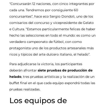
“Concursarán 12 naciones, con cinco integrantes por
cada una. Tendremos por consiguiente 60
concursantes”, hace eco Sergio Dondoli, uno de los
comisarios del concurso y vicepresidente de Gelato
e Cultura. “Estamos particularmente felices de haber
hecho las selecciones en todo el mundo: es como un
verdadero campeonato de fútbol, con como
protagonista uno de los productos artesanales más
ricos y típicos del arte dulcero italiano, el helado”.
Para adjudicarse la victoria, los participantes
deberán afrontar
siete pruebas de producción de
helado
, tres pruebas artísticas y la realización de un
buffet final en el que cada equipo expondrá todas las
pruebas realizadas.
Los equipos de