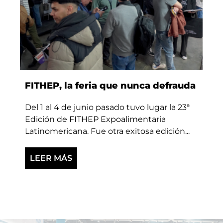
FITHEP, la feria que nunca defrauda
Del 1 al 4 de junio pasado tuvo lugar la 23ª
Edición de FITHEP Expoalimentaria
Latinomericana. Fue otra exitosa edición...
LEER MÁS