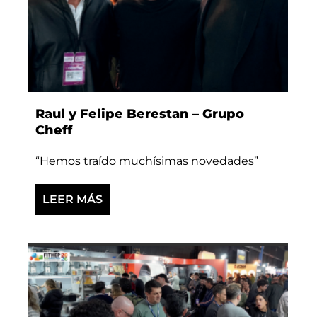
Raul y Felipe Berestan – Grupo
Cheff
“Hemos traído muchísimas novedades”
LEER MÁS