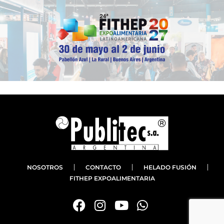
NOSOTROS
CONTACTO
HELADO FUSIÓN
FITHEP EXPOALIMENTARIA