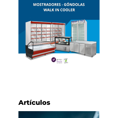
Artículos