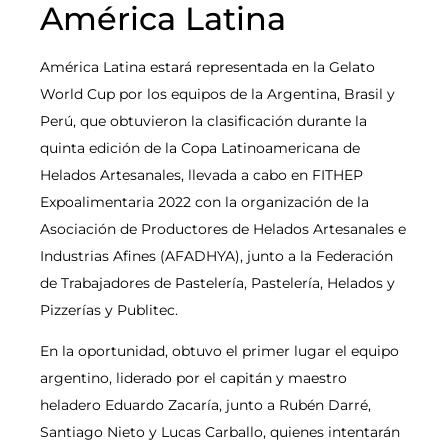
América Latina
América Latina estará representada en la Gelato
World Cup por los equipos de la Argentina, Brasil y
Perú, que obtuvieron la clasificación durante la
quinta edición de la Copa Latinoamericana de
Helados Artesanales, llevada a cabo en FITHEP
Expoalimentaria 2022 con la organización de la
Asociación de Productores de Helados Artesanales e
Industrias Afines (AFADHYA), junto a la Federación
de Trabajadores de Pastelería, Pastelería, Helados y
Pizzerías y Publitec.
En la oportunidad, obtuvo el primer lugar el equipo
argentino, liderado por el capitán y maestro
heladero Eduardo Zacaría, junto a Rubén Darré,
Santiago Nieto y Lucas Carballo, quienes intentarán