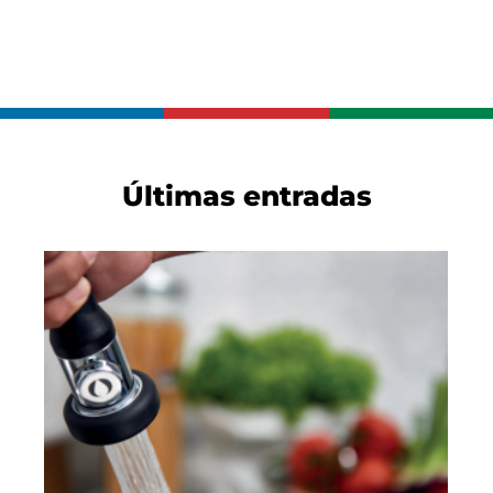
Últimas entradas