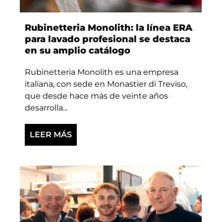
Rubinetteria Monolith: la línea ERA
para lavado profesional se destaca
en su amplio catálogo
Rubinetteria Monolith es una empresa
italiana, con sede en Monastier di Treviso,
que desde hace más de veinte años
desarrolla...
LEER MÁS