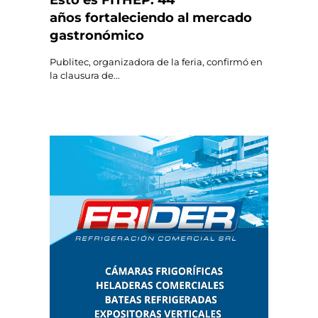
Esto es FITHEP: 44
años fortaleciendo al mercado
gastronómico
Publitec, organizadora de la feria, confirmó en
la clausura de...