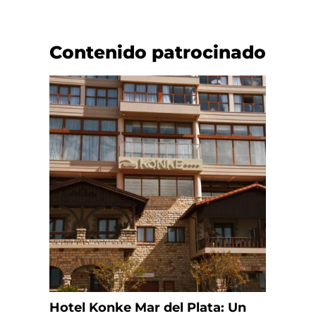
Contenido patrocinado
Hotel Konke Mar del Plata: Un