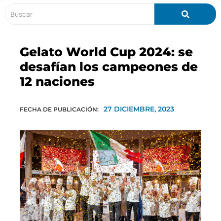
Gelato World Cup 2024: se
desafían los campeones de
12 naciones
27 DICIEMBRE, 2023
FECHA DE PUBLICACIÓN: