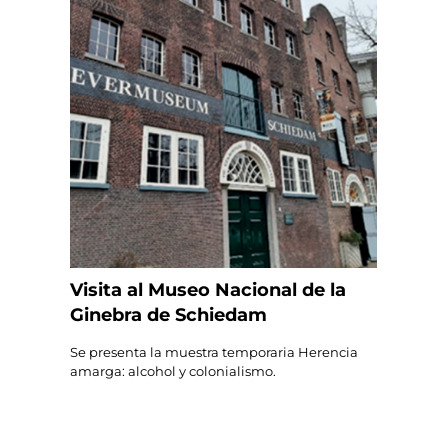
Visita al Museo Nacional de la
Ginebra de Schiedam
Se presenta la muestra temporaria Herencia
amarga: alcohol y colonialismo.