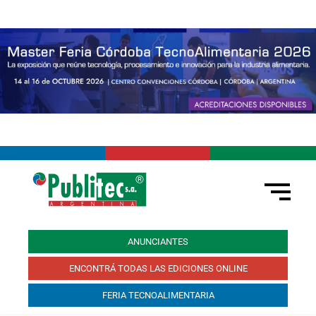
ANUNCIANTES
ENCONTRÁ TODAS LAS EDICIONES ONLINE
FERIA TECNOALIMENTARIA