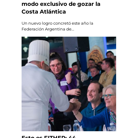
modo exclusivo de gozar la
Costa Atlántica
Un nuevo logro concretó este año la
Federación Argentina de...