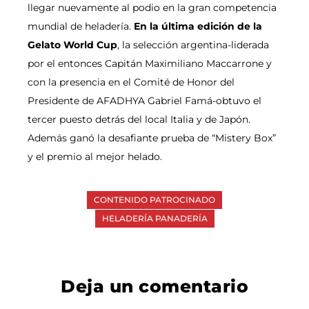
llegar nuevamente al podio en la gran competencia
mundial de heladería.
En la última edición de la
Gelato World Cup
, la selección argentina-liderada
por el entonces Capitán Maximiliano Maccarrone y
con la presencia en el Comité de Honor del
Presidente de AFADHYA Gabriel Famá-obtuvo el
tercer puesto detrás del local Italia y de Japón.
Además ganó la desafiante prueba de “Mistery Box”
y el premio al mejor helado.
CONTENIDO PATROCINADO
HELADERÍA PANADERÍA
Deja un comentario