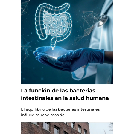
La función de las bacterias
intestinales en la salud humana
El equilibrio de las bacterias intestinales
influye mucho más de...