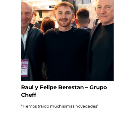
Raul y Felipe Berestan – Grupo
Cheff
“Hemos traído muchísimas novedades”