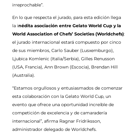
irreprochable”.
En lo que respecta el jurado, para esta edición llega
la i
nédita asociación entre Gelato World Cup y la
World Association of Chefs’ Societies (Worldchefs)
:
el jurado internacional estará compuesto por cinco
de sus miembros, Carlo Sauber (Lusxemburgo),
Ljubica Komlenic (Italia/Serbia), Gilles Renusson
(USA, Francia), Ann Brown (Escocia), Brendan Hill
(Australia).
“Estamos orgullosos y entusiasmados de comenzar
esta colaboración con la Gelato World Cup, un
evento que ofrece una oportunidad increíble de
competición de excelencia y de camaradería
internacional”, afirma Ragnar Fridriksson,
administrador delegado de Worldchefs.