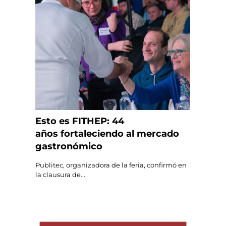
Esto es FITHEP: 44
años fortaleciendo al mercado
gastronómico
Publitec, organizadora de la feria, confirmó en
la clausura de...