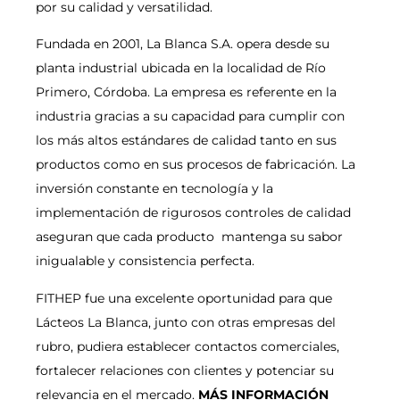
por su calidad y versatilidad.
Fundada en 2001, La Blanca S.A. opera desde su
planta industrial ubicada en la localidad de Río
Primero, Córdoba. La empresa es referente en la
industria gracias a su capacidad para cumplir con
los más altos estándares de calidad tanto en sus
productos como en sus procesos de fabricación. La
inversión constante en tecnología y la
implementación de rigurosos controles de calidad
aseguran que cada producto mantenga su sabor
inigualable y consistencia perfecta.
FITHEP fue una excelente oportunidad para que
Lácteos La Blanca, junto con otras empresas del
rubro, pudiera establecer contactos comerciales,
fortalecer relaciones con clientes y potenciar su
relevancia en el mercado.
MÁS INFORMACIÓN