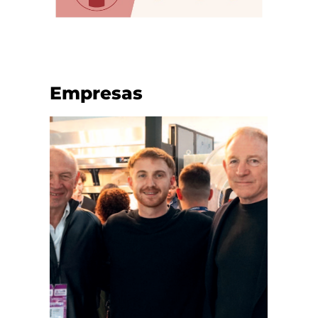
Empresas