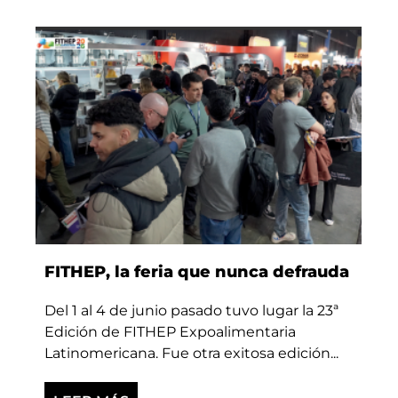
FITHEP, la feria que nunca defrauda
Del 1 al 4 de junio pasado tuvo lugar la 23ª
Edición de FITHEP Expoalimentaria
Latinomericana. Fue otra exitosa edición...