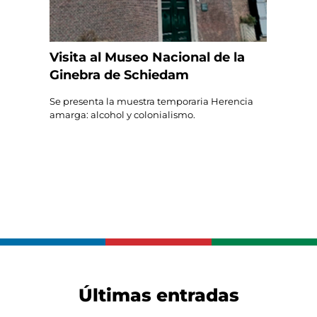
Visita al Museo Nacional de la
Ginebra de Schiedam
Se presenta la muestra temporaria Herencia
amarga: alcohol y colonialismo.
Últimas entradas