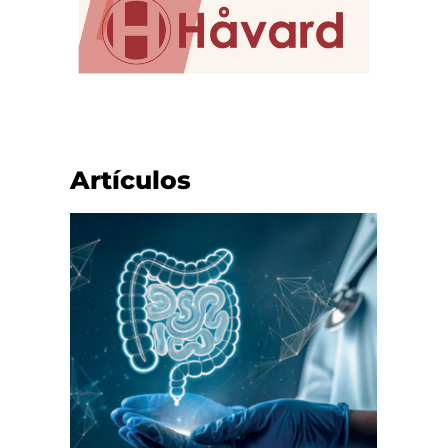
Artículos