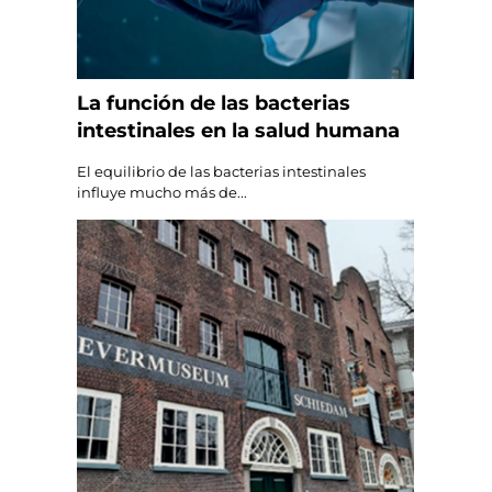
La función de las bacterias
intestinales en la salud humana
El equilibrio de las bacterias intestinales
influye mucho más de...