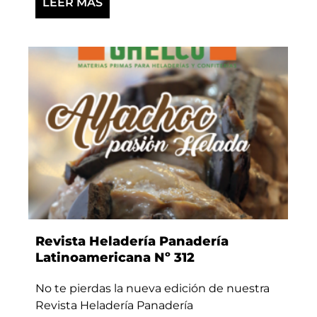
LEER MÁS
Revista Heladería Panadería
Latinoamericana Nº 312
No te pierdas la nueva edición de nuestra
Revista Heladería Panadería