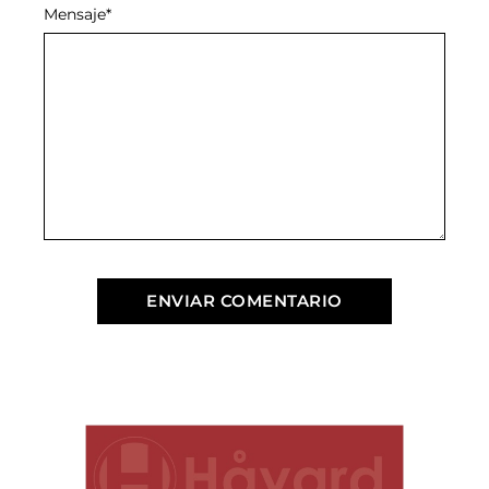
Mensaje
*