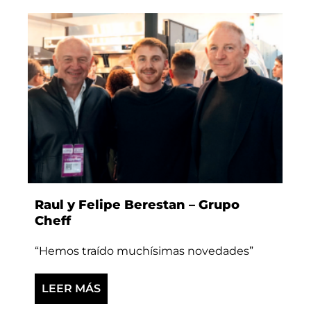
Raul y Felipe Berestan – Grupo
Cheff
“Hemos traído muchísimas novedades”
LEER MÁS