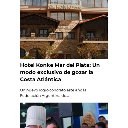
Hotel Konke Mar del Plata: Un
modo exclusivo de gozar la
Costa Atlántica
Un nuevo logro concretó este año la
Federación Argentina de...