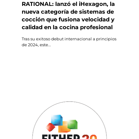
RATIONAL: lanzó el iHexagon, la
nueva categoría de sistemas de
cocción que fusiona velocidad y
calidad en la cocina profesional
Tras su exitoso debut internacional a principios
de 2024, este...