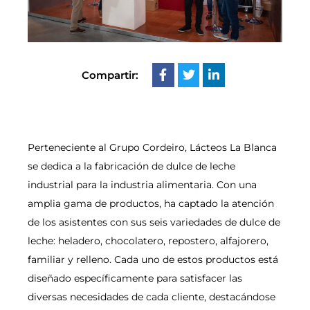
Compartir:
Perteneciente al Grupo Cordeiro, Lácteos La Blanca
se dedica a la fabricación de dulce de leche
industrial para la industria alimentaria. Con una
amplia gama de productos, ha captado la atención
de los asistentes con sus seis variedades de dulce de
leche: heladero, chocolatero, repostero, alfajorero,
familiar y relleno. Cada uno de estos productos está
diseñado específicamente para satisfacer las
diversas necesidades de cada cliente, destacándose