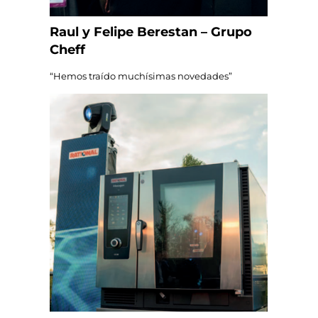
Raul y Felipe Berestan – Grupo
Cheff
“Hemos traído muchísimas novedades”