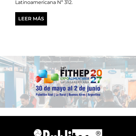
Latinoamericana Nº 312.
LEER MÁS