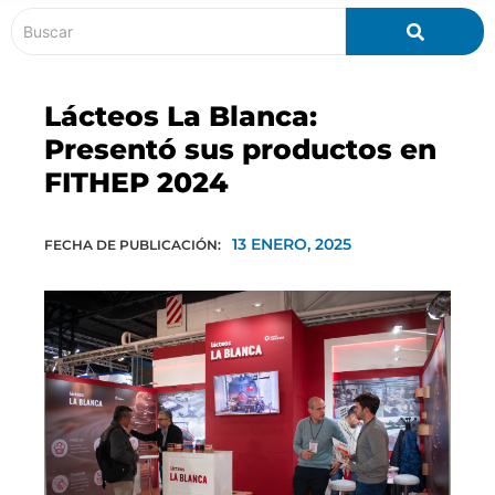
Lácteos La Blanca:
Presentó sus productos en
FITHEP 2024
13 ENERO, 2025
FECHA DE PUBLICACIÓN: