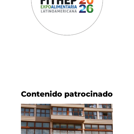
Contenido patrocinado