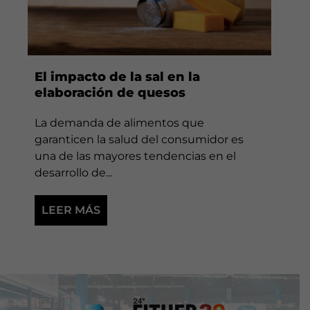
El impacto de la sal en la
elaboración de quesos
La demanda de alimentos que
garanticen la salud del consumidor es
una de las mayores tendencias en el
desarrollo de...
LEER MÁS