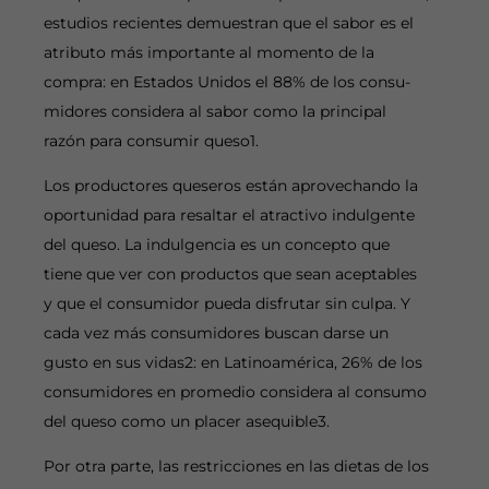
estudios recientes demuestran que el sabor es el
atributo más importante al momento de la
compra: en Estados Unidos el 88% de los consu-
midores considera al sabor como la principal
razón para consumir queso1.
Los productores queseros están aprovechando la
oportunidad para resaltar el atractivo indulgente
del queso. La indulgencia es un concepto que
tiene que ver con productos que sean aceptables
y que el consumidor pueda disfrutar sin culpa. Y
cada vez más consumidores buscan darse un
gusto en sus vidas2: en Latinoamérica, 26% de los
consumidores en promedio considera al consumo
del queso como un placer asequible3.
Por otra parte, las restricciones en las dietas de los