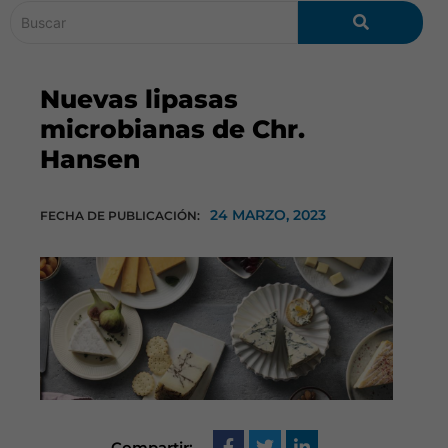
Nuevas lipasas
microbianas de Chr.
Hansen
24 MARZO, 2023
FECHA DE PUBLICACIÓN:
Compartir: