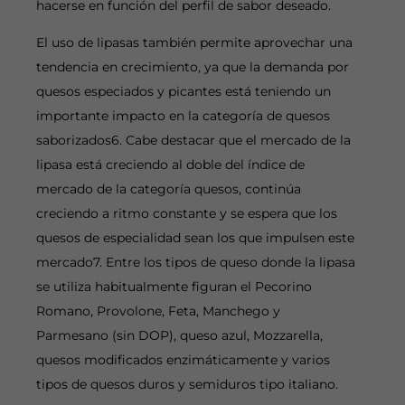
hacerse en función del perfil de sabor deseado.
El uso de lipasas también permite aprovechar una
tendencia en crecimiento, ya que la demanda por
quesos especiados y picantes está teniendo un
importante impacto en la categoría de quesos
saborizados6. Cabe destacar que el mercado de la
lipasa está creciendo al doble del índice de
mercado de la categoría quesos, continúa
creciendo a ritmo constante y se espera que los
quesos de especialidad sean los que impulsen este
mercado7. Entre los tipos de queso donde la lipasa
se utiliza habitualmente figuran el Pecorino
Romano, Provolone, Feta, Manchego y
Parmesano (sin DOP), queso azul, Mozzarella,
quesos modificados enzimáticamente y varios
tipos de quesos duros y semiduros tipo italiano.