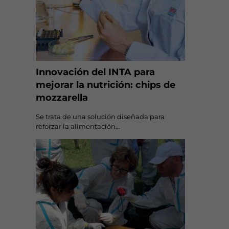
Innovación del INTA para
mejorar la nutrición: chips de
mozzarella
Se trata de una solución diseñada para
reforzar la alimentación...