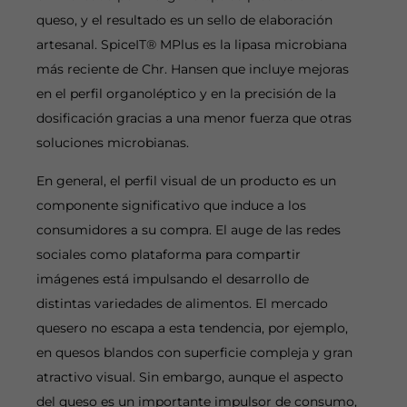
queso, y el resultado es un sello de elaboración
artesanal. SpiceIT® MPlus es la lipasa microbiana
más reciente de Chr. Hansen que incluye mejoras
en el perfil organoléptico y en la precisión de la
dosificación gracias a una menor fuerza que otras
soluciones microbianas.
En general, el perfil visual de un producto es un
componente significativo que induce a los
consumidores a su compra. El auge de las redes
sociales como plataforma para compartir
imágenes está impulsando el desarrollo de
distintas variedades de alimentos. El mercado
quesero no escapa a esta tendencia, por ejemplo,
en quesos blandos con superficie compleja y gran
atractivo visual. Sin embargo, aunque el aspecto
del queso es un importante impulsor de consumo,