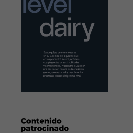
Contenido
patrocinado