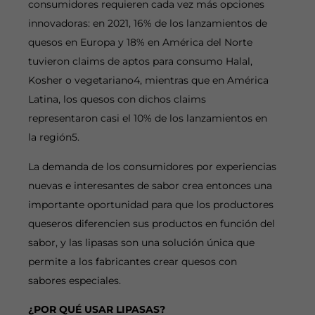
consumidores requieren cada vez más opciones
innovadoras: en 2021, 16% de los lanzamientos de
quesos en Europa y 18% en América del Norte
tuvieron claims de aptos para consumo Halal,
Kosher o vegetariano4, mientras que en América
Latina, los quesos con dichos claims
representaron casi el 10% de los lanzamientos en
la región5.
La demanda de los consumidores por experiencias
nuevas e interesantes de sabor crea entonces una
importante oportunidad para que los productores
queseros diferencien sus productos en función del
sabor, y las lipasas son una solución única que
permite a los fabricantes crear quesos con
sabores especiales.
¿POR QUÉ USAR LIPASAS?