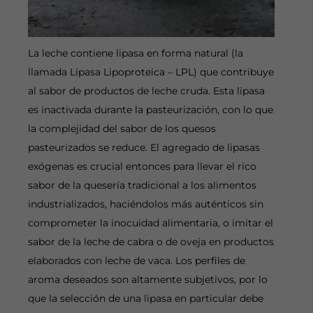
La leche contiene lipasa en forma natural (la
llamada Lipasa Lipoproteica – LPL) que contribuye
al sabor de productos de leche cruda. Esta lipasa
es inactivada durante la pasteurización, con lo que
la complejidad del sabor de los quesos
pasteurizados se reduce. El agregado de lipasas
exógenas es crucial entonces para llevar el rico
sabor de la quesería tradicional a los alimentos
industrializados, haciéndolos más auténticos sin
comprometer la inocuidad alimentaria, o imitar el
sabor de la leche de cabra o de oveja en productos
elaborados con leche de vaca. Los perfiles de
aroma deseados son altamente subjetivos, por lo
que la selección de una lipasa en particular debe