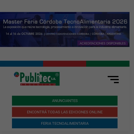
ANUNCIANTES
ENCONTRÁ TODAS LAS EDICIONES ONLINE
FERIA TECNOALIMENTARIA