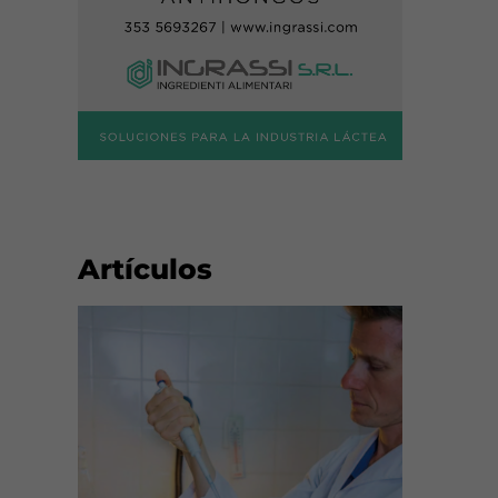
Artículos