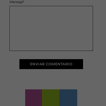
Mensaje
*