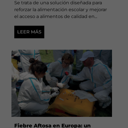
Se trata de una solución diseñada para
reforzar la alimentación escolar y mejorar
el acceso a alimentos de calidad en...
LEER MÁS
Fiebre Aftosa en Europa: un