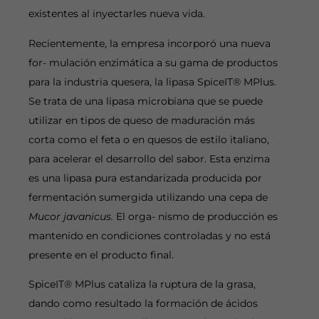
existentes al inyectarles nueva vida.
Recientemente, la empresa incorporó una nueva
for- mulación enzimática a su gama de productos
para la industria quesera, la lipasa SpiceIT® MPlus.
Se trata de una lipasa microbiana que se puede
utilizar en tipos de queso de maduración más
corta como el feta o en quesos de estilo italiano,
para acelerar el desarrollo del sabor. Esta enzima
es una lipasa pura estandarizada producida por
fermentación sumergida utilizando una cepa de
Mucor javanicus.
El orga- nismo de producción es
mantenido en condiciones controladas y no está
presente en el producto final.
SpiceIT® MPlus cataliza la ruptura de la grasa,
dando como resultado la formación de ácidos