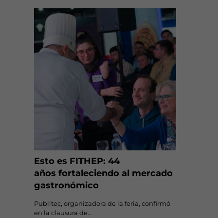
Esto es FITHEP: 44
años fortaleciendo al mercado
gastronómico
Publitec, organizadora de la feria, confirmó
en la clausura de...