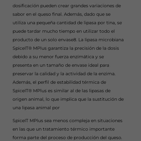
dosificación pueden crear grandes variaciones de
sabor en el queso final. Además, dado que se
utiliza una pequeña cantidad de lipasa por tina, se
puede tardar mucho tiempo en utilizar todo el
producto de un solo envase8. La lipasa microbiana
SpiceIT® MPlus garantiza la precisión de la dosis
debido a su menor fuerza enzimática y se
presenta en un tamaño de envase ideal para
preservar la calidad y la actividad de la enzima.
Además, el perfil de estabilidad térmica de
SpiceIT® MPlus es similar al de las lipasas de
origen animal, lo que implica que la sustitución de
una lipasa animal por
SpiceIT MPlus sea menos compleja en situaciones
en las que un tratamiento térmico importante
forma parte del proceso de producción del queso.