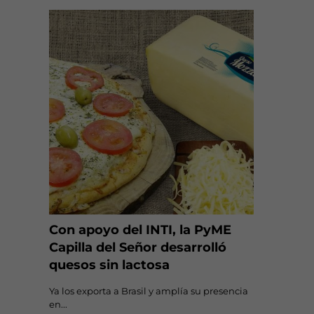
Con apoyo del INTI, la PyME
Capilla del Señor desarrolló
quesos sin lactosa
Ya los exporta a Brasil y amplía su presencia
en...