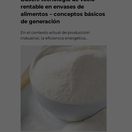
rentable en envases de
alimentos – conceptos básicos
de generación
En el contexto actual de producción
industrial, la eficiencia energética...