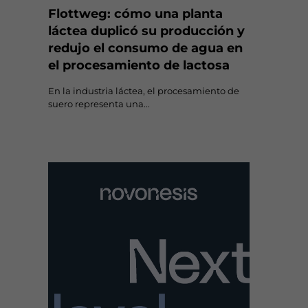
Flottweg: cómo una planta
láctea duplicó su producción y
redujo el consumo de agua en
el procesamiento de lactosa
En la industria láctea, el procesamiento de
suero representa una...