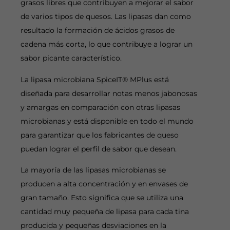
grasos libres que contribuyen a mejorar el sabor
de varios tipos de quesos. Las lipasas dan como
resultado la formación de ácidos grasos de
cadena más corta, lo que contribuye a lograr un
sabor picante característico.
La lipasa microbiana SpiceIT® MPlus está
diseñada para desarrollar notas menos jabonosas
y amargas en comparación con otras lipasas
microbianas y está disponible en todo el mundo
para garantizar que los fabricantes de queso
puedan lograr el perfil de sabor que desean.
La mayoría de las lipasas microbianas se
producen a alta concentración y en envases de
gran tamaño. Esto significa que se utiliza una
cantidad muy pequeña de lipasa para cada tina
producida y pequeñas desviaciones en la