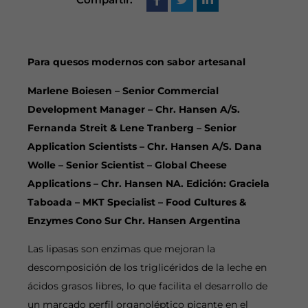
Para quesos modernos con sabor artesanal
Marlene Boiesen – Senior Commercial
Development Manager – Chr. Hansen A/S.
Fernanda Streit & Lene Tranberg – Senior
Application Scientists – Chr. Hansen A/S. Dana
Wolle – Senior Scientist – Global Cheese
Applications – Chr. Hansen NA. Edición: Graciela
Taboada – MKT Specialist – Food Cultures &
Enzymes Cono Sur Chr. Hansen Argentina
Las lipasas son enzimas que mejoran la
descomposición de los triglicéridos de la leche en
ácidos grasos libres, lo que facilita el desarrollo de
un marcado perfil organoléptico picante en el