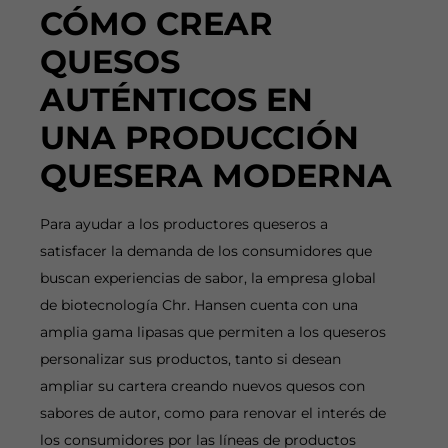
CÓMO CREAR
QUESOS
AUTÉNTICOS EN
UNA PRODUCCIÓN
QUESERA MODERNA
Para ayudar a los productores queseros a
satisfacer la demanda de los consumidores que
buscan experiencias de sabor, la empresa global
de biotecnología Chr. Hansen cuenta con una
amplia gama lipasas que permiten a los queseros
personalizar sus productos, tanto si desean
ampliar su cartera creando nuevos quesos con
sabores de autor, como para renovar el interés de
los consumidores por las líneas de productos