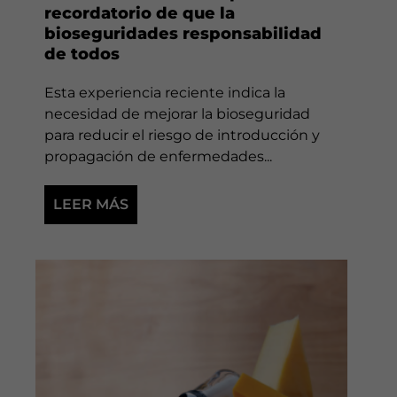
recordatorio de que la
bioseguridades responsabilidad
de todos
Esta experiencia reciente indica la
necesidad de mejorar la bioseguridad
para reducir el riesgo de introducción y
propagación de enfermedades...
LEER MÁS