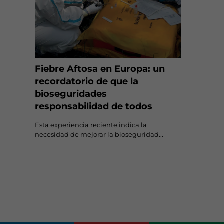
Fiebre Aftosa en Europa: un
recordatorio de que la
bioseguridades
responsabilidad de todos
Esta experiencia reciente indica la
necesidad de mejorar la bioseguridad...