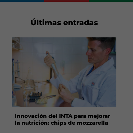
Últimas entradas
Innovación del INTA para mejorar
la nutrición: chips de mozzarella