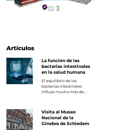
Artículos
La función de las
bacterias intestinales
en la salud humana
El equilibrio de las
bacterias intestinales
influye mucho más de...
Visita al Museo
Nacional de la
Ginebra de Schiedam