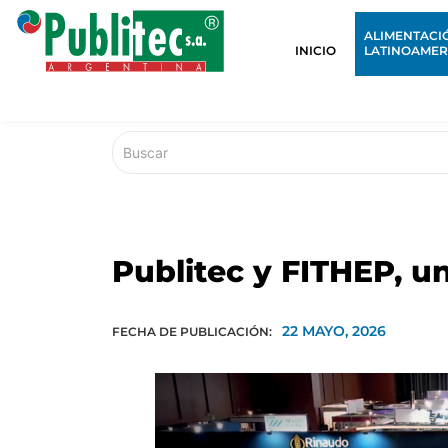
ALIMENTACI
INICIO
LATINOAMER
Publitec y FITHEP, un
22 MAYO, 2026
FECHA DE PUBLICACIÓN: