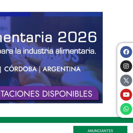
ANUNCIANTES