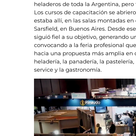
heladeros de toda la Argentina, pero
Los cursos de capacitación se abriero
estaba allí, en las salas montadas en 
Sarsfield, en Buenos Aires. Desde e
siguió fiel a su objetivo, generando 
convocando a la feria profesional 
hacia una propuesta más amplia en d
heladería, la panadería, la pastelería, 
service y la gastronomía.