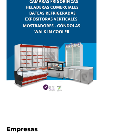
Empresas