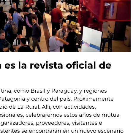
es la revista oficial de
atina, como Brasil y Paraguay, y regiones
 Patagonia y centro del país. Próximamente
o de La Rural. Allí, con actividades,
sionales, celebraremos estos años de mutua
organizadores, proveedores, visitantes e
 asistentes se encontrarán en un nuevo escenario