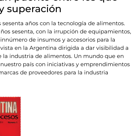
y superación
s sesenta años con la tecnología de alimentos.
ños sesenta, con la irrupción de equipamientos,
sinnúmero de insumos y accesorios para la
ista en la Argentina dirigida a dar visibilidad a
e la industria de alimentos. Un mundo que en
nuestro país con iniciativas y emprendimientos
 marcas de proveedores para la industria