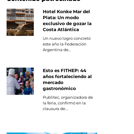
Hotel Konke Mar del
Plata: Un modo
exclusivo de gozar la
Costa Atlántica
Un nuevo logro concretó
este año la Federación
Argentina de...
Esto es FITHEP: 44
años fortaleciendo al
mercado
gastronómico
Publitec, organizadora de
la feria, confirmó en la
clausura de...