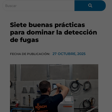
Siete buenas prácticas
para dominar la detección
de fugas
27 OCTUBRE, 2025
FECHA DE PUBLICACIÓN: