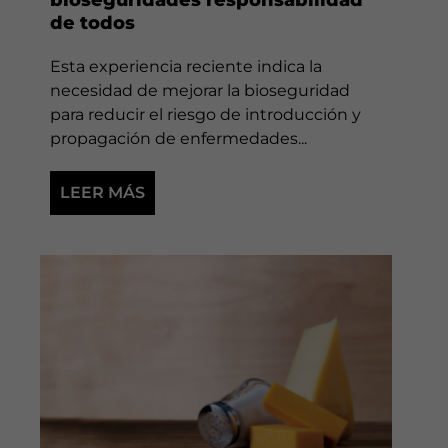
de todos
Esta experiencia reciente indica la
necesidad de mejorar la bioseguridad
para reducir el riesgo de introducción y
propagación de enfermedades...
LEER MÁS