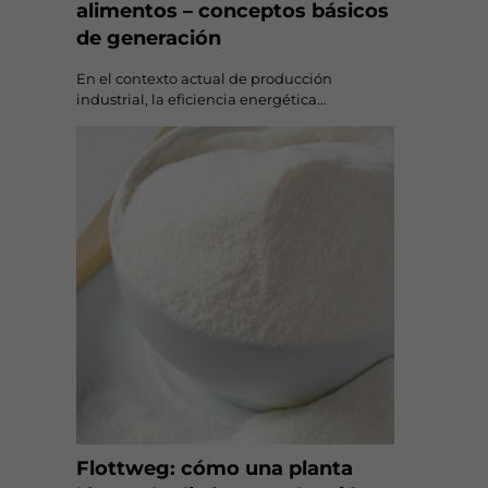
alimentos – conceptos básicos
de generación
En el contexto actual de producción
industrial, la eficiencia energética...
Flottweg: cómo una planta