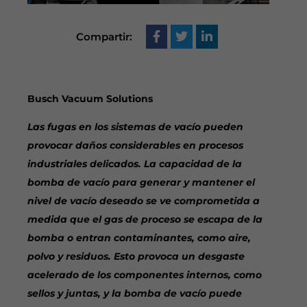
Compartir:
Busch Vacuum Solutions
Las fugas en los sistemas de vacío pueden
provocar daños considerables en procesos
industriales delicados. La capacidad de la
bomba de vacío para generar y mantener el
nivel de vacío deseado se ve comprometida a
medida que el gas de proceso se escapa de la
bomba o entran contaminantes, como aire,
polvo y residuos. Esto provoca un desgaste
acelerado de los componentes internos, como
sellos y juntas, y la bomba de vacío puede