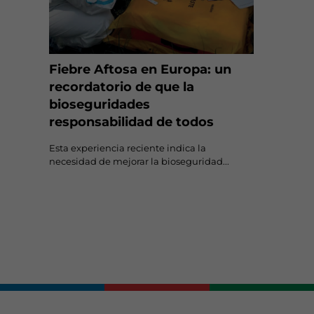
Fiebre Aftosa en Europa: un
recordatorio de que la
bioseguridades
responsabilidad de todos
Esta experiencia reciente indica la
necesidad de mejorar la bioseguridad...