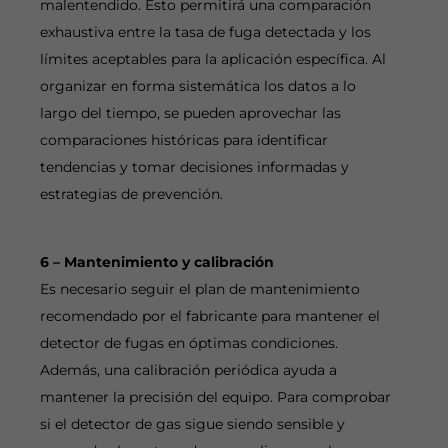
malentendido. Esto permitirá una comparación
exhaustiva entre la tasa de fuga detectada y los
límites aceptables para la aplicación específica. Al
organizar en forma sistemática los datos a lo
largo del tiempo, se pueden aprovechar las
comparaciones históricas para identificar
tendencias y tomar decisiones informadas y
estrategias de prevención.
6 – Mantenimiento y calibración
Es necesario seguir el plan de mantenimiento
recomendado por el fabricante para mantener el
detector de fugas en óptimas condiciones.
Además, una calibración periódica ayuda a
mantener la precisión del equipo. Para comprobar
si el detector de gas sigue siendo sensible y