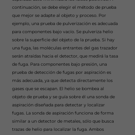
continuación, se debe elegir el método de prueba
que mejor se adapte al objeto y proceso. Por
ejemplo, una prueba de pulverización es adecuada
para componentes bajo vacío. Se pulveriza helio
sobre la superficie del objeto de la prueba. Si hay
una fuga, las moléculas entrantes del gas trazador
serán atraídas hacia el detector, que medirá la tasa
de fuga. Para componentes bajo presión, una
prueba de detección de fugas por aspiración es
más adecuada, ya que detecta directamente los
gases que se escapan. El helio se bombea al
objeto de prueba y se guía sobre él una sonda de
aspiración diseñada para detectar y localizar
fugas. La sonda de aspiración funciona de forma
similar a un detector de metales, sólo que busca
trazas de helio para localizar la fuga. Ambos