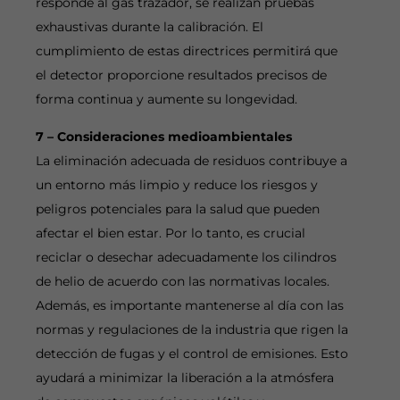
responde al gas trazador, se realizan pruebas
exhaustivas durante la calibración. El
cumplimiento de estas directrices permitirá que
el detector proporcione resultados precisos de
forma continua y aumente su longevidad.
7 – Consideraciones medioambientales
La eliminación adecuada de residuos contribuye a
un entorno más limpio y reduce los riesgos y
peligros potenciales para la salud que pueden
afectar el bien estar. Por lo tanto, es crucial
reciclar o desechar adecuadamente los cilindros
de helio de acuerdo con las normativas locales.
Además, es importante mantenerse al día con las
normas y regulaciones de la industria que rigen la
detección de fugas y el control de emisiones. Esto
ayudará a minimizar la liberación a la atmósfera