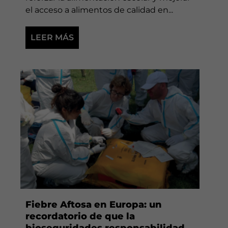
el acceso a alimentos de calidad en...
LEER MÁS
Fiebre Aftosa en Europa: un
recordatorio de que la
bioseguridades responsabilidad