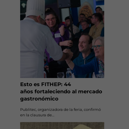
Esto es FITHEP: 44
años fortaleciendo al mercado
gastronómico
Publitec, organizadora de la feria, confirmó
en la clausura de...