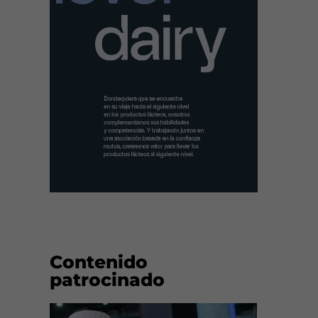
Contenido
patrocinado