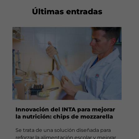
Últimas entradas
Innovación del INTA para mejorar
la nutrición: chips de mozzarella
Se trata de una solución diseñada para
reforzar la alimentación escolar y mejorar