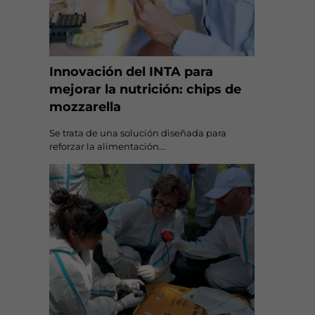
Innovación del INTA para
mejorar la nutrición: chips de
mozzarella
Se trata de una solución diseñada para
reforzar la alimentación...