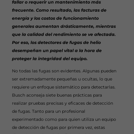
fallar o requerir un mantenimiento más
frecuente. Como resultado, las facturas de
energía y los costos de funcionamiento
generales aumentan drásticamente, mientras
que la calidad del rendimiento se ve afectada.
Por eso, los detectores de fugas de helio
desempeñan un papel vital a la hora de
proteger la integridad del equipo.
No todas las fugas son evidentes. Algunas pueden
ser extremadamente pequeñas u ocultas, lo que
requiere un enfoque sistemático para detectarlas.
Busch aconseja siete buenas prácticas para
realizar pruebas precisas y eficaces de detección
de fugas. Tanto para un profesional
experimentado como para quien utiliza un equipo
de detección de fugas por primera vez, estas