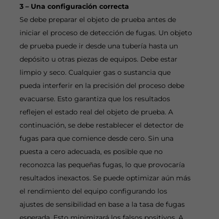
3 – Una configuración correcta
Se debe preparar el objeto de prueba antes de
iniciar el proceso de detección de fugas. Un objeto
de prueba puede ir desde una tubería hasta un
depósito u otras piezas de equipos. Debe estar
limpio y seco. Cualquier gas o sustancia que
pueda interferir en la precisión del proceso debe
evacuarse. Esto garantiza que los resultados
reflejen el estado real del objeto de prueba. A
continuación, se debe restablecer el detector de
fugas para que comience desde cero. Sin una
puesta a cero adecuada, es posible que no
reconozca las pequeñas fugas, lo que provocaría
resultados inexactos. Se puede optimizar aún más
el rendimiento del equipo configurando los
ajustes de sensibilidad en base a la tasa de fugas
esperada. Esto minimizará los falsos positivos. A