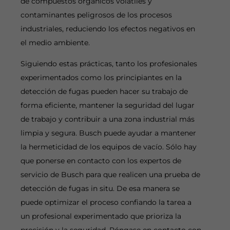
de compuestos orgánicos volátiles y
contaminantes peligrosos de los procesos
industriales, reduciendo los efectos negativos en
el medio ambiente.
Siguiendo estas prácticas, tanto los profesionales
experimentados como los principiantes en la
detección de fugas pueden hacer su trabajo de
forma eficiente, mantener la seguridad del lugar
de trabajo y contribuir a una zona industrial más
limpia y segura. Busch puede ayudar a mantener
la hermeticidad de los equipos de vacío. Sólo hay
que ponerse en contacto con los expertos de
servicio de Busch para que realicen una prueba de
detección de fugas in situ. De esa manera se
puede optimizar el proceso confiando la tarea a
un profesional experimentado que prioriza la