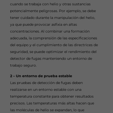
cuando se trabaja con helio y otras sustancias
potencialmente peligrosas. Por ejemplo, se debe
tener cuidado durante la manipulación del helio,
ya que puede provocar asfixia en altas
concentraciones. Al combinar una formación
adecuada, la comprensión de las especificaciones
del equipo y el cumplimiento de las directrices de
seguridad, se puede optimizar el rendimiento del
detector de fugas manteniendo un entorno de
trabajo seguro.
2 – Un entorno de prueba estable
Las pruebas de detección de fugas deben
realizarse en un entorno estable con una
temperatura constante para obtener resultados
precisos. Las temperaturas más altas hacen que
las moléculas de helio se expandan, lo que