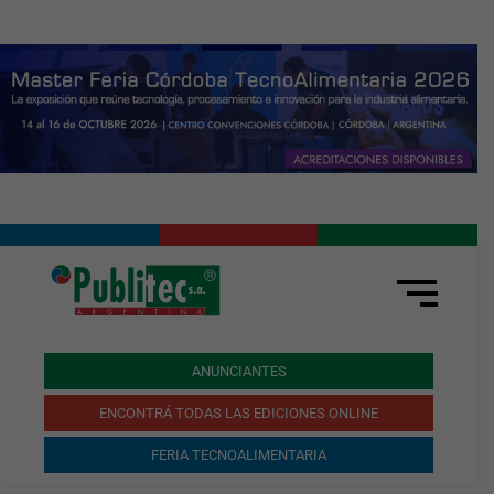
ANUNCIANTES
ENCONTRÁ TODAS LAS EDICIONES ONLINE
FERIA TECNOALIMENTARIA