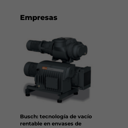
Empresas
Busch: tecnología de vacío
rentable en envases de