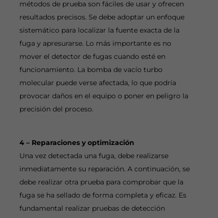
métodos de prueba son fáciles de usar y ofrecen
resultados precisos. Se debe adoptar un enfoque
sistemático para localizar la fuente exacta de la
fuga y apresurarse. Lo más importante es no
mover el detector de fugas cuando esté en
funcionamiento. La bomba de vacío turbo
molecular puede verse afectada, lo que podría
provocar daños en el equipo o poner en peligro la
precisión del proceso.
4 – Reparaciones y optimización
Una vez detectada una fuga, debe realizarse
inmediatamente su reparación. A continuación, se
debe realizar otra prueba para comprobar que la
fuga se ha sellado de forma completa y eficaz. Es
fundamental realizar pruebas de detección