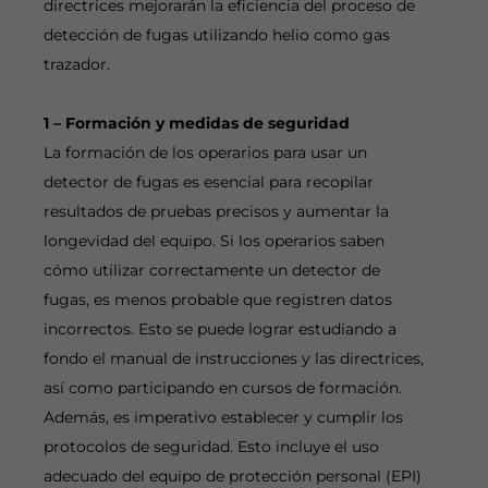
directrices mejorarán la eficiencia del proceso de
detección de fugas utilizando helio como gas
trazador.
1 – Formación y medidas de seguridad
La formación de los operarios para usar un
detector de fugas es esencial para recopilar
resultados de pruebas precisos y aumentar la
longevidad del equipo. Si los operarios saben
cómo utilizar correctamente un detector de
fugas, es menos probable que registren datos
incorrectos. Esto se puede lograr estudiando a
fondo el manual de instrucciones y las directrices,
así como participando en cursos de formación.
Además, es imperativo establecer y cumplir los
protocolos de seguridad. Esto incluye el uso
adecuado del equipo de protección personal (EPI)