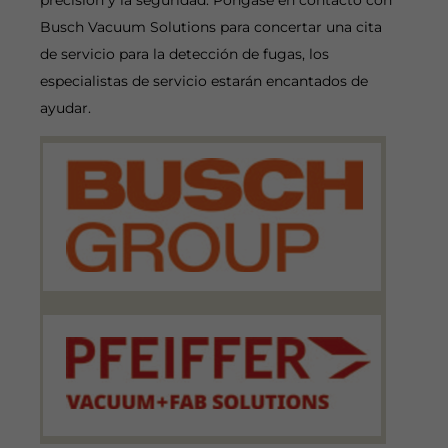
precisión y la seguridad. Póngase en contacto con
Busch Vacuum Solutions para concertar una cita
de servicio para la detección de fugas, los
especialistas de servicio estarán encantados de
ayudar.