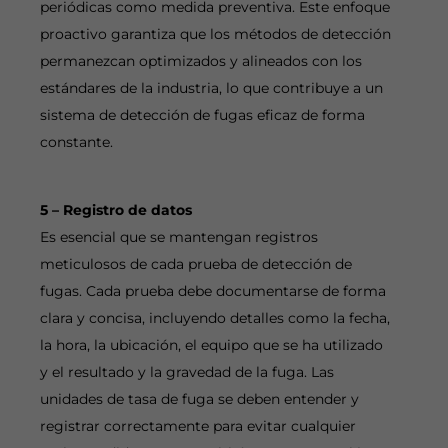
periódicas como medida preventiva. Este enfoque
proactivo garantiza que los métodos de detección
permanezcan optimizados y alineados con los
estándares de la industria, lo que contribuye a un
sistema de detección de fugas eficaz de forma
constante.
5 – Registro de datos
Es esencial que se mantengan registros
meticulosos de cada prueba de detección de
fugas. Cada prueba debe documentarse de forma
clara y concisa, incluyendo detalles como la fecha,
la hora, la ubicación, el equipo que se ha utilizado
y el resultado y la gravedad de la fuga. Las
unidades de tasa de fuga se deben entender y
registrar correctamente para evitar cualquier