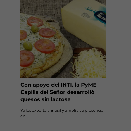
Con apoyo del INTI, la PyME
Capilla del Señor desarrolló
quesos sin lactosa
Ya los exporta a Brasil y amplía su presencia
en...