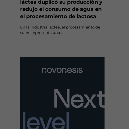
láctea duplicó su producción y
redujo el consumo de agua en
el procesamiento de lactosa
En la industria láctea, el procesamiento de
suero representa una...