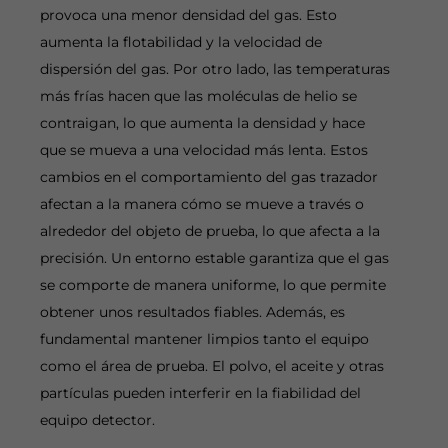
provoca una menor densidad del gas. Esto
aumenta la flotabilidad y la velocidad de
dispersión del gas. Por otro lado, las temperaturas
más frías hacen que las moléculas de helio se
contraigan, lo que aumenta la densidad y hace
que se mueva a una velocidad más lenta. Estos
cambios en el comportamiento del gas trazador
afectan a la manera cómo se mueve a través o
alrededor del objeto de prueba, lo que afecta a la
precisión. Un entorno estable garantiza que el gas
se comporte de manera uniforme, lo que permite
obtener unos resultados fiables. Además, es
fundamental mantener limpios tanto el equipo
como el área de prueba. El polvo, el aceite y otras
partículas pueden interferir en la fiabilidad del
equipo detector.