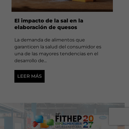
El impacto de la sal en la
elaboración de quesos
La demanda de alimentos que
garanticen la salud del consumidor es
una de las mayores tendencias en el
desarrollo de...
LEER MÁS