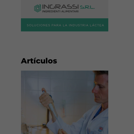
Artículos