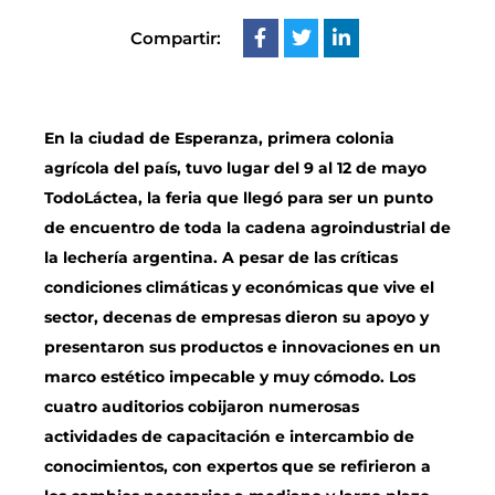
Compartir:
En la ciudad de Esperanza, primera colonia
agrícola del país, tuvo lugar del 9 al 12 de mayo
TodoLáctea, la feria que llegó para ser un punto
de encuentro de toda la cadena agroindustrial de
la lechería argentina. A pesar de las críticas
condiciones climáticas y económicas que vive el
sector, decenas de empresas dieron su apoyo y
presentaron sus productos e innovaciones en un
marco estético impecable y muy cómodo. Los
cuatro auditorios cobijaron numerosas
actividades de capacitación e intercambio de
conocimientos, con expertos que se refirieron a