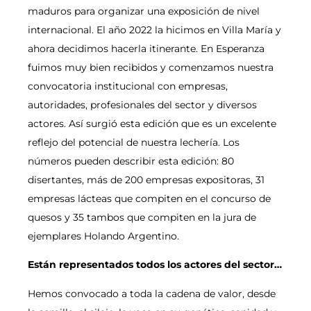
maduros para organizar una exposición de nivel
internacional. El año 2022 la hicimos en Villa María y
ahora decidimos hacerla itinerante. En Esperanza
fuimos muy bien recibidos y comenzamos nuestra
convocatoria institucional con empresas,
autoridades, profesionales del sector y diversos
actores. Así surgió esta edición que es un excelente
reflejo del potencial de nuestra lechería. Los
números pueden describir esta edición: 80
disertantes, más de 200 empresas expositoras, 31
empresas lácteas que compiten en el concurso de
quesos y 35 tambos que compiten en la jura de
ejemplares Holando Argentino.
Están representados todos los actores del sector…
Hemos convocado a toda la cadena de valor, desde