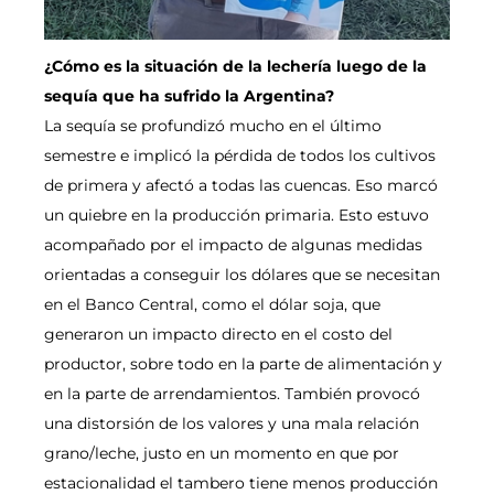
¿Cómo es la situación de la lechería luego de la
sequía que ha sufrido la Argentina?
La sequía se profundizó mucho en el último
semestre e implicó la pérdida de todos los cultivos
de primera y afectó a todas las cuencas. Eso marcó
un quiebre en la producción primaria. Esto estuvo
acompañado por el impacto de algunas medidas
orientadas a conseguir los dólares que se necesitan
en el Banco Central, como el dólar soja, que
generaron un impacto directo en el costo del
productor, sobre todo en la parte de alimentación y
en la parte de arrendamientos. También provocó
una distorsión de los valores y una mala relación
grano/leche, justo en un momento en que por
estacionalidad el tambero tiene menos producción