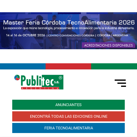
ANUNCIANTES
ENCONTRÁ TODAS LAS EDICIONES ONLINE
FERIA TECNOALIMENTARIA