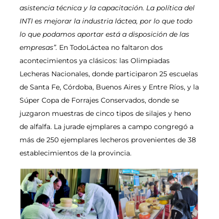
asistencia técnica y la capacitación. La política del
INTI es mejorar la industria láctea, por lo que todo
lo que podamos aportar está a disposición de las
empresas”.
En TodoLáctea no faltaron dos
acontecimientos ya clásicos: las Olimpiadas
Lecheras Nacionales, donde participaron 25 escuelas
de Santa Fe, Córdoba, Buenos Aires y Entre Ríos, y la
Súper Copa de Forrajes Conservados, donde se
juzgaron muestras de cinco tipos de silajes y heno
de alfalfa. La jurade ejmplares a campo congregó a
más de 250 ejemplares lecheros provenientes de 38
establecimientos de la provincia.