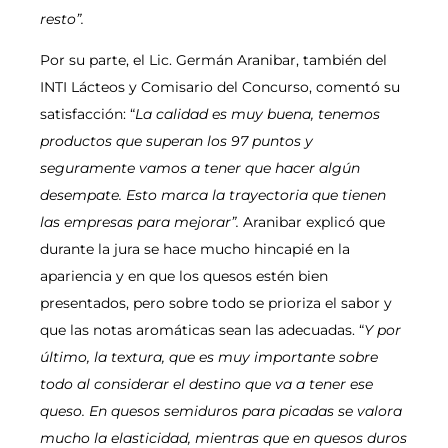
resto”.
Por su parte, el Lic. Germán Aranibar, también del
INTI Lácteos y Comisario del Concurso, comentó su
satisfacción: “
La calidad es muy buena, tenemos
productos que superan los 97 puntos y
seguramente vamos a tener que hacer algún
desempate. Esto marca la trayectoria que tienen
las empresas para mejorar”.
Aranibar explicó que
durante la jura se hace mucho hincapié en la
apariencia y en que los quesos estén bien
presentados, pero sobre todo se prioriza el sabor y
que las notas aromáticas sean las adecuadas. “
Y por
último, la textura, que es muy importante sobre
todo al considerar el destino que va a tener ese
queso. En quesos semiduros para picadas se valora
mucho la elasticidad, mientras que en quesos duros