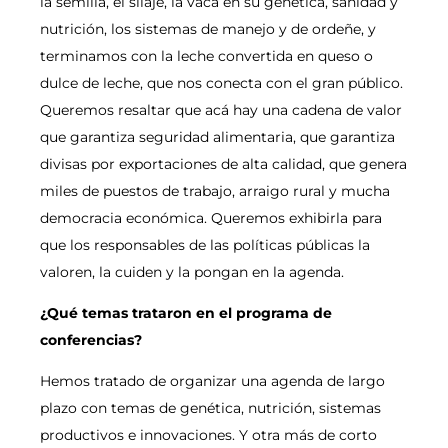
la semilla, el silaje, la vaca en su genética, sanidad y
nutrición, los sistemas de manejo y de ordeñe, y
terminamos con la leche convertida en queso o
dulce de leche, que nos conecta con el gran público.
Queremos resaltar que acá hay una cadena de valor
que garantiza seguridad alimentaria, que garantiza
divisas por exportaciones de alta calidad, que genera
miles de puestos de trabajo, arraigo rural y mucha
democracia económica. Queremos exhibirla para
que los responsables de las políticas públicas la
valoren, la cuiden y la pongan en la agenda.
¿Qué temas trataron en el programa de
conferencias?
Hemos tratado de organizar una agenda de largo
plazo con temas de genética, nutrición, sistemas
productivos e innovaciones. Y otra más de corto