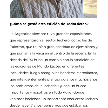
¿Cómo se gestó esta edición de TodoLáctea?
La Argentina siempre tuvo grandes exposiciones
que representaron al sector lechero, como las de
Palermo, que reunían gran cantidad de ejemplares y
que ponían a la vaca en el centro de la escena. En la
década del ́90 hubo un cambio con la aparición de
las ediciones de Mundo Lácteo en diferentes
localidades; luego recogió las banderas Mercoláctea,
que inteligentemente planteó durante muchos años
los problemas de la lechería. Quedó un hueco
importante y nosotros en Todo Agro -donde
venimos haciendo un importante encuentro lechero
desde hace 17 años- pensamos que estábamos