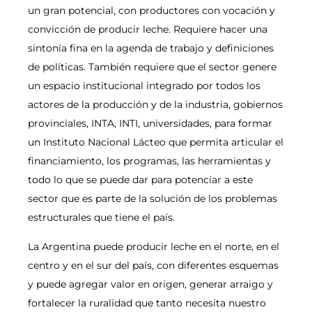
un gran potencial, con productores con vocación y
convicción de producir leche. Requiere hacer una
sintonía fina en la agenda de trabajo y definiciones
de políticas. También requiere que el sector genere
un espacio institucional integrado por todos los
actores de la producción y de la industria, gobiernos
provinciales, INTA, INTI, universidades, para formar
un Instituto Nacional Lácteo que permita articular el
financiamiento, los programas, las herramientas y
todo lo que se puede dar para potenciar a este
sector que es parte de la solución de los problemas
estructurales que tiene el país.
La Argentina puede producir leche en el norte, en el
centro y en el sur del país, con diferentes esquemas
y puede agregar valor en origen, generar arraigo y
fortalecer la ruralidad que tanto necesita nuestro