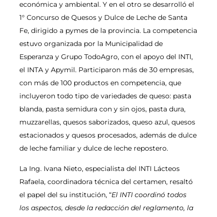
económica y ambiental. Y en el otro se desarrolló el
1° Concurso de Quesos y Dulce de Leche de Santa
Fe, dirigido a pymes de la provincia. La competencia
estuvo organizada por la Municipalidad de
Esperanza y Grupo TodoAgro, con el apoyo del INTI,
el INTA y Apymil. Participaron más de 30 empresas,
con más de 100 productos en competencia, que
incluyeron todo tipo de variedades de queso: pasta
blanda, pasta semidura con y sin ojos, pasta dura,
muzzarellas, quesos saborizados, queso azul, quesos
estacionados y quesos procesados, además de dulce
de leche familiar y dulce de leche repostero.
La Ing. Ivana Nieto, especialista del INTI Lácteos
Rafaela, coordinadora técnica del certamen, resaltó
el papel del su institución, “
El INTI coordinó todos
los aspectos, desde la redacción del reglamento, la