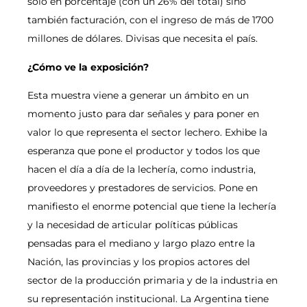
sólo en porcentaje (con un 26% del total) sino
también facturación, con el ingreso de más de 1700
millones de dólares. Divisas que necesita el país.
¿Cómo ve la exposición?
Esta muestra viene a generar un ámbito en un
momento justo para dar señales y para poner en
valor lo que representa el sector lechero. Exhibe la
esperanza que pone el productor y todos los que
hacen el día a día de la lechería, como industria,
proveedores y prestadores de servicios. Pone en
manifiesto el enorme potencial que tiene la lechería
y la necesidad de articular políticas públicas
pensadas para el mediano y largo plazo entre la
Nación, las provincias y los propios actores del
sector de la producción primaria y de la industria en
su representación institucional. La Argentina tiene