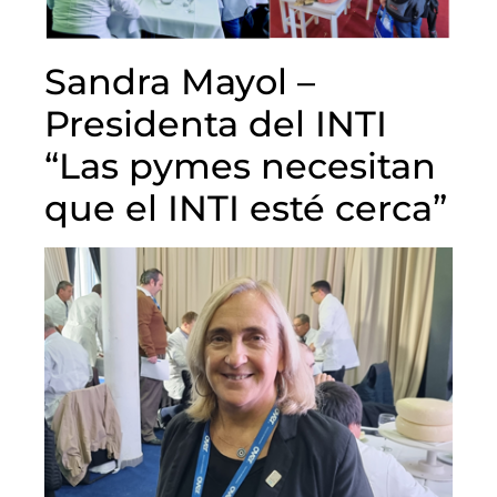
Sandra Mayol –
Presidenta del INTI
“Las pymes necesitan
que el INTI esté cerca”