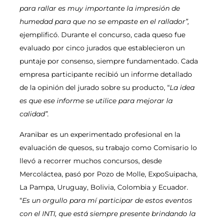
para rallar es muy importante la impresión de
humedad para que no se empaste en el rallador”,
ejemplificó. Durante el concurso, cada queso fue
evaluado por cinco jurados que establecieron un
puntaje por consenso, siempre fundamentado. Cada
empresa participante recibió un informe detallado
de la opinión del jurado sobre su producto, “
La idea
es que ese informe se utilice para mejorar la
calidad”.
Aranibar es un experimentado profesional en la
evaluación de quesos, su trabajo como Comisario lo
llevó a recorrer muchos concursos, desde
Mercoláctea, pasó por Pozo de Molle, ExpoSuipacha,
La Pampa, Uruguay, Bolivia, Colombia y Ecuador.
“
Es un orgullo para mí participar de estos eventos
con el INTI, que está siempre presente brindando la