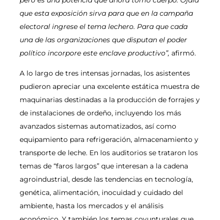
que esta exposición sirva para que en la campaña
electoral ingrese el tema lechero. Para que cada
una de las organizaciones que
disputan el poder
político incorpore este enclave productivo”,
afirmó.
A lo largo de tres intensas jornadas, los asistentes
pudieron apreciar una excelente estática muestra de
maquinarias destinadas a la producción de forrajes y
de instalaciones de ordeño, incluyendo los más
avanzados sistemas automatizados, así como
equipamiento para refrigeración, almacenamiento y
transporte de leche. En los auditorios se trataron los
temas de “faros largos” que interesan a la cadena
agroindustrial, desde las tendencias en tecnología,
genética, alimentación, inocuidad y cuidado del
ambiente, hasta los mercados y el análisis
económico. Y también los temas coyunturales que