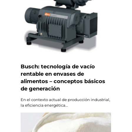
Busch: tecnología de vacío
rentable en envases de
alimentos – conceptos básicos
de generación
En el contexto actual de producción industrial,
la eficiencia energética...