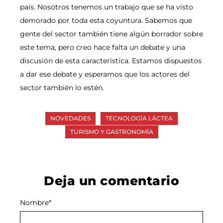
país. Nosotros tenemos un trabajo que se ha visto
demorado por toda esta coyuntura. Sabemos que
gente del sector también tiene algún borrador sobre
este tema, pero creo hace falta un debate y una
discusión de esta característica. Estamos dispuestos
a dar ese debate y esperamos que los actores del
sector también lo estén.
NOVEDADES
TECNOLOGÍA LÁCTEA
TURISMO Y GASTRONOMÍA
Deja un comentario
Nombre
Alternative:
*