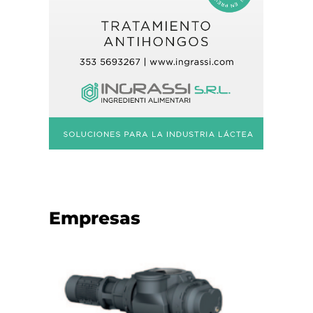
Empresas