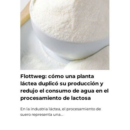
Flottweg: cómo una planta
láctea duplicó su producción y
redujo el consumo de agua en el
procesamiento de lactosa
En la industria láctea, el procesamiento de
suero representa una...