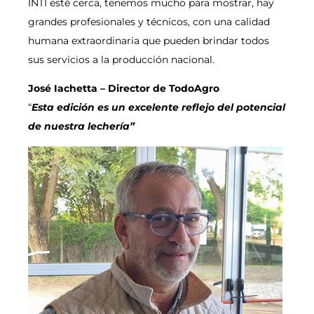
INTI esté cerca, tenemos mucho para mostrar, hay
grandes profesionales y técnicos, con una calidad
humana extraordinaria que pueden brindar todos
sus servicios a la producción nacional.
José Iachetta – Director de TodoAgro
“
Esta edición es un excelente reflejo del potencial
de nuestra lechería”