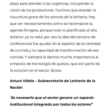
plazo para atender a las urgencias, incluyendo la
visión de los productores. Tuvimos que atender la
coyuntura grave de los actores de la lechería. Hay
que ver necesariamente cómo se recompone la
agenda forrajera, porque todo lo planificado el año
anterior ya no está, por eso la idea del temario de
conferencias fue ayudar en el aspecto de la cantidad
de comida y la capacidad de transformación de esa
comida. Y siempre le damos mucha importancia al
simposio de tecnología de quesos, que son parte de
la solución en el sector lácteo.
Arturo Videla – Subsecretario de Lechería de la
Nación
“
Es necesario que el sector genere un espacio
institucional integrado por todos los actores”