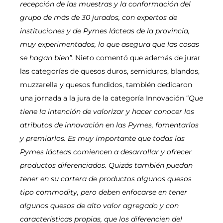
recepción de las muestras y la conformación del
grupo de más de 30 jurados, con expertos de
instituciones y de Pymes lácteas de la provincia,
muy experimentados, lo que asegura que las cosas
se hagan bien”.
Nieto comentó que además de jurar
las categorías de quesos duros, semiduros, blandos,
muzzarella y quesos fundidos, también dedicaron
una jornada a la jura de la categoría Innovación “
Que
tiene la intención de valorizar y hacer conocer los
atributos de innovación en las Pymes, fomentarlos
y premiarlos. Es muy importante que todas las
Pymes lácteas comiencen a desarrollar y ofrecer
productos diferenciados. Quizás también puedan
tener en su cartera de productos algunos quesos
tipo commodity, pero deben enfocarse en tener
algunos quesos de alto valor agregado y con
características propias, que los diferencien del