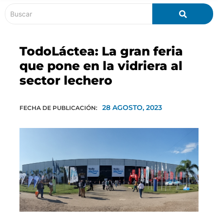
TodoLáctea: La gran feria
que pone en la vidriera al
sector lechero
28 AGOSTO, 2023
FECHA DE PUBLICACIÓN: