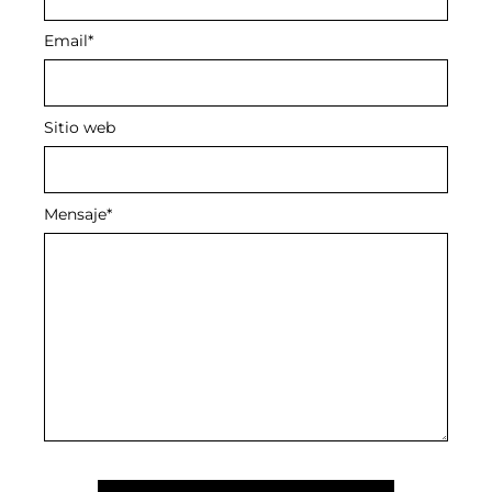
Email
*
Sitio web
Mensaje
*