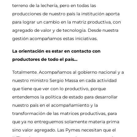
terreno de la lechería, pero en todas las
producciones de nuestro país la institución aporta
para lograr un cambio en la matriz productiva, con
agregado de valor y de tecnología. Desde nuestra
gestión acompañamos estas iniciativas.
La orientación es estar en contacto con
productores de todo el país…
Totalmente. Acompañamos al gobierno nacional y a
nuestro ministro Sergio Massa en cada actividad
que tiene que ver con lo productivo, porque
entendemos la política de estado para desarrollar
nuestro país en el acompañamiento y la
transformación de las matrices productivas, para
que ya no entreguemos solamente materia prima
sino valor agregado. Las Pymes necesitan que el