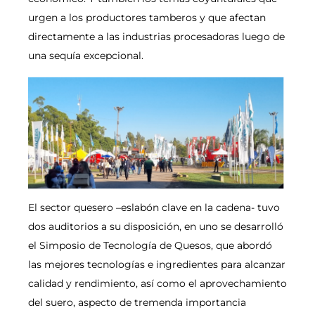
urgen a los productores tamberos y que afectan
directamente a las industrias procesadoras luego de
una sequía excepcional.
El sector quesero –eslabón clave en la cadena- tuvo
dos auditorios a su disposición, en uno se desarrolló
el Simposio de Tecnología de Quesos, que abordó
las mejores tecnologías e ingredientes para alcanzar
calidad y rendimiento, así como el aprovechamiento
del suero, aspecto de tremenda importancia