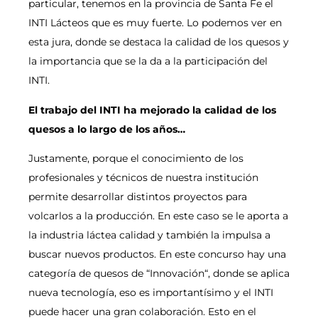
particular, tenemos en la provincia de Santa Fe el
INTI Lácteos que es muy fuerte. Lo podemos ver en
esta jura, donde se destaca la calidad de los quesos y
la importancia que se la da a la participación del
INTI.
El trabajo del INTI ha mejorado la calidad de los
quesos a lo largo de los años…
Justamente, porque el conocimiento de los
profesionales y técnicos de nuestra institución
permite desarrollar distintos proyectos para
volcarlos a la producción. En este caso se le aporta a
la industria láctea calidad y también la impulsa a
buscar nuevos productos. En este concurso hay una
categoría de quesos de “Innovación“, donde se aplica
nueva tecnología, eso es importantísimo y el INTI
puede hacer una gran colaboración. Esto en el