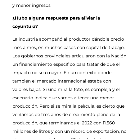
y menor ingresos.
¿Hubo alguna respuesta para aliviar la
coyuntura?
La industria acompañó al productor dándole precio
mes a mes, en muchos casos con capital de trabajo.
Los gobiernos provinciales articularon con la Nación
un financiamiento específico para tratar de que el
impacto no sea mayor. En un contexto donde
también el mercado internacional estaba con
valores bajos. Si uno mira la foto, es compleja y el
escenario indica que vamos a tener una menor
producción. Pero si se mira la película, es cierto que
veníamos de tres años de crecimiento pleno de la
producción, que terminamos el 2022 con 11.560
millones de litros y con un récord de exportación, no