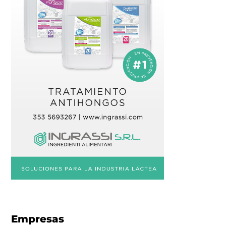
Empresas