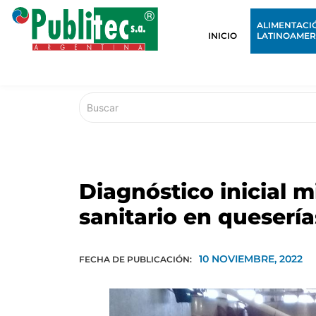
ALIMENTACI
INICIO
LATINOAMER
Diagnóstico inicial m
sanitario en queserí
10 NOVIEMBRE, 2022
FECHA DE PUBLICACIÓN: