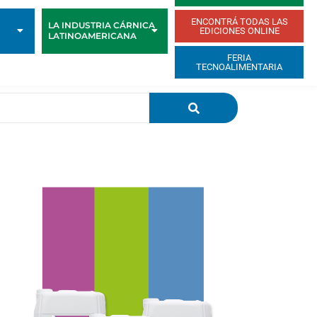
ENCONTRÁ TODAS LAS
LA INDUSTRIA CÁRNICA
EDICIONES ONLINE
LATINOAMERICANA
FERIA
TECNOALIMENTARIA