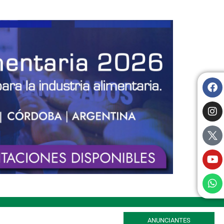
ANUNCIANTES