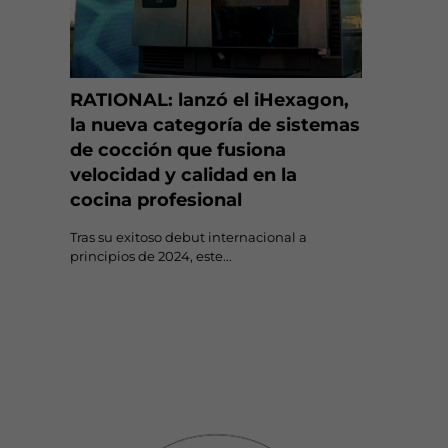
RATIONAL: lanzó el iHexagon,
la nueva categoría de sistemas
de cocción que fusiona
velocidad y calidad en la
cocina profesional
Tras su exitoso debut internacional a
principios de 2024, este...