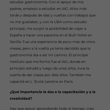
estudiar gastronomía. Con el apoyo de mis
padres, empiezo a estudiar en IAG. Años más
tarde y después de idas y vueltas con trabajos que
no me gustaban, y con la UBA como estudio
principal, me surgió la posibilidad de viajar a
España a hacer una pasantía en el Bulli Hotel en
Sevilla. Fue una experiencia de poco más de cinco
meses, pero a la vuelta ya tenía decidido que la
gastronomía iba a ser mi camino. El principal
instituto que me formó fue el IAG, donde en
principio estudié y luego de unos años, tuve la
suerte de dar clases por diez años. También me
capacité en L´Ecole Lenotre en París.
¿Qué importancia le das a la capacitación y a la
creatividad?
Hay que seguir aprendiendo todo el tiempo, creo