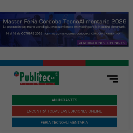
ANUNCIANTES
ENCONTRÁ TODAS LAS EDICIONES ONLINE
FERIA TECNOALIMENTARIA