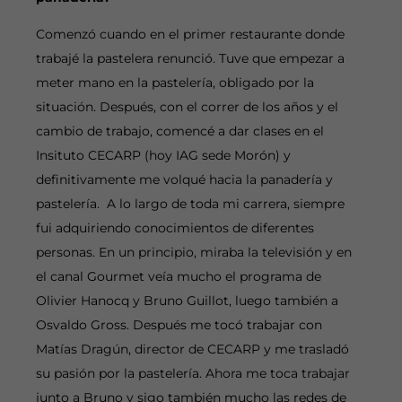
Comenzó cuando en el primer restaurante donde
trabajé la pastelera renunció. Tuve que empezar a
meter mano en la pastelería, obligado por la
situación. Después, con el correr de los años y el
cambio de trabajo, comencé a dar clases en el
Insituto CECARP (hoy IAG sede Morón) y
definitivamente me volqué hacia la panadería y
pastelería. A lo largo de toda mi carrera, siempre
fui adquiriendo conocimientos de diferentes
personas. En un principio, miraba la televisión y en
el canal Gourmet veía mucho el programa de
Olivier Hanocq y Bruno Guillot, luego también a
Osvaldo Gross. Después me tocó trabajar con
Matías Dragún, director de CECARP y me trasladó
su pasión por la pastelería. Ahora me toca trabajar
junto a Bruno y sigo también mucho las redes de