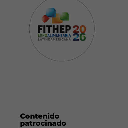
Contenido
patrocinado