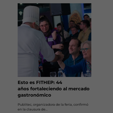
Esto es FITHEP: 44
años fortaleciendo al mercado
gastronómico
Publitec, organizadora de la feria, confirmó
en la clausura de...