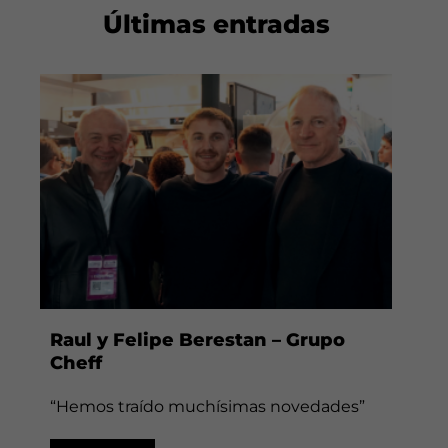
Últimas entradas
Raul y Felipe Berestan – Grupo
Cheff
“Hemos traído muchísimas novedades”