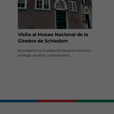
Visita al Museo Nacional de la
Ginebra de Schiedam
Se presenta la muestra temporaria Herencia
amarga: alcohol y colonialismo.