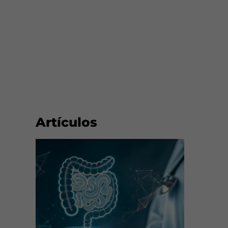
Artículos