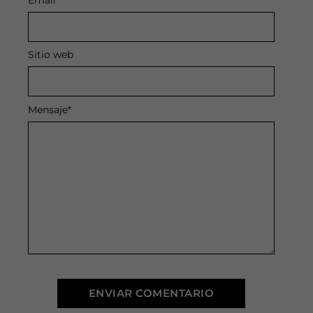
Sitio web
Mensaje
*