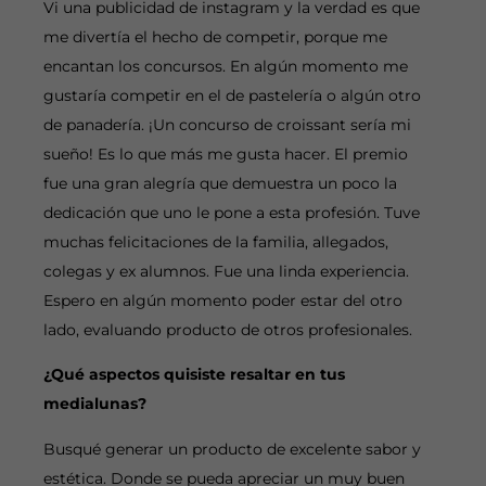
Vi una publicidad de instagram y la verdad es que
me divertía el hecho de competir, porque me
encantan los concursos. En algún momento me
gustaría competir en el de pastelería o algún otro
de panadería. ¡Un concurso de croissant sería mi
sueño! Es lo que más me gusta hacer. El premio
fue una gran alegría que demuestra un poco la
dedicación que uno le pone a esta profesión. Tuve
muchas felicitaciones de la familia, allegados,
colegas y ex alumnos. Fue una linda experiencia.
Espero en algún momento poder estar del otro
lado, evaluando producto de otros profesionales.
¿Qué aspectos quisiste resaltar en tus
medialunas?
Busqué generar un producto de excelente sabor y
estética. Donde se pueda apreciar un muy buen