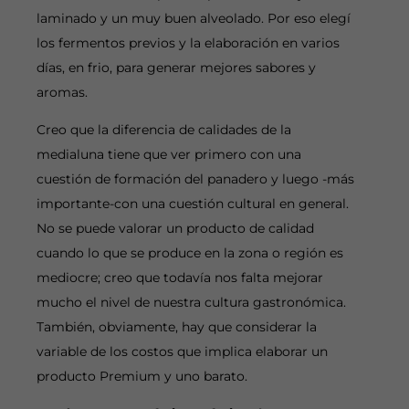
laminado y un muy buen alveolado. Por eso elegí
los fermentos previos y la elaboración en varios
días, en frio, para generar mejores sabores y
aromas.
Creo que la diferencia de calidades de la
medialuna tiene que ver primero con una
cuestión de formación del panadero y luego -más
importante-con una cuestión cultural en general.
No se puede valorar un producto de calidad
cuando lo que se produce en la zona o región es
mediocre; creo que todavía nos falta mejorar
mucho el nivel de nuestra cultura gastronómica.
También, obviamente, hay que considerar la
variable de los costos que implica elaborar un
producto Premium y uno barato.