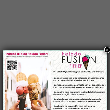
×
Empresas