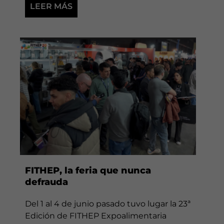
LEER MÁS
FITHEP, la feria que nunca
defrauda
Del 1 al 4 de junio pasado tuvo lugar la 23ª
Edición de FITHEP Expoalimentaria