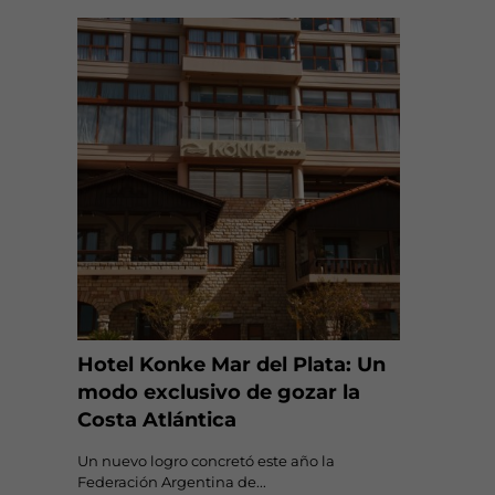
Hotel Konke Mar del Plata: Un
modo exclusivo de gozar la
Costa Atlántica
Un nuevo logro concretó este año la
Federación Argentina de...