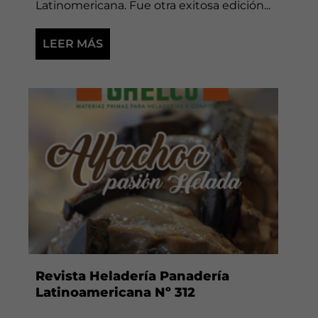
Latinomericana. Fue otra exitosa edición...
LEER MÁS
Revista Heladería Panadería
Latinoamericana Nº 312