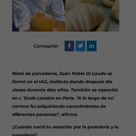
Compartir:
Nieto de panaderos, Juan Pablo Di Laudo se
formó en el IAG, instituto donde
después dio
clases durante diez años. También se capacitó
en L´Ecole Lenotre en París. “A lo largo de mi
carrera fui adquiriendo conocimientos de
diferentes personas”, afirma.
¿Cuándo nació tu vocación por la pastelería y la
panadería?