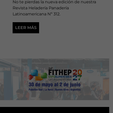
No te pierdas la nueva edición de nuestra
Revista Heladería Panadería
Latinoamericana Nº 312.
LEER MÁS