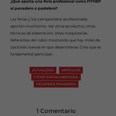
¿Qué aporta una feria profesional como FITHEP
al panadero o pastelero?
Las ferias y los campeonatos profesionales
aportan muchísimo. Ver otros productos, otras
técnicas de elaboración, otras maquinarias.
Referentes del rubro mostrando que hay miles de
opciones nuevas en que desarrollarse. Creo que es
fundamental participar.
ACTUALIDAD
ARTÍCULOS
FITHEP EXPOALIMENTARIA
HELADERÍA PANADERÍA
1 Comentario