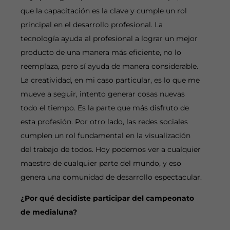
que la capacitación es la clave y cumple un rol
principal en el desarrollo profesional. La
tecnología ayuda al profesional a lograr un mejor
producto de una manera más eficiente, no lo
reemplaza, pero sí ayuda de manera considerable.
La creatividad, en mi caso particular, es lo que me
mueve a seguir, intento generar cosas nuevas
todo el tiempo. Es la parte que más disfruto de
esta profesión. Por otro lado, las redes sociales
cumplen un rol fundamental en la visualización
del trabajo de todos. Hoy podemos ver a cualquier
maestro de cualquier parte del mundo, y eso
genera una comunidad de desarrollo espectacular.
¿Por qué decidiste participar del campeonato
de medialuna?