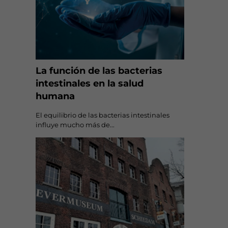
La función de las bacterias
intestinales en la salud
humana
El equilibrio de las bacterias intestinales
influye mucho más de...