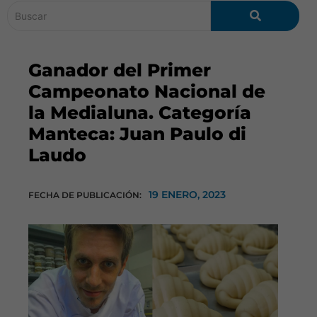
Ganador del Primer
Campeonato Nacional de
la Medialuna. Categoría
Manteca: Juan Paulo di
Laudo
19 ENERO, 2023
FECHA DE PUBLICACIÓN: