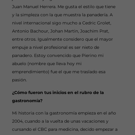
Juan Manuel Herrera. Me gusta el estilo que tiene
y la simpleza con la que muestra la panadería. A
nivel internacional sigo mucho a Cedric Grolet,
Antonio Bachour, Johan Martin, Joachim Prat,
entre otros. Igualmente considero que el mayor
empuje a nivel profesional es ser nieto de
panadero. Estoy convencido que Pierino mi
abuelo (nombre que lleva hoy mi
emprendimiento) fue el que me traslado esa
pasión.
¿Cómo fueron tus inicios en el rubro de la
gastronomía?
Mi historia con la gastronomía empieza en el año
2004, cuando a la vuelta de unas vacaciones y
cursando el CBC para medicina, decido empezar a