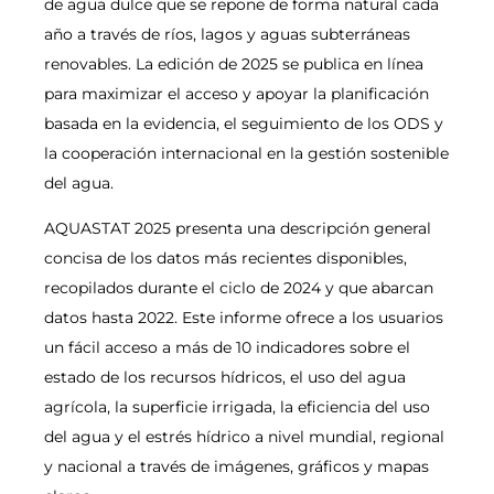
de agua dulce que se repone de forma natural cada
año a través de ríos, lagos y aguas subterráneas
renovables. La edición de 2025 se publica en línea
para maximizar el acceso y apoyar la planificación
basada en la evidencia, el seguimiento de los ODS y
la cooperación internacional en la gestión sostenible
del agua.
AQUASTAT 2025 presenta una descripción general
concisa de los datos más recientes disponibles,
recopilados durante el ciclo de 2024 y que abarcan
datos hasta 2022. Este informe ofrece a los usuarios
un fácil acceso a más de 10 indicadores sobre el
estado de los recursos hídricos, el uso del agua
agrícola, la superficie irrigada, la eficiencia del uso
del agua y el estrés hídrico a nivel mundial, regional
y nacional a través de imágenes, gráficos y mapas