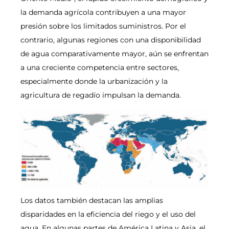
la demanda agrícola contribuyen a una mayor
presión sobre los limitados suministros. Por el
contrario, algunas regiones con una disponibilidad
de agua comparativamente mayor, aún se enfrentan
a una creciente competencia entre sectores,
especialmente donde la urbanización y la
agricultura de regadío impulsan la demanda.
Los datos también destacan las amplias
disparidades en la eficiencia del riego y el uso del
agua. En algunas partes de América Latina y Asia, el