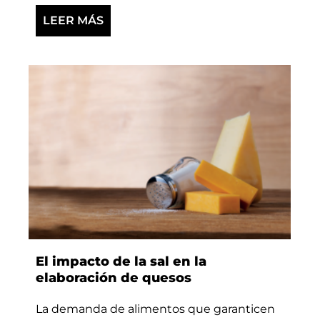
LEER MÁS
El impacto de la sal en la
elaboración de quesos
La demanda de alimentos que garanticen