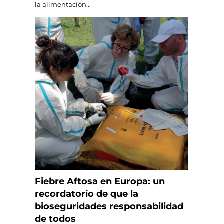
la alimentación...
Fiebre Aftosa en Europa: un
recordatorio de que la
bioseguridades responsabilidad
de todos