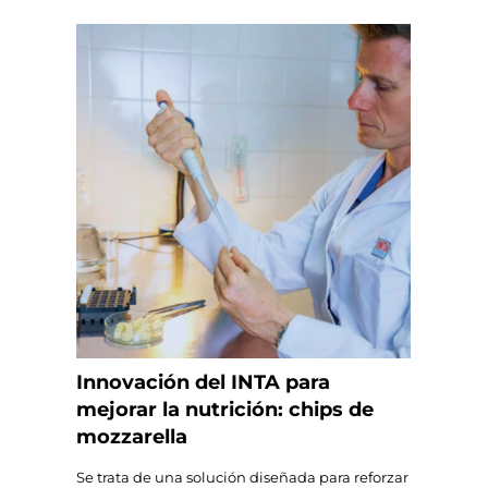
Innovación del INTA para
mejorar la nutrición: chips de
mozzarella
Se trata de una solución diseñada para reforzar