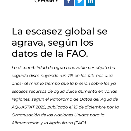
Compartir:
La escasez global se
agrava, según los
datos de la FAO.
La disponibilidad de agua renovable per cápita ha
seguido disminuyendo -un 7% en los últimos diez
años- al mismo tiempo que la presión sobre los ya
escasos recursos de agua dulce aumenta en varias
regiones, según el Panorama de Datos del Agua de
AQUASTAT 2025, publicado el 15 de diciembre por la
Organización de las Naciones Unidas para la
Alimentación y la Agricultura (FAO).