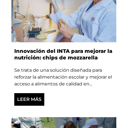
Innovación del INTA para mejorar la
nutrición: chips de mozzarella
Se trata de una solución diseñada para
reforzar la alimentación escolar y mejorar el
acceso a alimentos de calidad en...
LEER MÁS