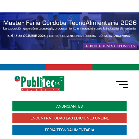
ANUNCIANTES
ENCONTRÁ TODAS LAS EDICIONES ONLINE
FERIA TECNOALIMENTARIA