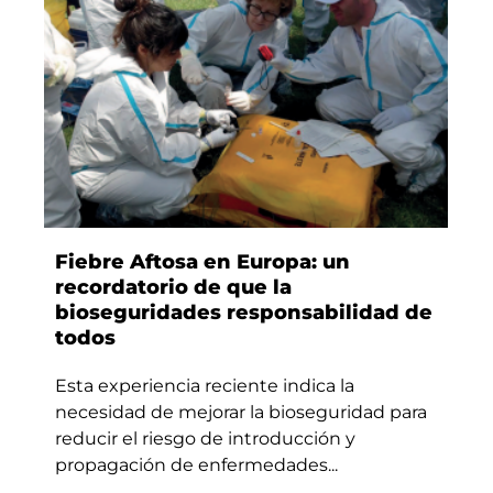
Fiebre Aftosa en Europa: un
recordatorio de que la
bioseguridades responsabilidad de
todos
Esta experiencia reciente indica la
necesidad de mejorar la bioseguridad para
reducir el riesgo de introducción y
propagación de enfermedades...