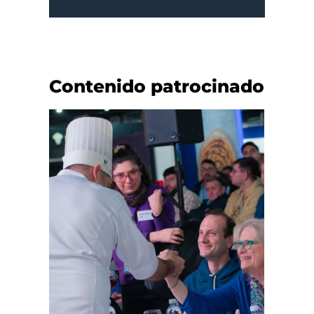
Contenido patrocinado