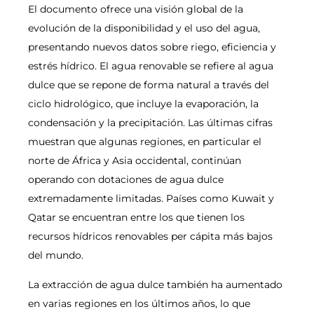
El documento ofrece una visión global de la
evolución de la disponibilidad y el uso del agua,
presentando nuevos datos sobre riego, eficiencia y
estrés hídrico. El agua renovable se refiere al agua
dulce que se repone de forma natural a través del
ciclo hidrológico, que incluye la evaporación, la
condensación y la precipitación. Las últimas cifras
muestran que algunas regiones, en particular el
norte de África y Asia occidental, continúan
operando con dotaciones de agua dulce
extremadamente limitadas. Países como Kuwait y
Qatar se encuentran entre los que tienen los
recursos hídricos renovables per cápita más bajos
del mundo.
La extracción de agua dulce también ha aumentado
en varias regiones en los últimos años, lo que