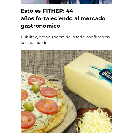
Esto es FITHEP: 44
años fortaleciendo al mercado
gastronómico
Publitec, organizadora de la feria, confirmó en
la clausura de...