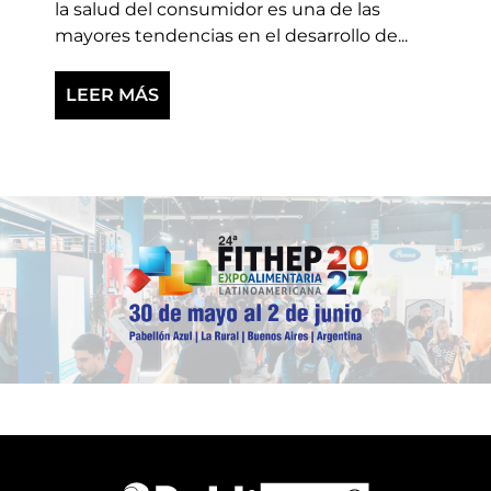
la salud del consumidor es una de las
mayores tendencias en el desarrollo de...
LEER MÁS