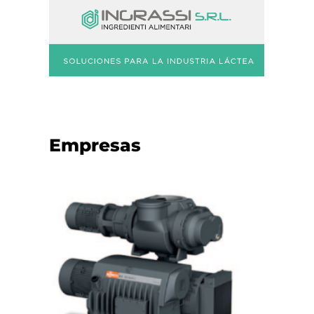
Empresas