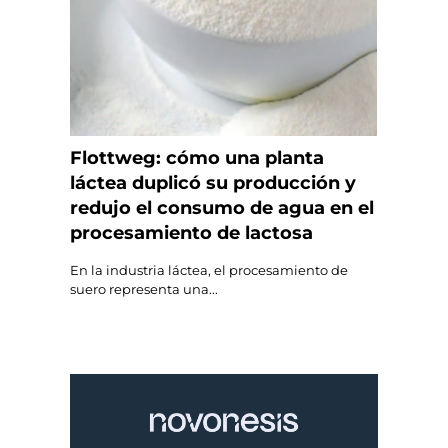
Flottweg: cómo una planta
láctea duplicó su producción y
redujo el consumo de agua en el
procesamiento de lactosa
En la industria láctea, el procesamiento de
suero representa una...