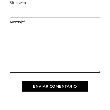
Sitio web
Mensaje
*