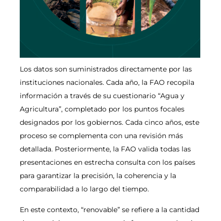
Los datos son suministrados directamente por las
instituciones nacionales. Cada año, la FAO recopila
información a través de su cuestionario “Agua y
Agricultura”, completado por los puntos focales
designados por los gobiernos. Cada cinco años, este
proceso se complementa con una revisión más
detallada. Posteriormente, la FAO valida todas las
presentaciones en estrecha consulta con los países
para garantizar la precisión, la coherencia y la
comparabilidad a lo largo del tiempo.
En este contexto, “renovable” se refiere a la cantidad