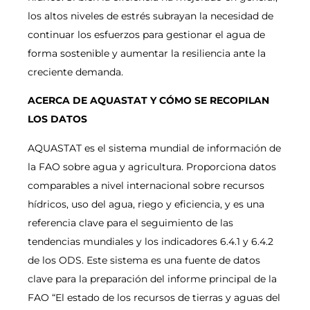
los altos niveles de estrés subrayan la necesidad de
continuar los esfuerzos para gestionar el agua de
forma sostenible y aumentar la resiliencia ante la
creciente demanda.
ACERCA DE AQUASTAT Y CÓMO SE RECOPILAN
LOS DATOS
AQUASTAT es el sistema mundial de información de
la FAO sobre agua y agricultura. Proporciona datos
comparables a nivel internacional sobre recursos
hídricos, uso del agua, riego y eficiencia, y es una
referencia clave para el seguimiento de las
tendencias mundiales y los indicadores 6.4.1 y 6.4.2
de los ODS. Este sistema es una fuente de datos
clave para la preparación del informe principal de la
FAO “El estado de los recursos de tierras y aguas del