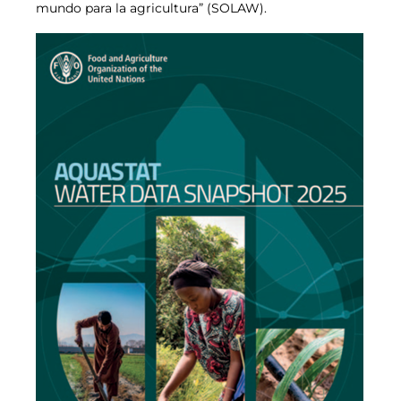
mundo para la agricultura” (SOLAW).