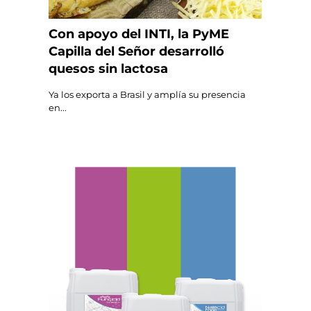
Con apoyo del INTI, la PyME
Capilla del Señor desarrolló
quesos sin lactosa
Ya los exporta a Brasil y amplía su presencia
en...