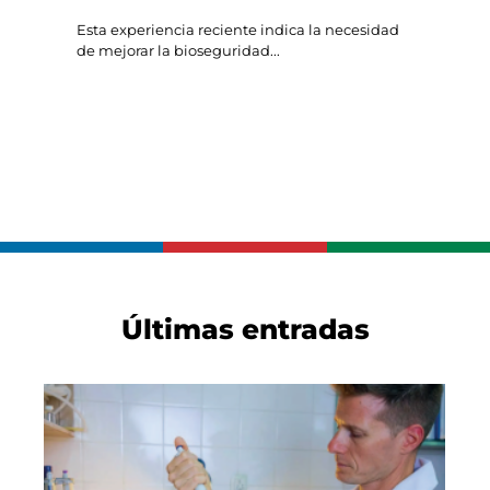
Esta experiencia reciente indica la necesidad
de mejorar la bioseguridad...
Últimas entradas