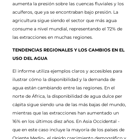
aumenta la presión sobre las cuencas fluviales y los
acuíferos, que ya se encontraban bajo presión. La
agricultura sigue siendo el sector que más agua
consume a nivel mundial, representando el 72% de
las extracciones en muchas regiones.
TENDENCIAS REGIONALES Y LOS CAMBIOS EN EL
USO DEL AGUA
El informe utiliza ejemplos claros y accesibles para
ilustrar cómo la disponibilidad y la demanda de
agua están cambiando entre las regiones. En el
norte de África, la disponibilidad de agua dulce per
cápita sigue siendo una de las más bajas del mundo,
mientras que las extracciones han aumentado un
16% en los últimos diez años. En Asia Occidental -
que en este caso incluye la mayoría de los países de
Oriente Medio-, el rápido crecimiento demográfico y