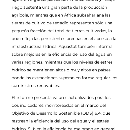
riego sustenta una gran parte de la producción
agrícola, mientras que en África subsahariana las
tierras de cultivo de regadío representan sólo una
pequeña fracción del total de tierras cultivadas, lo
que refleja las persistentes brechas en el acceso a la
infraestructura hídrica. Aquastat también informa
sobre mejoras en la eficiencia del uso del agua en
varias regiones, mientras que los niveles de estrés
hídrico se mantienen altos o muy altos en países
donde las extracciones superan en forma regular los
suministros renovables.
El informe presenta valores actualizados para los
dos indicadores monitoreados en el marco del
Objetivo de Desarrollo Sostenible (ODS) 6.4, que
rastrean la eficiencia del uso del agua y el estrés
hídrico. Si bien la eficiencia ha mejorado en general,