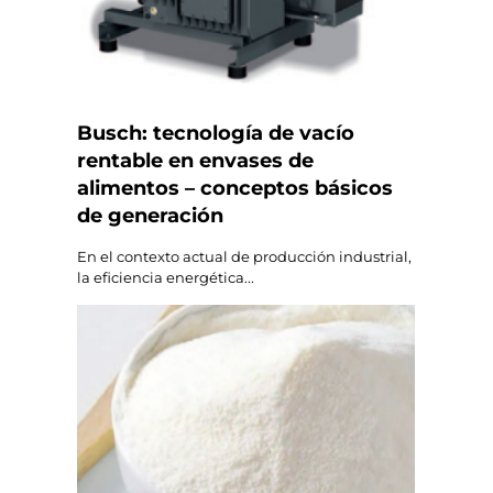
Busch: tecnología de vacío
rentable en envases de
alimentos – conceptos básicos
de generación
En el contexto actual de producción industrial,
la eficiencia energética...