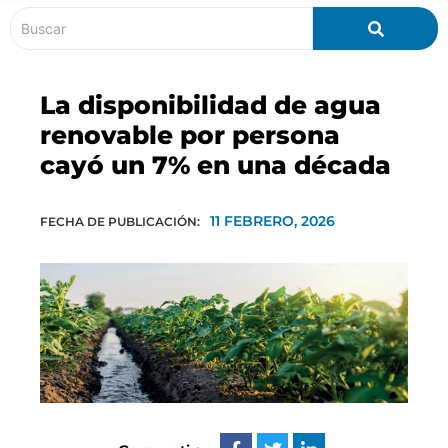
La disponibilidad de agua
renovable por persona
cayó un 7% en una década
11 FEBRERO, 2026
FECHA DE PUBLICACIÓN: