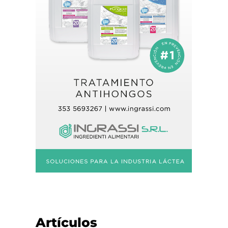
Artículos