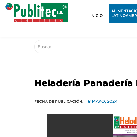
ALIMENTACI
INICIO
LATINOAMER
Heladería Panadería
18 MAYO, 2024
FECHA DE PUBLICACIÓN: