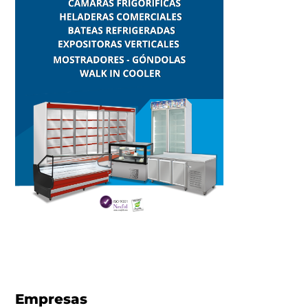
Empresas