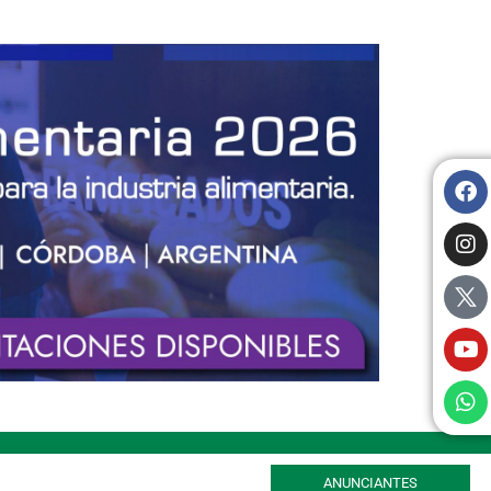
ANUNCIANTES