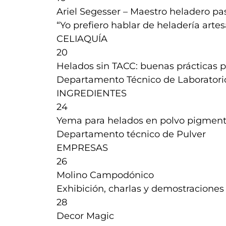
Ariel Segesser – Maestro heladero pa
“Yo prefiero hablar de heladería arte
CELIAQUÍA
20
Helados sin TACC: buenas prácticas p
Departamento Técnico de Laboratori
INGREDIENTES
24
Yema para helados en polvo pigment
Departamento técnico de Pulver
EMPRESAS
26
Molino Campodónico
Exhibición, charlas y demostraciones
28
Decor Magic