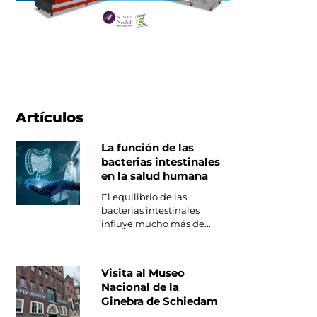
Artículos
La función de las
bacterias intestinales
en la salud humana
El equilibrio de las
bacterias intestinales
influye mucho más de...
Visita al Museo
Nacional de la
Ginebra de Schiedam