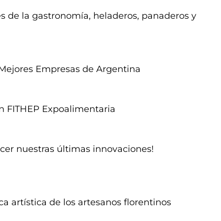
es de la gastronomía, heladeros, panaderos y
 Mejores Empresas de Argentina
n FITHEP Expoalimentaria
cer nuestras últimas innovaciones!
a artística de los artesanos florentinos