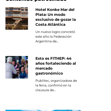
Hotel Konke Mar del
Plata: Un modo
exclusivo de gozar la
Costa Atlántica
Un nuevo logro concretó
este año la Federación
Argentina de...
Esto es FITHEP: 44
años fortaleciendo al
mercado
gastronómico
Publitec, organizadora de
la feria, confirmó en la
clausura de...