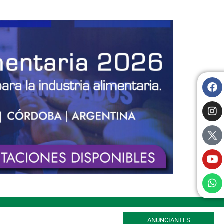
ANUNCIANTES