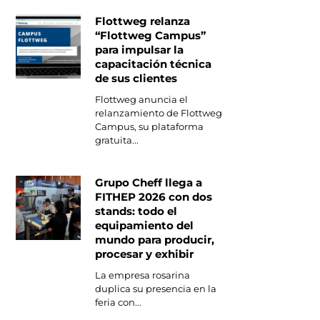
Flottweg relanza
“Flottweg Campus”
para impulsar la
capacitación técnica
de sus clientes
Flottweg anuncia el
relanzamiento de Flottweg
Campus, su plataforma
gratuita...
Grupo Cheff llega a
FITHEP 2026 con dos
stands: todo el
equipamiento del
mundo para producir,
procesar y exhibir
La empresa rosarina
duplica su presencia en la
feria con...