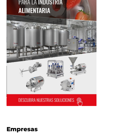
Empresas