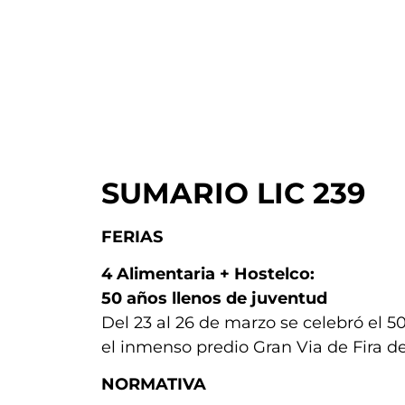
SUMARIO LIC 239
FERIAS
4
Alimentaria + Hostelco:
50 años llenos de juventud
Del 23 al 26 de marzo se celebró el 
el inmenso predio Gran Via de Fira d
NORMATIVA