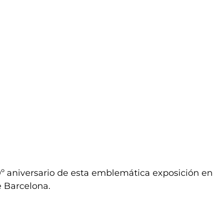
50º aniversario de esta emblemática exposición en
e Barcelona.