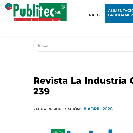
ALIMENTACI
INICIO
LATINOAMER
Revista La Industria
239
8 ABRIL, 2026
FECHA DE PUBLICACIÓN: