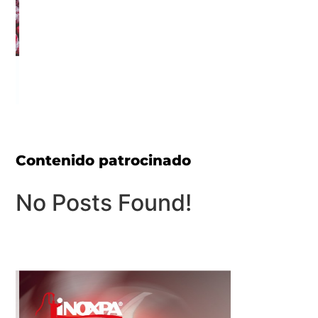
Contenido patrocinado
No Posts Found!