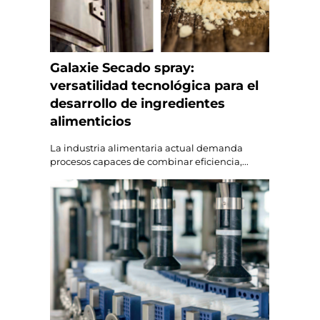
Galaxie Secado spray:
versatilidad tecnológica para el
desarrollo de ingredientes
alimenticios
La industria alimentaria actual demanda
procesos capaces de combinar eficiencia,...