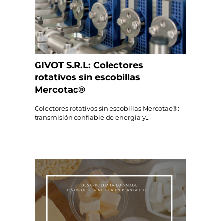
GIVOT S.R.L: Colectores
rotativos sin escobillas
Mercotac®
Colectores rotativos sin escobillas Mercotac®:
transmisión confiable de energía y...