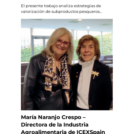
El presente trabajo analiza estrategias de
valorización de subproductos pesqueros...
María Naranjo Crespo –
Directora de la Industria
Agroalimentaria de ICEXSpain