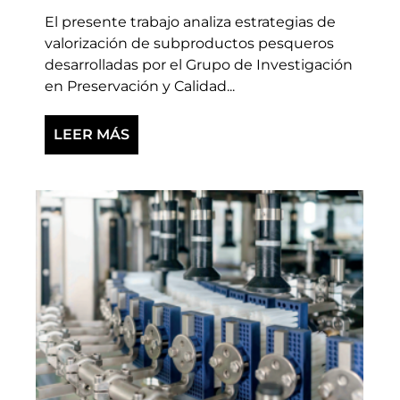
El presente trabajo analiza estrategias de
valorización de subproductos pesqueros
desarrolladas por el Grupo de Investigación
en Preservación y Calidad...
LEER MÁS