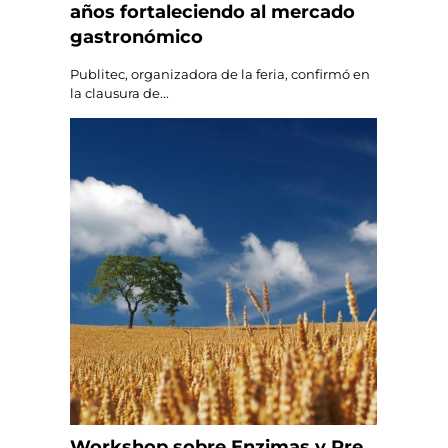
años fortaleciendo al mercado
gastronómico
Publitec, organizadora de la feria, confirmó en
la clausura de...
Workshop sobre Enzimas y Pre