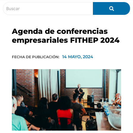
Agenda de conferencias
empresariales FITHEP 2024
14 MAYO, 2024
FECHA DE PUBLICACIÓN: