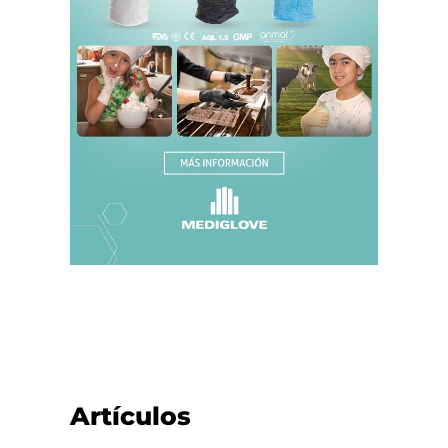
Artículos