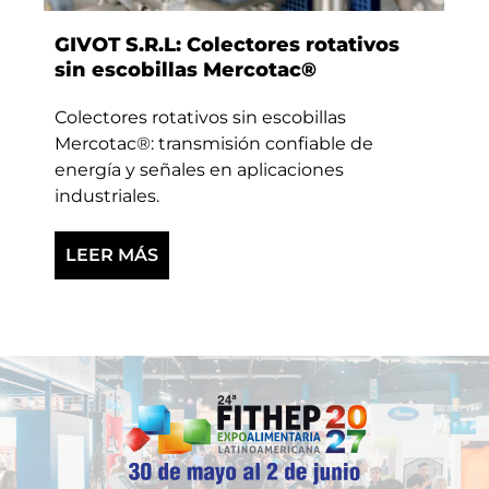
GIVOT S.R.L: Colectores rotativos
sin escobillas Mercotac®
Colectores rotativos sin escobillas
Mercotac®: transmisión confiable de
energía y señales en aplicaciones
industriales.
LEER MÁS