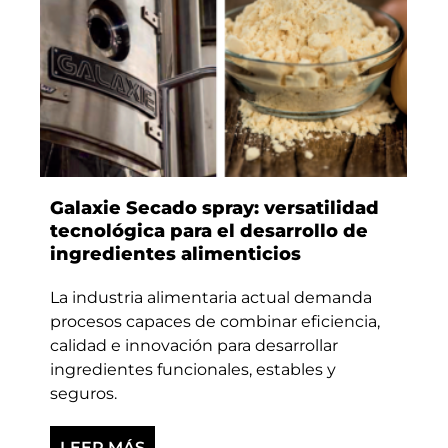
Galaxie Secado spray: versatilidad
tecnológica para el desarrollo de
ingredientes alimenticios
La industria alimentaria actual demanda
procesos capaces de combinar eficiencia,
calidad e innovación para desarrollar
ingredientes funcionales, estables y
seguros.
LEER MÁS