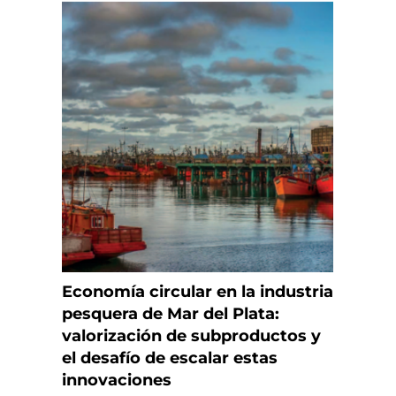
Economía circular en la industria
pesquera de Mar del Plata:
valorización de subproductos y
el desafío de escalar estas
innovaciones