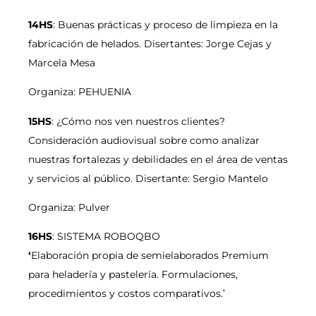
14HS
: Buenas prácticas y proceso de limpieza en la
fabricación de helados. Disertantes: Jorge Cejas y
Marcela Mesa
Organiza: PEHUENIA
15HS
: ¿Cómo nos ven nuestros clientes?
Consideración audiovisual sobre como analizar
nuestras fortalezas y debilidades en el área de ventas
y servicios al público. Disertante: Sergio Mantelo
Organiza: Pulver
16HS
: SISTEMA ROBOQBO
‘
Elaboración propia de semielaborados Premium
para heladería y pastelería. Formulaciones,
procedimientos y costos comparativos.’