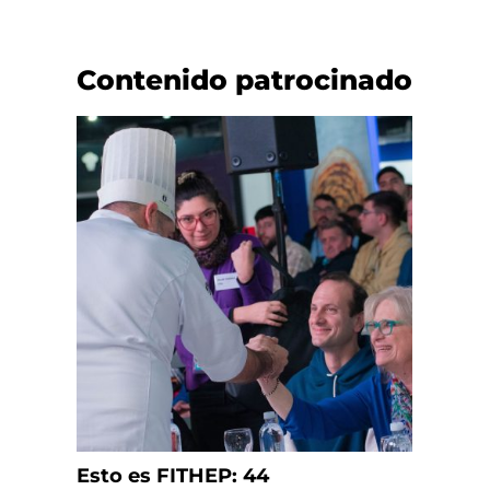
Contenido patrocinado
Esto es FITHEP: 44