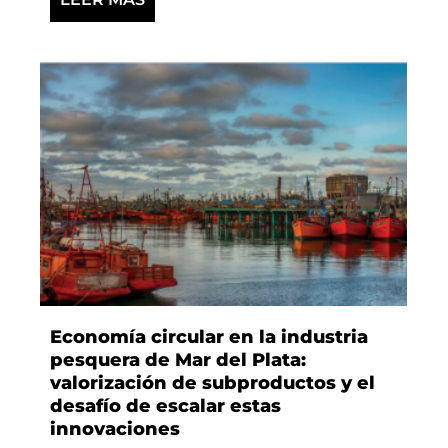
Economía circular en la industria
pesquera de Mar del Plata:
valorización de subproductos y el
desafío de escalar estas
innovaciones