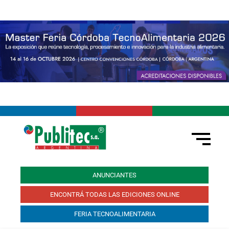
ANUNCIANTES
ENCONTRÁ TODAS LAS EDICIONES ONLINE
FERIA TECNOALIMENTARIA