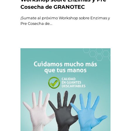
Cosecha de GRANOTEC
¡Sumate al próximo Workshop sobre Enzimas y
Pre Cosecha de...