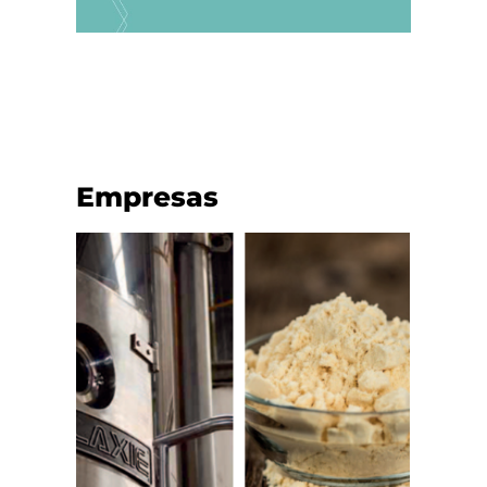
Empresas