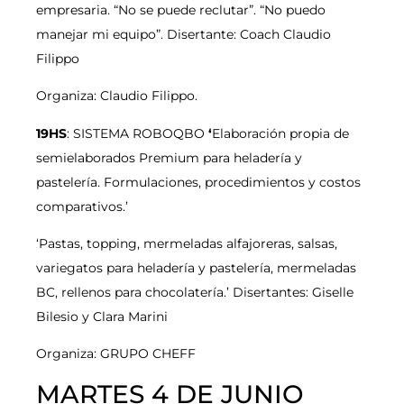
empresaria. “No se puede reclutar”. “No puedo
manejar mi equipo”. Disertante: Coach Claudio
Filippo
Organiza: Claudio Filippo.
19HS
: SISTEMA ROBOQBO
‘
Elaboración propia de
semielaborados Premium para heladería y
pastelería. Formulaciones, procedimientos y costos
comparativos.’
‘Pastas, topping, mermeladas alfajoreras, salsas,
variegatos para heladería y pastelería, mermeladas
BC, rellenos para chocolatería.’ Disertantes: Giselle
Bilesio y Clara Marini
Organiza: GRUPO CHEFF
MARTES 4 DE JUNIO