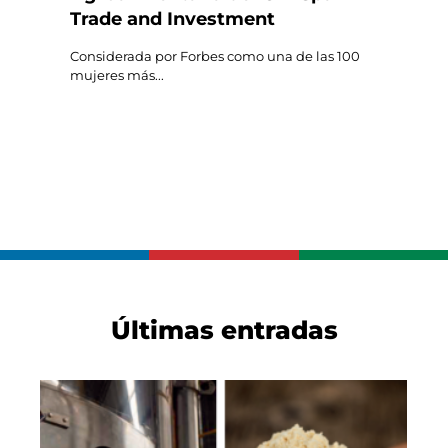
Trade and Investment
Considerada por Forbes como una de las 100
mujeres más...
Últimas entradas