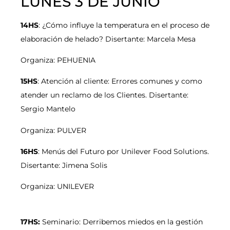
LUNES 3 DE JUNIO
14HS
: ¿Cómo influye la temperatura en el proceso de
elaboración de helado? Disertante: Marcela Mesa
Organiza: PEHUENIA
15HS
: Atención al cliente: Errores comunes y como
atender un reclamo de los Clientes. Disertante:
Sergio Mantelo
Organiza: PULVER
16HS
: Menús del Futuro por Unilever Food Solutions.
Disertante: Jimena Solis
Organiza: UNILEVER
17HS:
Seminario: Derribemos miedos en la gestión