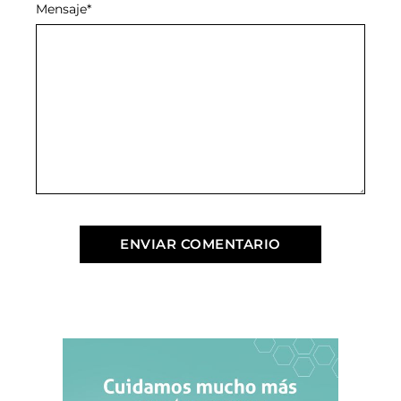
Mensaje
*