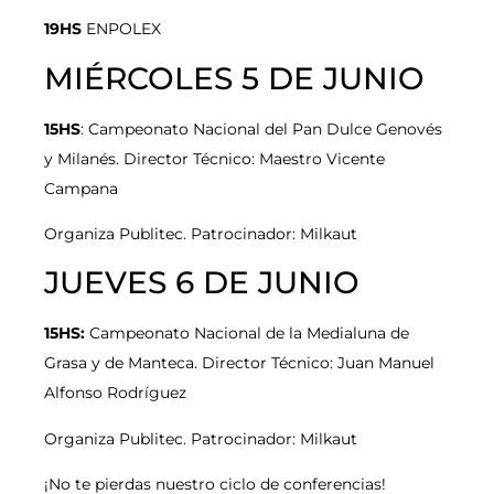
19HS
ENPOLEX
MIÉRCOLES 5 DE JUNIO
15HS
: Campeonato Nacional del Pan Dulce Genovés
y Milanés. Director Técnico: Maestro Vicente
Campana
Organiza Publitec. Patrocinador: Milkaut
JUEVES 6 DE JUNIO
15HS:
Campeonato Nacional de la Medialuna de
Grasa y de Manteca. Director Técnico: Juan Manuel
Alfonso Rodríguez
Organiza Publitec. Patrocinador: Milkaut
¡No te pierdas nuestro ciclo de conferencias!