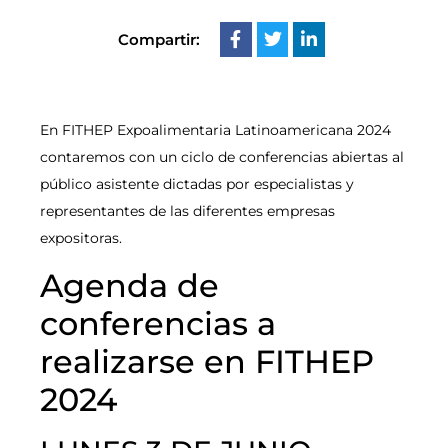
Compartir:
En FITHEP Expoalimentaria Latinoamericana 2024
contaremos con un ciclo de conferencias abiertas al
público asistente dictadas por especialistas y
representantes de las diferentes empresas
expositoras.
Agenda de
conferencias a
realizarse en FITHEP
2024