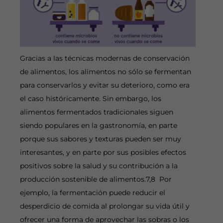
Gracias a las técnicas modernas de conservación
de alimentos, los alimentos no sólo se fermentan
para conservarlos y evitar su deterioro, como era
el caso históricamente. Sin embargo, los
alimentos fermentados tradicionales siguen
siendo populares en la gastronomía, en parte
porque sus sabores y texturas pueden ser muy
interesantes, y en parte por sus posibles efectos
positivos sobre la salud y su contribución a la
producción sostenible de alimentos.7,8 Por
ejemplo, la fermentación puede reducir el
desperdicio de comida al prolongar su vida útil y
ofrecer una forma de aprovechar las sobras o los