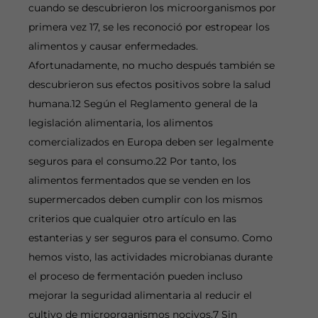
cuando se descubrieron los microorganismos por
primera vez 17, se les reconoció por estropear los
alimentos y causar enfermedades.
Afortunadamente, no mucho después también se
descubrieron sus efectos positivos sobre la salud
humana.12 Según el Reglamento general de la
legislación alimentaria, los alimentos
comercializados en Europa deben ser legalmente
seguros para el consumo.22 Por tanto, los
alimentos fermentados que se venden en los
supermercados deben cumplir con los mismos
criterios que cualquier otro artículo en las
estanterias y ser seguros para el consumo. Como
hemos visto, las actividades microbianas durante
el proceso de fermentación pueden incluso
mejorar la seguridad alimentaria al reducir el
cultivo de microorganismos nocivos.7 Sin