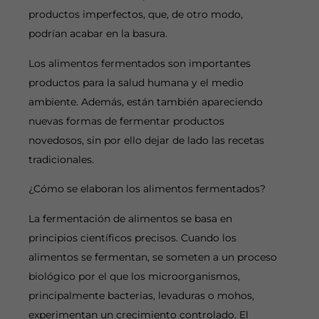
productos imperfectos, que, de otro modo,
podrían acabar en la basura.
Los alimentos fermentados son importantes
productos para la salud humana y el medio
ambiente. Además, están también apareciendo
nuevas formas de fermentar productos
novedosos, sin por ello dejar de lado las recetas
tradicionales.
¿Cómo se elaboran los alimentos fermentados?
La fermentación de alimentos se basa en
principios científicos precisos. Cuando los
alimentos se fermentan, se someten a un proceso
biológico por el que los microorganismos,
principalmente bacterias, levaduras o mohos,
experimentan un crecimiento controlado. El