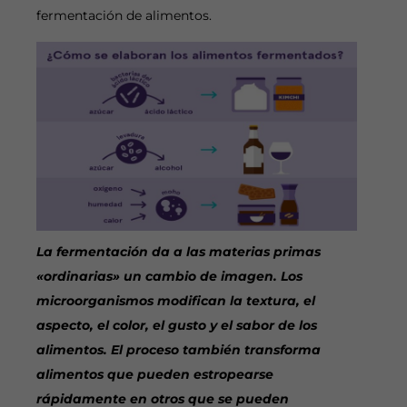
fermentación de alimentos.
La fermentación da a las materias primas
«ordinarias» un cambio de imagen. Los
microorganismos modifican la textura, el
aspecto, el color, el gusto y el sabor de los
alimentos. El proceso también transforma
alimentos que pueden estropearse
rápidamente en otros que se pueden