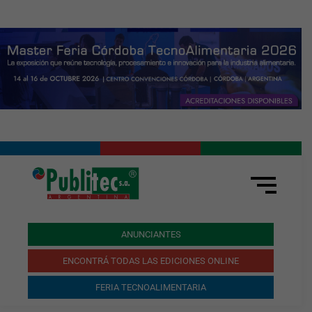
ANUNCIANTES
ENCONTRÁ TODAS LAS EDICIONES ONLINE
FERIA TECNOALIMENTARIA