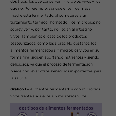
dos tipos: los que conservan microbios vivos y los
que no. Por ejemplo, aunque el pan de masa
madre está fermentado, al someterse a un
tratamiento térmico (horneado), los microbios no
sobreviven y, por tanto, no llegan al intestino
vivos. También es el caso de los productos
pasteurizados, como las sidras. No obstante, los
alimentos fermentados sin microbios vivos en su
forma final siguen aportando nutrientes y siendo
deliciosos, ya que el proceso de fermentación
puede conllevar otros beneficios importantes para
la salud.6
Gráfico 1 –
Alimentos fermentados con microbios
vivos frente a aquellos sin microbios vivos