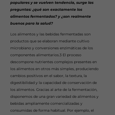
populares y se vuelven tendencia, surge las
preguntas: ¿qué son exactamente los
alimentos fermentados? y ¿son realmente
buenos para la salud?
Los alimentos y las bebidas fermentadas son
productos que se elaboran mediante cultivo
microbiano y conversiones enzimáticas de los
componentes alimentarios.3 El proceso
descompone nutrientes complejos presentes en
los alimentos en otros más simples, produciendo
cambios positivos en el sabor, la textura, la
digestibilidad y la capacidad de conservación de
los alimentos. Gracias al arte de la fermentación,
disponemos de una gran variedad de alimentos y
bebidas ampliamente comercializadas y
consumidas de forma habitual. Por ejemplo, el