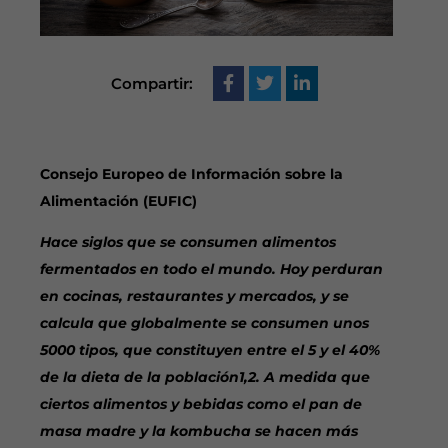
Compartir:
Consejo Europeo de Información sobre la
Alimentación (EUFIC)
Hace siglos que se consumen alimentos
fermentados en todo el mundo. Hoy perduran
en cocinas, restaurantes y mercados, y se
calcula que globalmente se consumen unos
5000 tipos, que constituyen entre el 5 y el 40%
de la dieta de la población1,2. A medida que
ciertos alimentos y bebidas como el pan de
masa madre y la kombucha se hacen más