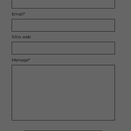
Email
*
Sitio web
Mensaje
*