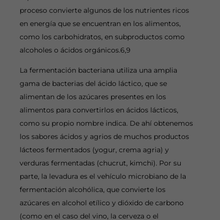
proceso convierte algunos de los nutrientes ricos
en energía que se encuentran en los alimentos,
como los carbohidratos, en subproductos como
alcoholes o ácidos orgánicos.6,9
La fermentación bacteriana utiliza una amplia
gama de bacterias del ácido láctico, que se
alimentan de los azúcares presentes en los
alimentos para convertirlos en ácidos lácticos,
como su propio nombre indica. De ahí obtenemos
los sabores ácidos y agrios de muchos productos
lácteos fermentados (yogur, crema agria) y
verduras fermentadas (chucrut, kimchi). Por su
parte, la levadura es el vehículo microbiano de la
fermentación alcohólica, que convierte los
azúcares en alcohol etílico y dióxido de carbono
(como en el caso del vino, la cerveza o el