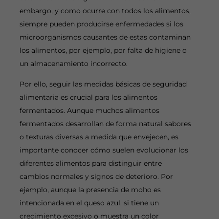
embargo, y como ocurre con todos los alimentos,
siempre pueden producirse enfermedades si los
microorganismos causantes de estas contaminan
los alimentos, por ejemplo, por falta de higiene o
un almacenamiento incorrecto.
Por ello, seguir las medidas básicas de seguridad
alimentaria es crucial para los alimentos
fermentados. Aunque muchos alimentos
fermentados desarrollan de forma natural sabores
o texturas diversas a medida que envejecen, es
importante conocer cómo suelen evolucionar los
diferentes alimentos para distinguir entre
cambios normales y signos de deterioro. Por
ejemplo, aunque la presencia de moho es
intencionada en el queso azul, si tiene un
crecimiento excesivo o muestra un color