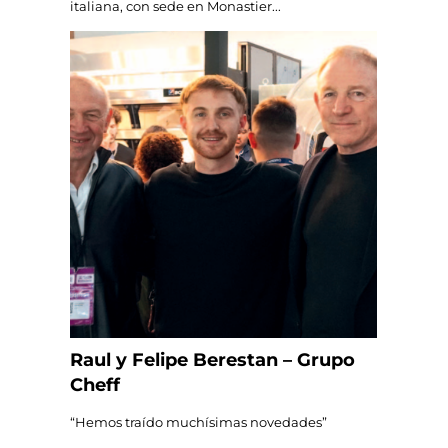
italiana, con sede en Monastier...
Raul y Felipe Berestan – Grupo
Cheff
“Hemos traído muchísimas novedades”