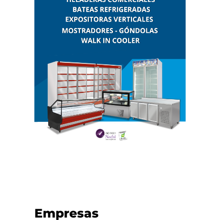
Empresas