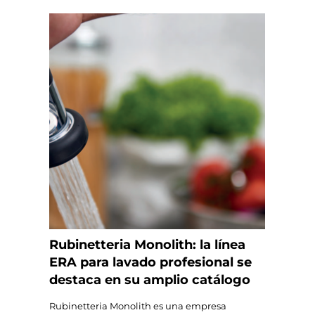
Rubinetteria Monolith: la línea
ERA para lavado profesional se
destaca en su amplio catálogo
Rubinetteria Monolith es una empresa