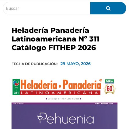
Heladería Panadería
Latinoamericana Nº 311
Catálogo FITHEP 2026
29 MAYO, 2026
FECHA DE PUBLICACIÓN: