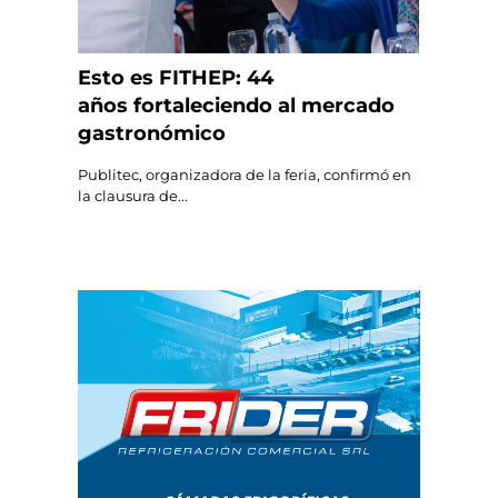
Esto es FITHEP: 44
años fortaleciendo al mercado
gastronómico
Publitec, organizadora de la feria, confirmó en
la clausura de...