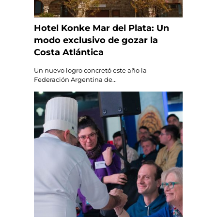
Hotel Konke Mar del Plata: Un
modo exclusivo de gozar la
Costa Atlántica
Un nuevo logro concretó este año la
Federación Argentina de...