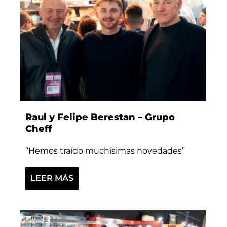
Raul y Felipe Berestan – Grupo
Cheff
“Hemos traído muchísimas novedades”
LEER MÁS