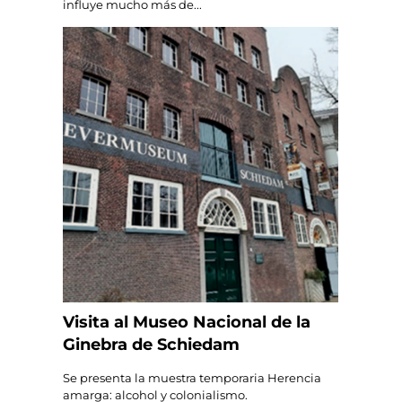
influye mucho más de...
Visita al Museo Nacional de la
Ginebra de Schiedam
Se presenta la muestra temporaria Herencia
amarga: alcohol y colonialismo.