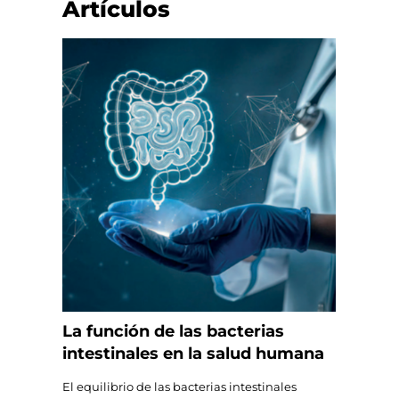
Artículos
La función de las bacterias
intestinales en la salud humana
El equilibrio de las bacterias intestinales