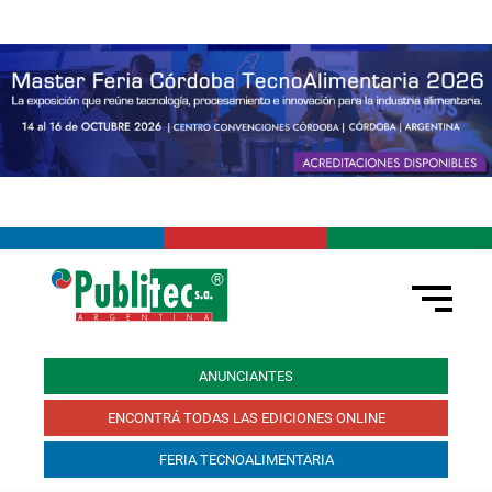
ANUNCIANTES
ENCONTRÁ TODAS LAS EDICIONES ONLINE
FERIA TECNOALIMENTARIA