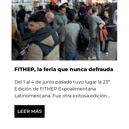
FITHEP, la feria que nunca defrauda
Del 1 al 4 de junio pasado tuvo lugar la 23ª
Edición de FITHEP Expoalimentaria
Latinomericana. Fue otra exitosa edición...
LEER MÁS