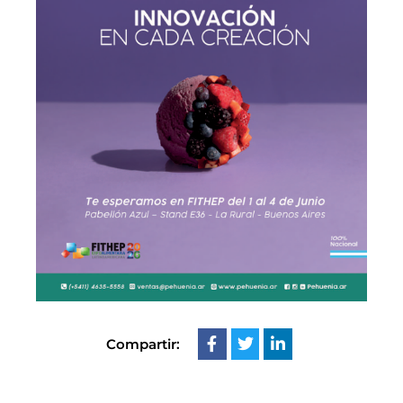
Compartir: