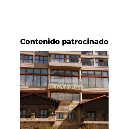
Contenido patrocinado