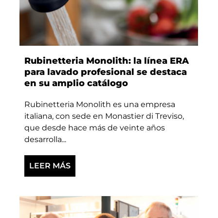
Rubinetteria Monolith: la línea ERA
para lavado profesional se destaca
en su amplio catálogo
Rubinetteria Monolith es una empresa
italiana, con sede en Monastier di Treviso,
que desde hace más de veinte años
desarrolla...
LEER MÁS