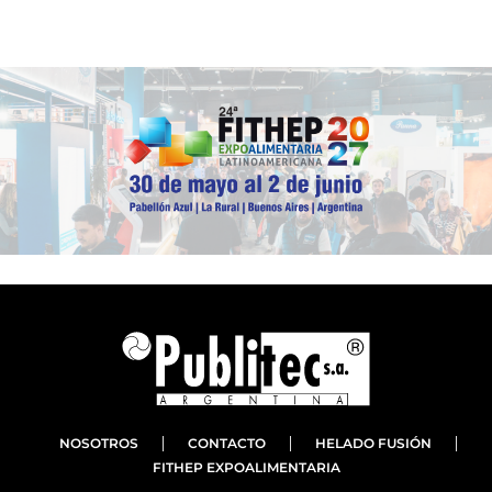
NOSOTROS
CONTACTO
HELADO FUSIÓN
FITHEP EXPOALIMENTARIA