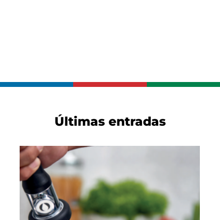
Últimas entradas