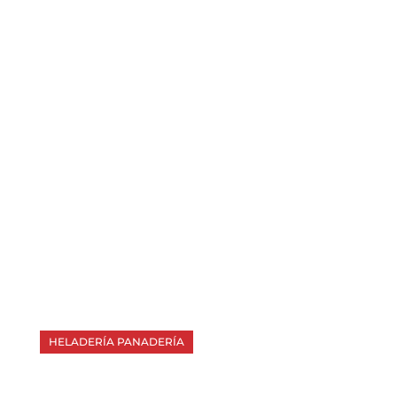
HELADERÍA PANADERÍA