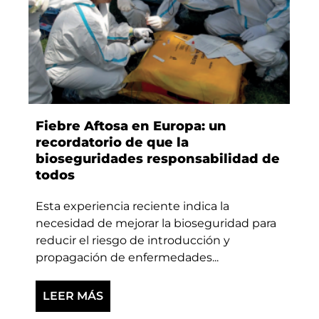
Fiebre Aftosa en Europa: un
recordatorio de que la
bioseguridades responsabilidad de
todos
Esta experiencia reciente indica la
necesidad de mejorar la bioseguridad para
reducir el riesgo de introducción y
propagación de enfermedades...
LEER MÁS