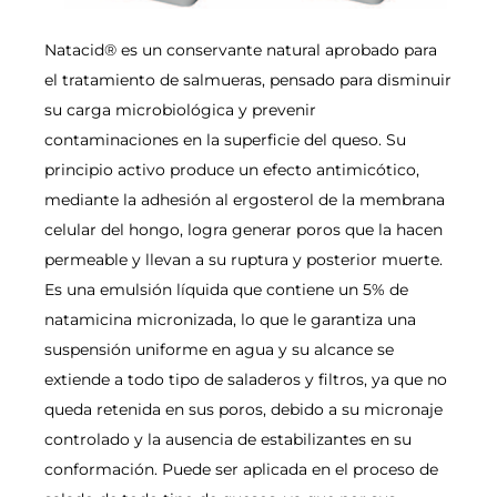
Natacid® es un conservante natural aprobado para
el tratamiento de salmueras, pensado para disminuir
su carga microbiológica y prevenir
contaminaciones en la superficie del queso. Su
principio activo produce un efecto antimicótico,
mediante la adhesión al ergosterol de la membrana
celular del hongo, logra generar poros que la hacen
permeable y llevan a su ruptura y posterior muerte.
Es una emulsión líquida que contiene un 5% de
natamicina micronizada, lo que le garantiza una
suspensión uniforme en agua y su alcance se
extiende a todo tipo de saladeros y filtros, ya que no
queda retenida en sus poros, debido a su micronaje
controlado y la ausencia de estabilizantes en su
conformación. Puede ser aplicada en el proceso de