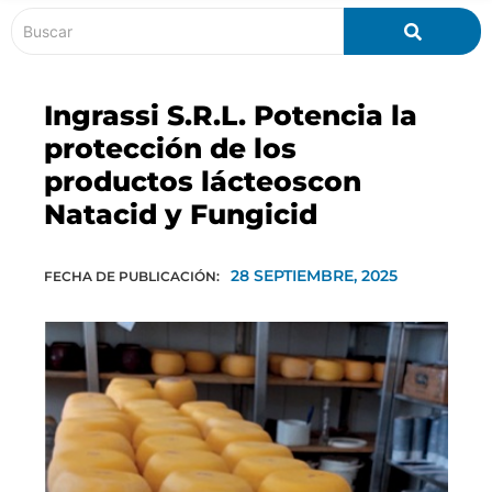
Ingrassi S.R.L. Potencia la
protección de los
productos lácteoscon
Natacid y Fungicid
28 SEPTIEMBRE, 2025
FECHA DE PUBLICACIÓN: