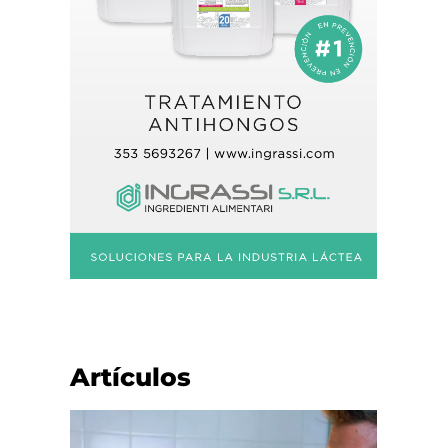
Artículos