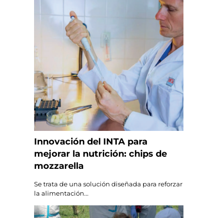
Innovación del INTA para
mejorar la nutrición: chips de
mozzarella
Se trata de una solución diseñada para reforzar
la alimentación...