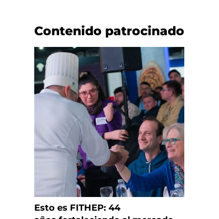
Contenido patrocinado
Esto es FITHEP: 44