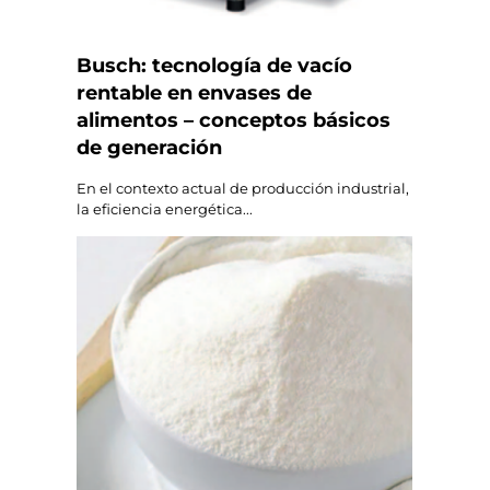
Busch: tecnología de vacío
rentable en envases de
alimentos – conceptos básicos
de generación
En el contexto actual de producción industrial,
la eficiencia energética...