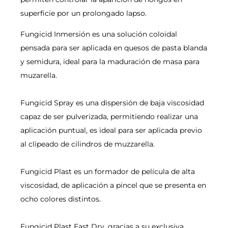
superficie por un prolongado lapso.
Fungicid Inmersión es una solución coloidal
pensada para ser aplicada en quesos de pasta blanda
y semidura, ideal para la maduración de masa para
muzarella.
Fungicid Spray es una dispersión de baja viscosidad
capaz de ser pulverizada, permitiendo realizar una
aplicación puntual, es ideal para ser aplicada previo
al clipeado de cilindros de muzzarella.
Fungicid Plast es un formador de película de alta
viscosidad, de aplicación a pincel que se presenta en
ocho colores distintos.
Fungicid Plast Fast Dry, gracias a su exclusiva