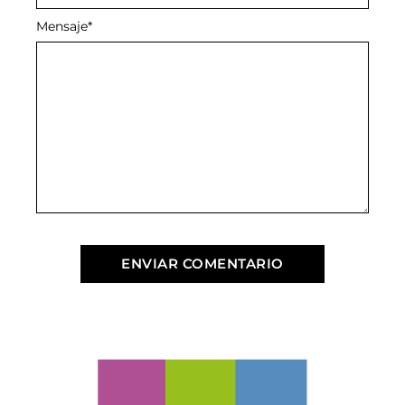
Mensaje
*