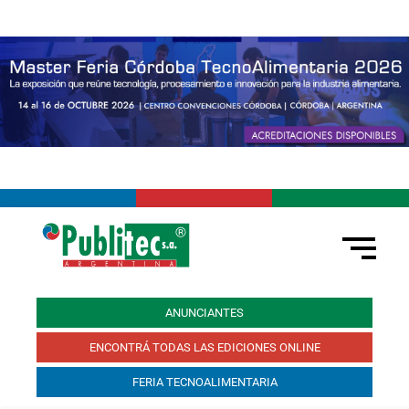
ANUNCIANTES
ENCONTRÁ TODAS LAS EDICIONES ONLINE
FERIA TECNOALIMENTARIA