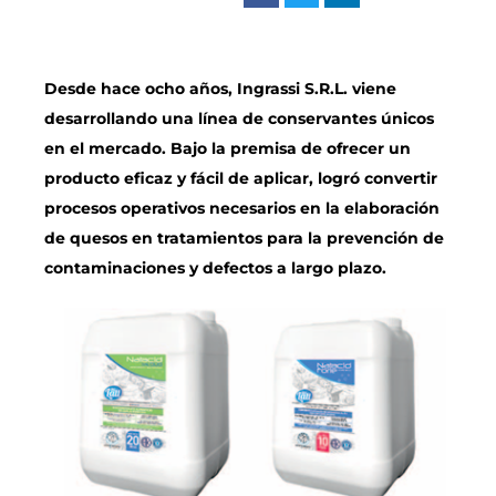
Desde hace ocho años, Ingrassi S.R.L. viene
desarrollando una línea de conservantes únicos
en el mercado. Bajo la premisa de ofrecer un
producto eficaz y fácil de aplicar, logró convertir
procesos operativos necesarios en la elaboración
de quesos en tratamientos para la prevención de
contaminaciones y defectos a largo plazo.