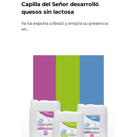
Capilla del Señor desarrolló
quesos sin lactosa
Ya los exporta a Brasil y amplía su presencia
en...