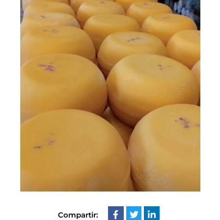
Compartir: