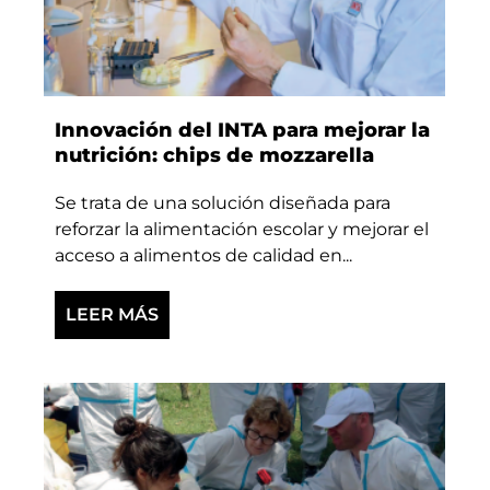
Innovación del INTA para mejorar la
nutrición: chips de mozzarella
Se trata de una solución diseñada para
reforzar la alimentación escolar y mejorar el
acceso a alimentos de calidad en...
LEER MÁS