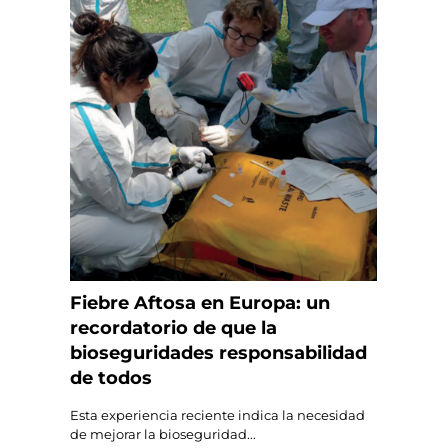
Fiebre Aftosa en Europa: un
recordatorio de que la
bioseguridades responsabilidad
de todos
Esta experiencia reciente indica la necesidad
de mejorar la bioseguridad...