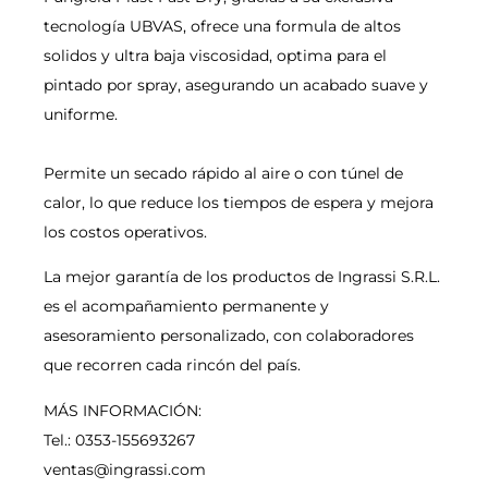
tecnología UBVAS, ofrece una formula de altos
solidos y ultra baja viscosidad, optima para el
pintado por spray, asegurando un acabado suave y
uniforme.
Permite un secado rápido al aire o con túnel de
calor, lo que reduce los tiempos de espera y mejora
los costos operativos.
La mejor garantía de los productos de Ingrassi S.R.L.
es el acompañamiento permanente y
asesoramiento personalizado, con colaboradores
que recorren cada rincón del país.
MÁS INFORMACIÓN:
Tel.: 0353-155693267
ventas@ingrassi.com