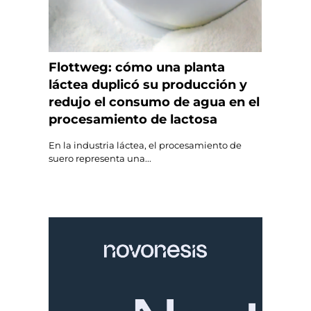
Flottweg: cómo una planta
láctea duplicó su producción y
redujo el consumo de agua en el
procesamiento de lactosa
En la industria láctea, el procesamiento de
suero representa una...