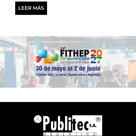
LEER MÁS