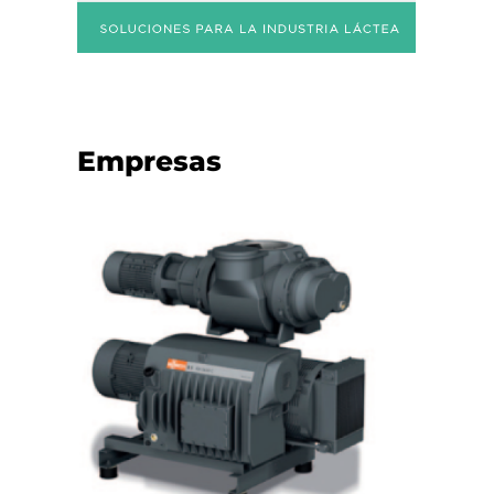
Empresas