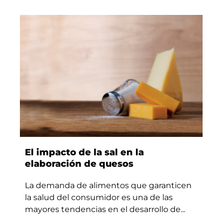
El impacto de la sal en la
elaboración de quesos
La demanda de alimentos que garanticen
la salud del consumidor es una de las
mayores tendencias en el desarrollo de...