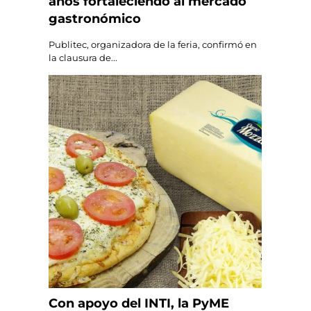
años fortaleciendo al mercado
gastronómico
Publitec, organizadora de la feria, confirmó en
la clausura de...
Con apoyo del INTI, la PyME