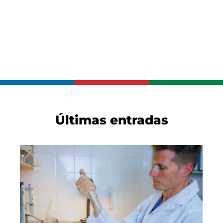
Últimas entradas