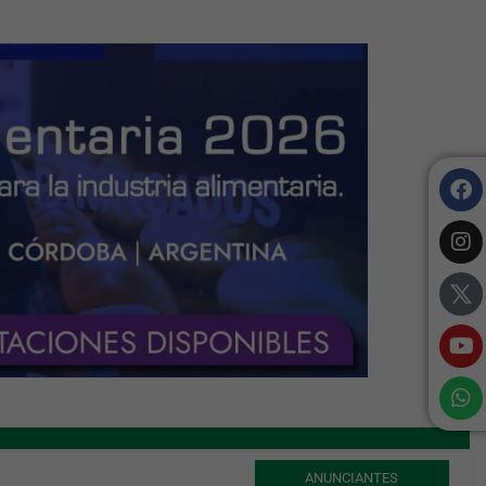
ANUNCIANTES