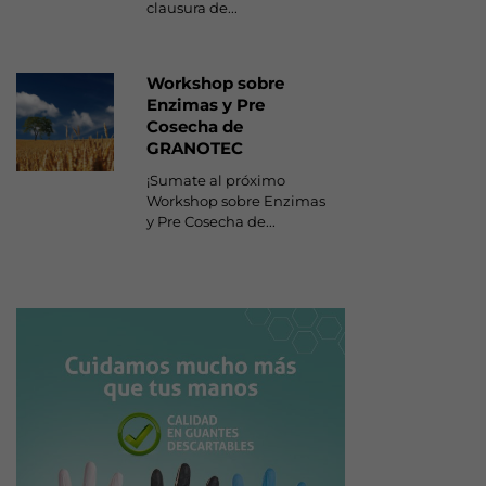
clausura de...
Workshop sobre
Enzimas y Pre
Cosecha de
GRANOTEC
¡Sumate al próximo
Workshop sobre Enzimas
y Pre Cosecha de...