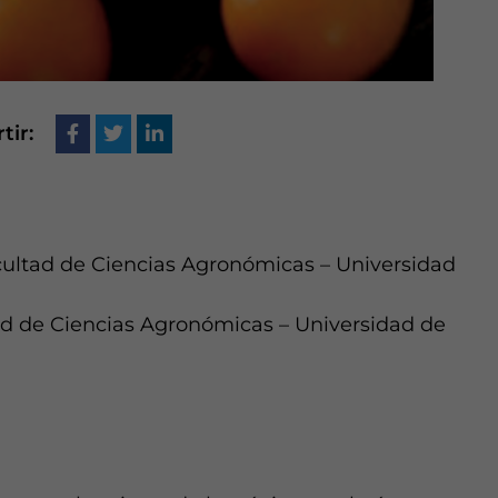
ir:
acultad de Ciencias Agronómicas – Universidad
ad de Ciencias Agronómicas – Universidad de