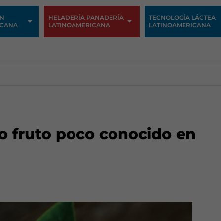
ÓN
HELADERÍA PANADERÍA
TECNOLOGÍA LÁCTEA
ICANA
LATINOAMERICANA
LATINOAMERICANA
 fruto poco conocido en