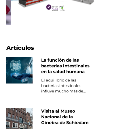
Artículos
La función de las
bacterias intestinales
en la salud humana
El equilibrio de las
bacterias intestinales
influye mucho más de...
Visita al Museo
Nacional de la
Ginebra de Schiedam