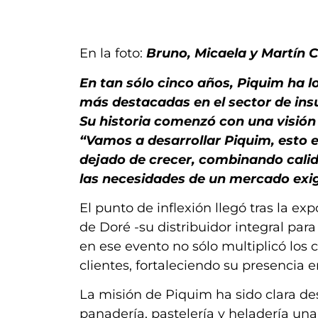
En la foto:
Bruno, Micaela y Martín C
En tan sólo cinco años, Piquim ha 
más destacadas en el sector de ins
Su historia comenzó con una visión
“Vamos a desarrollar Piquim, esto e
dejado de crecer, combinando cali
las necesidades de un mercado exi
El punto de inflexión llegó tras la 
de Doré -su distribuidor integral para
en ese evento no sólo multiplicó los 
clientes, fortaleciendo su presencia 
La misión de Piquim ha sido clara desd
panadería, pastelería y heladería una