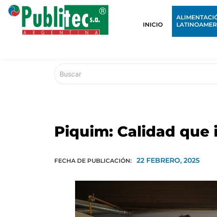
ALIMENTACI
INICIO
LATINOAMER
Piquim: Calidad que 
22 FEBRERO, 2025
FECHA DE PUBLICACIÓN: