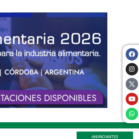
ANUNCIANTES