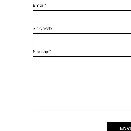
Email
*
Sitio web
Mensaje
*