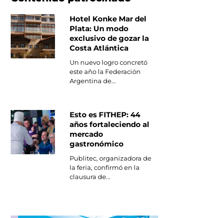
Hotel Konke Mar del
Plata: Un modo
exclusivo de gozar la
Costa Atlántica
Un nuevo logro concretó
este año la Federación
Argentina de...
Esto es FITHEP: 44
años fortaleciendo al
mercado
gastronómico
Publitec, organizadora de
la feria, confirmó en la
clausura de...