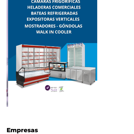
Empresas